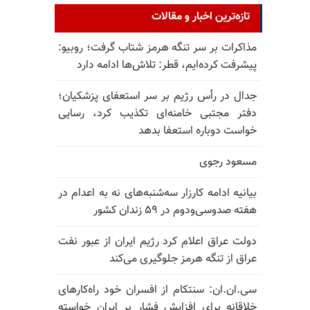
تازه‌ترین اخبار و مقالات
مذاکرات بر سر تنگه هرمز شتاب گرفت؛ روبیو:
پیشرفت کرده‌ایم، قطر: تلاش‌ها ادامه دارد
جدال در رأس رژیم بر سر استعفای پزشکیان؛
دفتر مجتبی خامنه‌ای تکذیب کرد، رسایی
خواست دوباره استعفا بدهد
مسعود رجوی
بیانیه ادامه کارزار سه‌شنبه‌های نه به اعدام در
هفته صدوسی‌و‌دوم در ۵۹ زندان کشور
دولت عراق اعلام کرد رژیم ایران از عبور نفت
عراق از تنگه هرمز جلوگیری می‌کند
سی.ان.ان: سنتکام از افسران خود راه‌کارهای
خلاقانه برای افزایش فشار بر ایران خواسته