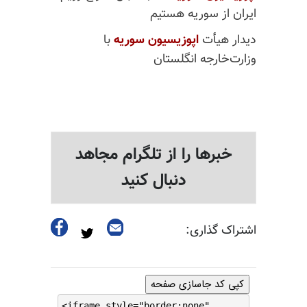
ایران از سوریه هستیم
دیدار هیأت
اپوزیسیون سوریه
با
وزارت‌خارجه انگلستان
خبرها را از تلگرام مجاهد
دنبال کنید
اشتراک گذاری:
کپی کد جاسازی صفحه
<iframe style="border:none"