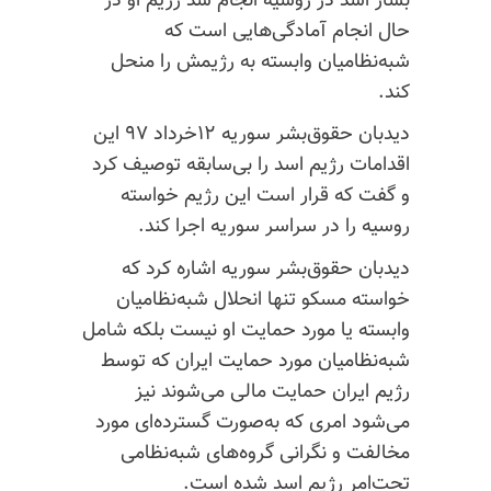
بشار اسد در روسیه انجام شد رژیم او در
حال انجام آمادگی‌هایی است که
شبه‌‌نظامیان وابسته به رژیمش را منحل
کند.
دیدبان حقوق‌بشر سوریه ۱۲خرداد ۹۷ این
اقدامات رژیم اسد را بی‌سابقه توصیف کرد
و گفت که قرار است این رژیم خواسته
روسیه را در سراسر سوریه اجرا کند.
دیدبان حقوق‌بشر سوریه اشاره کرد که
خواسته مسکو تنها انحلال شبه‌‌نظامیان
وابسته یا مورد حمایت او نیست بلکه شامل
شبه‌‌نظامیان مورد حمایت ایران که توسط
رژیم ایران حمایت مالی می‌شوند نیز
می‌شود امری که به‌صورت گسترده‌ای مورد
مخالفت و نگرانی گروه‌های شبه‌نظامی
تحت‌امر رژیم اسد شده است.