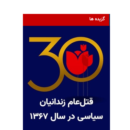
گزیده ها