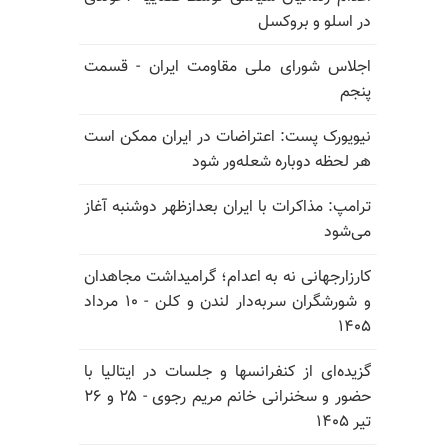
در اسلو و بروکسل
اجلاس شورای ملی مقاومت ایران - قسمت
پنجم
نیویورک پست: اعتراضات در ایران ممکن است
هر لحظه دوباره شعله‌ور شود
ترامپ: مذاکرات با ایران بعدازظهر دوشنبه آغاز
می‌شود
کارزارجهانی نه به اعدام؛ گرامیداشت مجاهدان
و شورشگران سربه‌دار لندن و کلن - ۱۰ مرداد
۱۴۰۵
گزیده‌ای از کنفرانسها و جلسات در ایتالیا با
حضور و سخنرانی خانم مریم رجوی - ۲۵ و ۲۶
تیر ۱۴۰۵