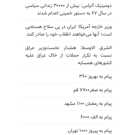
دومینیک آتیاس: بیش از ۳۰۰۰۰ زندانی سیاسی
در سال ۶۷ به دستور خمینی اعدام شدند
وزیر خارجه آمریکا: ایران در پی سلاح هسته‌یی
است؛ آنها می‌خواهند انقلاب خود را صادر کنند
الشرق الاوسط: هشدار نخست‌وزیر عراق
نسبت به تکرار حملات از خاک عراق علیه
کشورهای همسایه
پیام به بهروز ۳۶۰
پیام به صفر۷۷۰۰ قم
پیام به رمضان ۱۱۰۰ مشهد
پیام به الف ۶۰۰۰
پیام به پیروز ۱۰۰۰ تهران