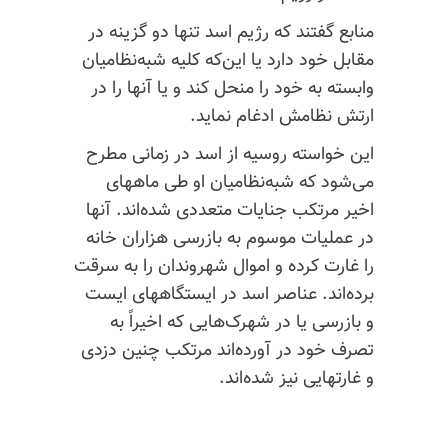
منابع گفتند که رژیم اسد تنها دو گزینه در
مقابل خود دارد یا این‌که کلیه شبه‌‌نظامیان
وابسته به خود را منحل کند و یا آنها را در
ارتش نظامش ادغام نماید.
این خواسته روسیه از اسد در زمانی مطرح
می‌شود که شبه‌‌نظامیان او طی ماههای
اخیر مرتکب جنایات متعددی شده‌اند. آنها
در عملیات موسوم به بازرسی هزاران خانه
را غارت کرده و اموال شهروندان را به سرقت
برده‌اند. عناصر اسد در ایستگاههای ایست
و بازرسی یا در شهرک‌هایی که اخیراً به
تصرف خود در آورده‌اند مرتکب چنین دزدی
و غارتهایی نیز شده‌اند.