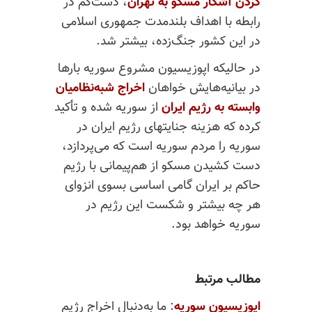
کردن آشکار مسکو به تهران
، دست‌کم در
رابطه با اهداف بلندمدت جمهوری اسلامی
در این کشور جنگ‌زده، بیشتر شد.
در حالیکه اپوزیسیون مشروع سوریه بارها
در بیانیه‌هایش خواهان
اخراج شبه‌‌نظامیان
وابسته به رژیم ایران
از سوریه شده و تأکید
کرده که هزینه جنایتهای رژیم ایران در
سوریه را مردم سوریه است که می‌پردازد،
دست کشیدن مسکو از هم‌پیمانی با رژیم
حاکم بر ایران گامی اساسی بسوی انزوای
هر چه بیشتر و شکست این رژیم در
سوریه خواهد بود.
مطالب مرتبط
اپوزیسیون سوریه
: ما به‌دنبال اخراج رژیم