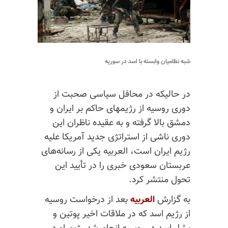
شبه نظامیان وابسته با اسد در سوریه
در حالیکه در محافل سیاسی صحبت از
دوری روسیه از رژیمهای حاکم بر ایران و
دمشق بالا گرفته و به عقیده ناظران این
دوری ناشی از استراتژی جدید آمریکا علیه
رژیم ایران است، العربیه یکی از رسانه‌های
عربستان سعودی خبری را در تأیید این
تحول منتشر کرد.
به گزارش
العربیه
بعد از درخواست روسیه
از رژیم اسد که در ملاقات اخیر پوتین و