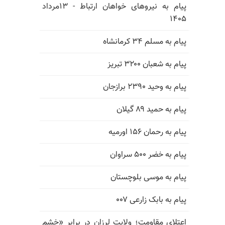
پیام به نیروهای خواهان ارتباط - ۱۳مرداد
۱۴۰۵
پیام به مسلم ۳۴ کرمانشاه
پیام به شعبان ۳۲۰۰ تبریز
پیام به وحید ۲۳۹۰ برازجان
پیام به حمید ۸۹ گیلان
پیام به رحمان ۱۵۶ اورمیه
پیام به خضر ۵۰۰ سراوان
پیام به موسی بلوچستان
پیام به بابک زارعی ۰۰۷
اعتلای مقاومت؛ ولایت لرزان در برابر «خشم