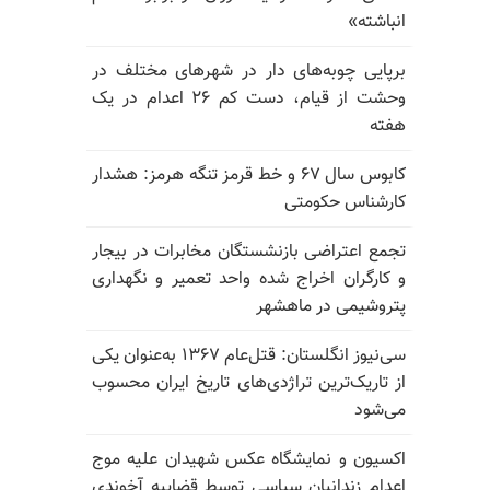
انباشته»
برپایی چوبه‌های دار در شهرهای مختلف در
وحشت از قیام، دست کم ۲۶ اعدام در یک
هفته
کابوس سال ۶۷ و خط قرمز تنگه هرمز: هشدار
کارشناس حکومتی
تجمع اعتراضی بازنشستگان مخابرات در بیجار
و کارگران اخراج شده واحد تعمیر و نگهداری
پتروشیمی در ماهشهر
سی‌نیوز انگلستان: قتل‌عام ۱۳۶۷ به‌عنوان یکی
از تاریک‌ترین تراژدی‌های تاریخ ایران محسوب
می‌شود
اکسیون و نمایشگاه عکس شهیدان علیه موج
اعدام زندانیان سیاسی توسط قضاییه آخوندی