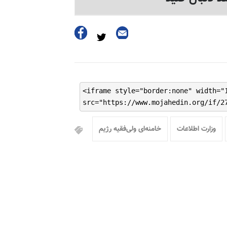
<iframe style="border:none" width="
src="https://www.mojahedin.org/if/2
وزارت اطلاعات
خامنه‌ای ولی‌فقیه رژیم