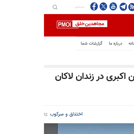
انه
درباره ما
گزارشات شما
اکبری در زندان لاکان
اختناق و سرکوب