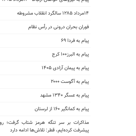
۱۴مرداد ۱۲۸۵ سالگرد انقلاب مشروطه
فوران بحران درونی در رأس نظام
پیام به فردا ۶۹
پیام به البرز۱۰۰ کرج
پیام به پیمان آزادی ۱۴۰۵
پیام به آگوست ۲۰۰۰
پیام به عسگر ۱۳۴۰ مشهد
پیام به کمانگیر ۱۶۰ از لرستان
مذاکرات بر سر تنگه هرمز شتاب گرفت؛ روب
پیشرفت کرده‌ایم، قطر: تلاش‌ها ادامه دارد