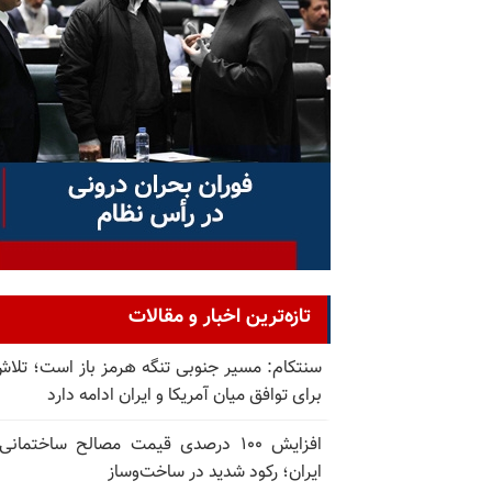
تازه‌ترین اخبار و مقالات
سنتکام: مسیر جنوبی تنگه هرمز باز است؛ تلاش
برای توافق میان آمریکا و ایران ادامه دارد
افزایش ۱۰۰ درصدی قیمت مصالح ساختمانی
ایران؛ رکود شدید در ساخت‌وساز