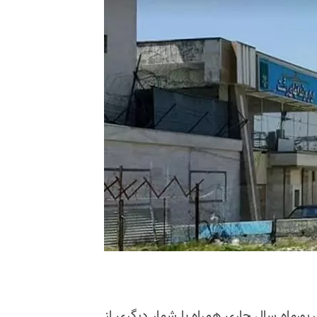
ورماه سال جاری همراه با شمار دیگری از