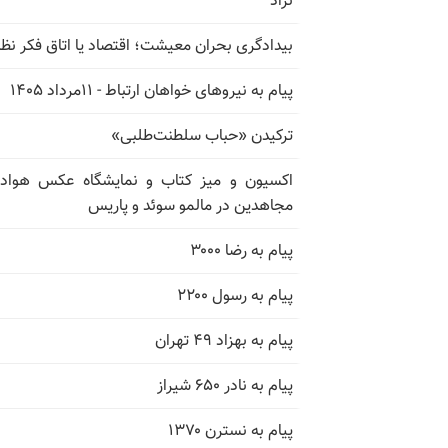
نژاد
بیدادگری بحران معیشت؛ اقتصاد یا اتاق فکر نظ
پیام به نیروهای خواهان ارتباط - ۱۱مرداد ۱۴۰۵
ترکیدن «حباب سلطنت‌طلبی»
اکسیون و میز کتاب و نمایشگاه عکس هوادا
مجاهدین در مالمو سوئد و پاریس
پیام به رضا ۳۰۰۰
پیام به رسول ۲۲۰۰
پیام به بهزاد ۴۹ تهران
پیام به نادر ۶۵۰ شیراز
پیام به نسترن ۱۳۷۰