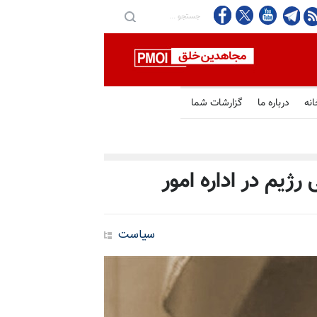
انه
درباره ما
گزارشات شما
رژیم در اداره امور
سیاست