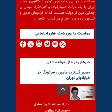
مجاهدین در پی جایگزین کردن دیکتاتوری دینی
ایران با یک دولت دموکراتیک و کثرت‌گرا، مبتنی بر
جدایی دین از دولت هستند که به آزادیهای فردی و
تساوی زن و مرد احترام می‌گذارد.
ادامه...
موقعيت ما روى شبكه هاى اجتماعى
خبرهای در حال خوانده شدن
حضور گسترده مأموران سرکوبگر در
خیابانهای تهران
با یاد مجاهد شهید صادق
(حمیدرضا) بیرانوند