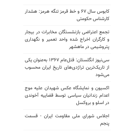
کابوس سال ۶۷ و خط قرمز تنگه هرمز: هشدار
کارشناس حکومتی
تجمع اعتراضی بازنشستگان مخابرات در بیجار
و کارگران اخراج شده واحد تعمیر و نگهداری
پتروشیمی در ماهشهر
سی‌نیوز انگلستان: قتل‌عام ۱۳۶۷ به‌عنوان یکی
از تاریک‌ترین تراژدی‌های تاریخ ایران محسوب
می‌شود
اکسیون و نمایشگاه عکس شهیدان علیه موج
اعدام زندانیان سیاسی توسط قضاییه آخوندی
در اسلو و بروکسل
اجلاس شورای ملی مقاومت ایران - قسمت
پنجم