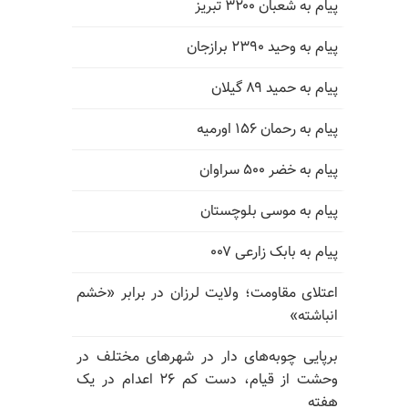
پیام به شعبان ۳۲۰۰ تبریز
پیام به وحید ۲۳۹۰ برازجان
پیام به حمید ۸۹ گیلان
پیام به رحمان ۱۵۶ اورمیه
پیام به خضر ۵۰۰ سراوان
پیام به موسی بلوچستان
پیام به بابک زارعی ۰۰۷
اعتلای مقاومت؛ ولایت لرزان در برابر «خشم
انباشته»
برپایی چوبه‌های دار در شهرهای مختلف در
وحشت از قیام، دست کم ۲۶ اعدام در یک
هفته