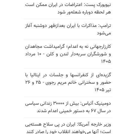
نیویورک پست: اعتراضات در ایران ممکن است
هر لحظه دوباره شعله‌ور شود
ترامپ: مذاکرات با ایران بعدازظهر دوشنبه آغاز
می‌شود
کارزارجهانی نه به اعدام؛ گرامیداشت مجاهدان
و شورشگران سربه‌دار لندن و کلن - ۱۰ مرداد
۱۴۰۵
گزیده‌ای از کنفرانسها و جلسات در ایتالیا با
حضور و سخنرانی خانم مریم رجوی - ۲۵ و ۲۶
تیر ۱۴۰۵
دومینیک آتیاس: بیش از ۳۰۰۰۰ زندانی سیاسی
در سال ۶۷ به دستور خمینی اعدام شدند
وزیر خارجه آمریکا: ایران در پی سلاح هسته‌یی
است؛ آنها می‌خواهند انقلاب خود را صادر کنند