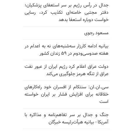
جدال در رأس رژیم بر سر استعفای پزشکیان؛
دفتر مجتبی خامنه‌ای تکذیب کرد، رسایی
خواست دوباره استعفا بدهد
مسعود رجوی
بیانیه ادامه کارزار سه‌شنبه‌های نه به اعدام در
هفته صدوسی‌و‌دوم در ۵۹ زندان کشور
دولت عراق اعلام کرد رژیم ایران از عبور نفت
عراق از تنگه هرمز جلوگیری می‌کند
سی.ان.ان: سنتکام از افسران خود راه‌کارهای
خلاقانه برای افزایش فشار بر ایران خواسته
است
جنگ و جدال بر سر تفاهم‌نامه و مذاکره با
آمریکا - بیانیه هیأت‌رئیسه خبرگان