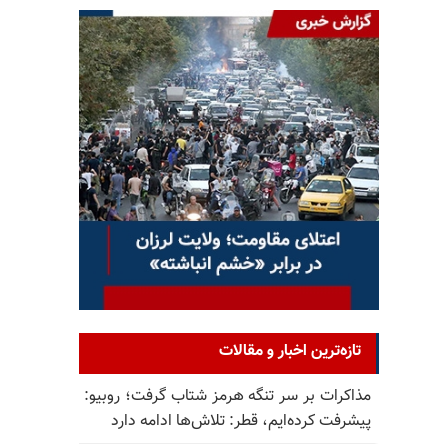
تازه‌ترین اخبار و مقالات
مذاکرات بر سر تنگه هرمز شتاب گرفت؛ روبیو:
پیشرفت کرده‌ایم، قطر: تلاش‌ها ادامه دارد