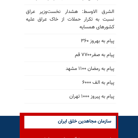
الشرق الاوسط: هشدار نخست‌وزیر عراق
نسبت به تکرار حملات از خاک عراق علیه
کشورهای همسایه
پیام به بهروز ۳۶۰
پیام به صفر۷۷۰۰ قم
پیام به رمضان ۱۱۰۰ مشهد
پیام به الف ۶۰۰۰
پیام به پیروز ۱۰۰۰ تهران
سازمان مجاهدین خلق ایران