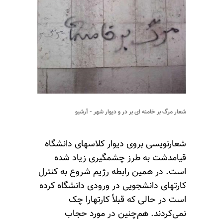
شعار مرگ بر خامنه ای بر در و دیوار شهر - آرشیو
شعارنویسی بروی دیوار کلاسهای دانشگاه
قیامدشت به طرز چشمگیری زیاد شده
است. در همین رابطه رژیم شروع به کنترل
کارتهای دانشجویی در ورودی دانشگاه کرده
است در حالی که قبلاً کارتهارا چک
نمی‌کردند. هم‌چنین در مورد حجاب