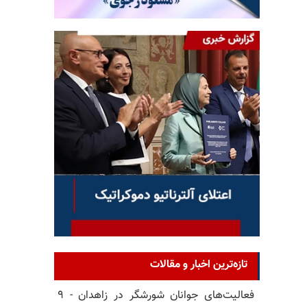
تازه‌ترین اخبار و مقالات
فعالیت‌های جوانان شورشگر در زاهدان - ۹