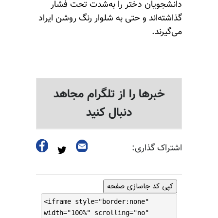
دانشجویان دختر را به‌شدت تحت فشار
گذاشته‌اند و حتی به شلوار رنگ روشن ایراد
می‌گیرند.
خبرها را از تلگرام مجاهد
دنبال کنید
اشتراک گذاری:
کپی کد جاسازی صفحه
<iframe style="border:none"
width="100%" scrolling="no"