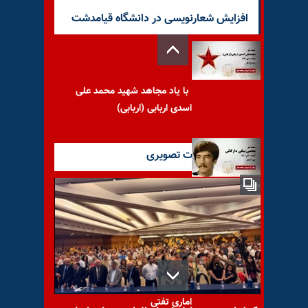
افزایش شعارنویسی در دانشگاه قیامدشت
با یاد مجاهد شهید محمد علی
اسدی اربابی (اربابی)
آخرین گزارشات تصویری
به یاد مجاهد شهید مجتبی
بیگی دارگانی
با یاد مجاهد شهید محسن
اماری تفتی