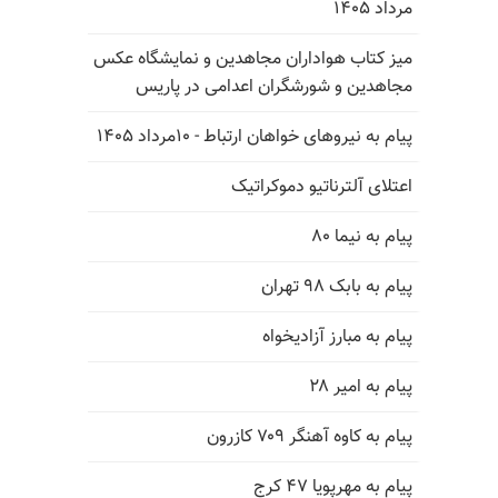
مرداد ۱۴۰۵
میز کتاب هواداران مجاهدین و نمایشگاه عکس
مجاهدین و شورشگران اعدامی در پاریس
پیام به نیروهای خواهان ارتباط - ۱۰مرداد ۱۴۰۵
اعتلای آلترناتیو دموکراتیک
پیام به نیما ۸۰
پیام به بابک ۹۸ تهران
پیام به مبارز آزادیخواه
پیام به امیر ۲۸
پیام به کاوه آهنگر ۷۰۹ کازرون
پیام به مهرپویا ۴۷ کرج