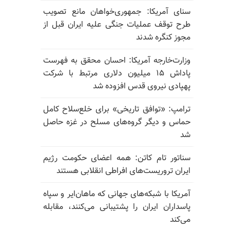
سنای آمریکا: جمهوری‌خواهان مانع تصویب
طرح توقف عملیات جنگی علیه ایران قبل از
مجوز کنگره شدند
وزارت‌خارجه آمریکا: احسان محقق به فهرست
پاداش ۱۵ میلیون دلاری مرتبط با شرکت
پهپادی نیروی قدس افزوده شد
ترامپ: «توافق تاریخی» برای خلع‌سلاح کامل
حماس و دیگر گروه‌های مسلح در غزه حاصل
شد
سناتور تام کاتن: همه اعضای حکومت رژیم
ایران تروریست‌های افراطی انقلابی هستند
آمریکا با شبکه‌های جهانی که ماهان‌ایر و سپاه
پاسداران ایران را پشتیبانی می‌کنند، مقابله
می‌کند