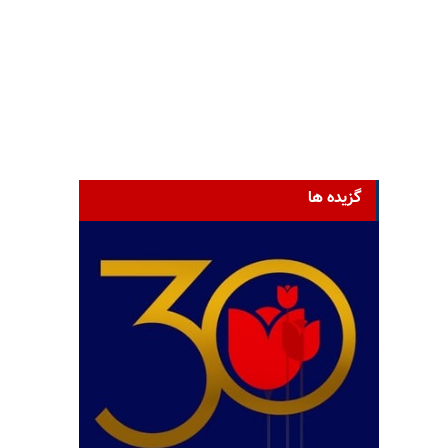
گزیده ها