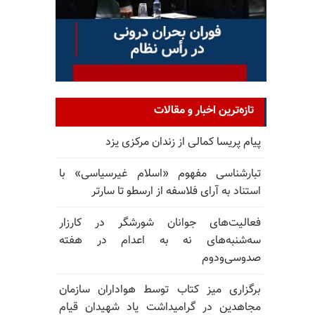
تازه‌ترین اخبار و مقالات
پیام پریسا کمالی از زندان مرکزی یزد
تبارشناسی مفهوم «اسلام غیرسیاسی» با
استناد به آرای فلاسفه از ارسطو تا سارتر
فعالیت‌های جوانان شورشگر در کارزار
سه‌شنبه‌های نه به اعدام در هفته
صدوسی‌و‌دوم
برگزاری میز کتاب توسط هواداران سازمان
مجاهدین در گرامیداشت یاد شهیدان قیام