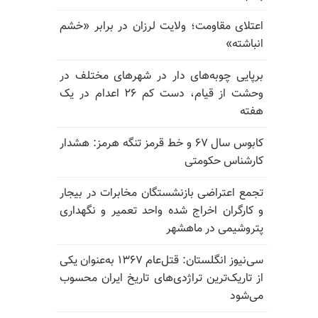
اعتلای مقاومت؛ ولایت لرزان در برابر «خشم
انباشته»
برپایی چوبه‌های دار در شهرهای مختلف در
وحشت از قیام، دست کم ۲۶ اعدام در یک
هفته
کابوس سال ۶۷ و خط قرمز تنگه هرمز: هشدار
کارشناس حکومتی
تجمع اعتراضی بازنشستگان مخابرات در بیجار
و کارگران اخراج شده واحد تعمیر و نگهداری
پتروشیمی در ماهشهر
سی‌نیوز انگلستان: قتل‌عام ۱۳۶۷ به‌عنوان یکی
از تاریک‌ترین تراژدی‌های تاریخ ایران محسوب
می‌شود