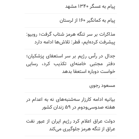
پیام به عسگر ۱۳۴۰ مشهد
پیام به کمانگیر ۱۶۰ از لرستان
مذاکرات بر سر تنگه هرمز شتاب گرفت؛ روبیو:
پیشرفت کرده‌ایم، قطر: تلاش‌ها ادامه دارد
جدال در رأس رژیم بر سر استعفای پزشکیان؛
دفتر مجتبی خامنه‌ای تکذیب کرد، رسایی
خواست دوباره استعفا بدهد
مسعود رجوی
بیانیه ادامه کارزار سه‌شنبه‌های نه به اعدام در
هفته صدوسی‌و‌دوم در ۵۹ زندان کشور
دولت عراق اعلام کرد رژیم ایران از عبور نفت
عراق از تنگه هرمز جلوگیری می‌کند