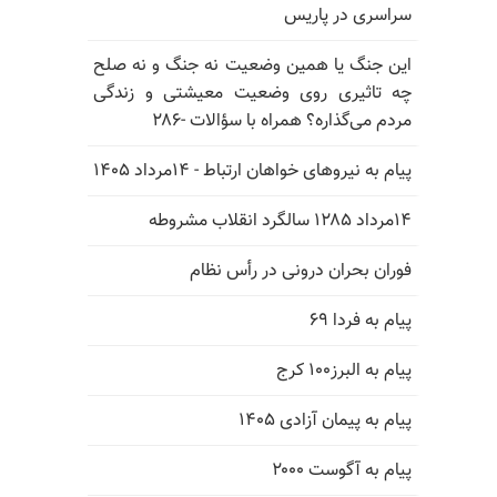
سراسری در پاریس
این جنگ یا همین وضعیت نه جنگ و نه صلح
چه تاثیری روی وضعیت معیشتی و زندگی
مردم می‌گذاره؟ همراه با سؤالات -۲۸۶
پیام به نیروهای خواهان ارتباط - ۱۴مرداد ۱۴۰۵
۱۴مرداد ۱۲۸۵ سالگرد انقلاب مشروطه
فوران بحران درونی در رأس نظام
پیام به فردا ۶۹
پیام به البرز۱۰۰ کرج
پیام به پیمان آزادی ۱۴۰۵
پیام به آگوست ۲۰۰۰