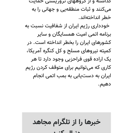
گذاشته و از گروههای تروریستی حمایت
می‌کنند و ثبات منطقه‌یی و جهانی را به
خطر انداخته‌اند.
خودداری رژیم ایران از شفافیت نسبت به
برنامه اتمی امیت همسایگان و سایر
کشورهای ایران را بخطر انداخته است. در
کمیته نیروهای مسلح و کل کنگره آمریکا،
یک اراده قوی فراحزبی وجود دارد تا هر
کاری که می‌توانیم برای متوقف کردن رژیم
ایران به دست‌یابی به بمب اتمی انجام
دهیم.
خبرها را از تلگرام مجاهد