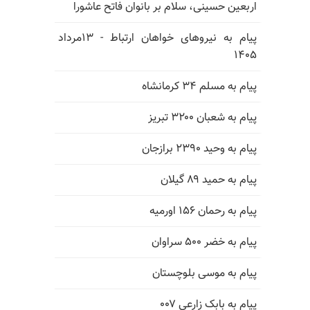
اربعین حسینی، سلام بر بانوان فاتح عاشورا
پیام به نیروهای خواهان ارتباط - ۱۳مرداد
۱۴۰۵
پیام به مسلم ۳۴ کرمانشاه
پیام به شعبان ۳۲۰۰ تبریز
پیام به وحید ۲۳۹۰ برازجان
پیام به حمید ۸۹ گیلان
پیام به رحمان ۱۵۶ اورمیه
پیام به خضر ۵۰۰ سراوان
پیام به موسی بلوچستان
پیام به بابک زارعی ۰۰۷