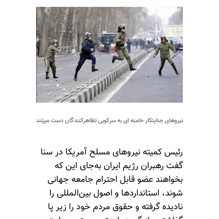
نیروهای جنایتکار خامنه ای به سرکوبی تظاهرکنندگان دست میزنند
رئیس کمیته نیروهای مسلح آمریکا در سنا
گفت رهبران رژیم ایران به‌جای این که
بخواهند عضو قابل احترام جامعه جهانی
شوند، استانداردها و اصول بین‌المللی را
نادیده گرفته و حقوق مردم خود را زیر پا