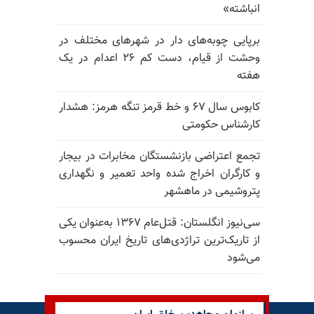
انباشته»
برپایی چوبه‌های دار در شهرهای مختلف در
وحشت از قیام، دست کم ۲۶ اعدام در یک
هفته
کابوس سال ۶۷ و خط قرمز تنگه هرمز: هشدار
کارشناس حکومتی
تجمع اعتراضی بازنشستگان مخابرات در بیجار
و کارگران اخراج شده واحد تعمیر و نگهداری
پتروشیمی در ماهشهر
سی‌نیوز انگلستان: قتل‌عام ۱۳۶۷ به‌عنوان یکی
از تاریک‌ترین تراژدی‌های تاریخ ایران محسوب
می‌شود