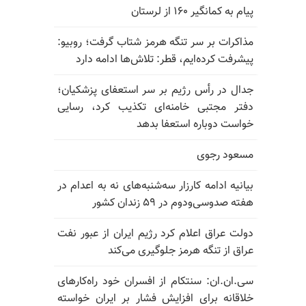
پیام به کمانگیر ۱۶۰ از لرستان
مذاکرات بر سر تنگه هرمز شتاب گرفت؛ روبیو:
پیشرفت کرده‌ایم، قطر: تلاش‌ها ادامه دارد
جدال در رأس رژیم بر سر استعفای پزشکیان؛
دفتر مجتبی خامنه‌ای تکذیب کرد، رسایی
خواست دوباره استعفا بدهد
مسعود رجوی
بیانیه ادامه کارزار سه‌شنبه‌های نه به اعدام در
هفته صدوسی‌و‌دوم در ۵۹ زندان کشور
دولت عراق اعلام کرد رژیم ایران از عبور نفت
عراق از تنگه هرمز جلوگیری می‌کند
سی.ان.ان: سنتکام از افسران خود راه‌کارهای
خلاقانه برای افزایش فشار بر ایران خواسته