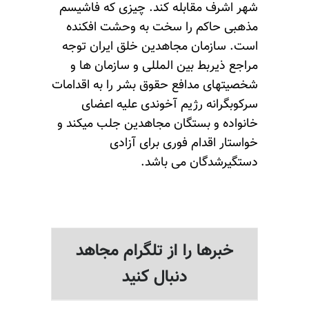
شهر اشرف مقابله کند. چیزی که فاشیسم
مذهبی حاکم را سخت به وحشت افکنده
است. سازمان مجاهدین خلق ایران توجه
مراجع ذیربط بین المللی و سازمان ها و
شخصیتهای مدافع حقوق بشر را به اقدامات
سرکوبگرانه رژیم آخوندی علیه اعضای
خانواده و بستگان مجاهدین جلب میکند و
خواستار اقدام فوری برای آزادی
دستگیرشدگان می باشد.
خبرها را از تلگرام مجاهد
دنبال کنید