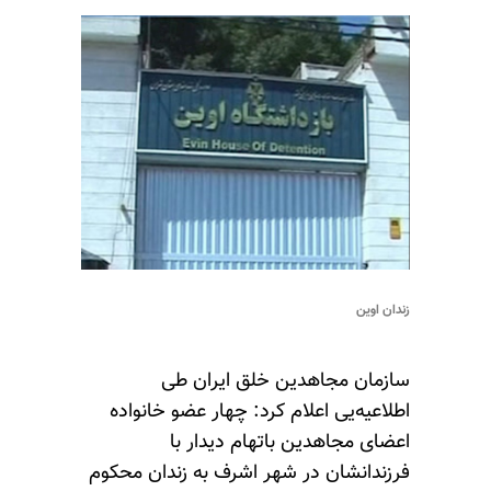
زندان اوین
سازمان مجاهدین خلق ایران طی
اطلاعیه‌یی اعلام کرد: چهار عضو خانواده
اعضای مجاهدین باتهام دیدار با
فرزندانشان در شهر اشرف به زندان محکوم