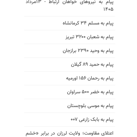
پیام به نیروهای خواهان ارتباط - ۱۳مرداد
۱۴۰۵
پیام به مسلم ۳۴ کرمانشاه
پیام به شعبان ۳۲۰۰ تبریز
پیام به وحید ۲۳۹۰ برازجان
پیام به حمید ۸۹ گیلان
پیام به رحمان ۱۵۶ اورمیه
پیام به خضر ۵۰۰ سراوان
پیام به موسی بلوچستان
پیام به بابک زارعی ۰۰۷
اعتلای مقاومت؛ ولایت لرزان در برابر «خشم