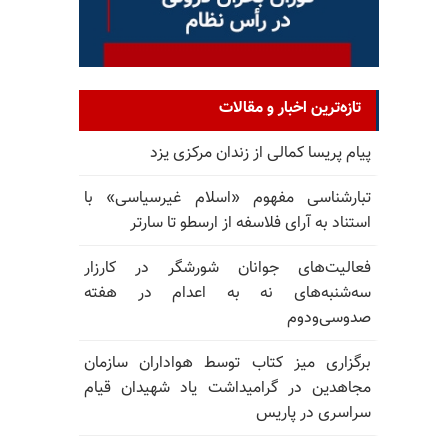
تازه‌ترین اخبار و مقالات
پیام پریسا کمالی از زندان مرکزی یزد
تبارشناسی مفهوم «اسلام غیرسیاسی» با
استناد به آرای فلاسفه از ارسطو تا سارتر
فعالیت‌های جوانان شورشگر در کارزار
سه‌شنبه‌های نه به اعدام در هفته
صدوسی‌و‌دوم
برگزاری میز کتاب توسط هواداران سازمان
مجاهدین در گرامیداشت یاد شهیدان قیام
سراسری در پاریس