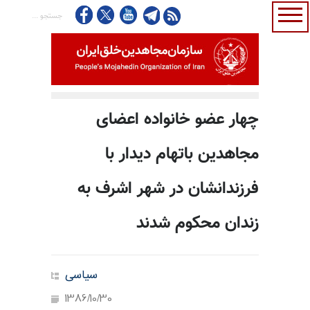
چهار عضو خانواده اعضای
مجاهدین باتهام دیدار با
فرزندانشان در شهر اشرف به
زندان محکوم شدند
سیاسی
1386/10/30