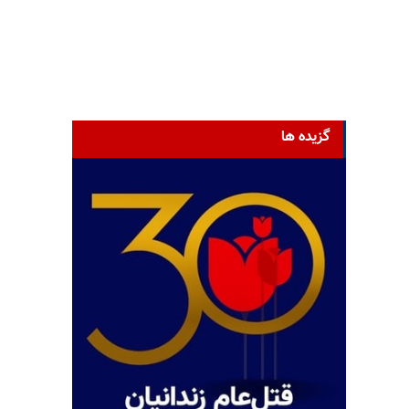
گزیده ها