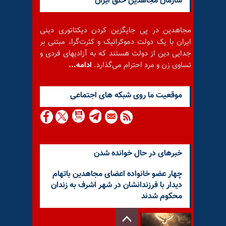
سازمان مجاهدین خلق ایران
مجاهدین در پی جایگزین کردن دیکتاتوری دینی
ایران با یک دولت دموکراتیک و کثرت‌گرا، مبتنی بر
جدایی دین از دولت هستند که به آزادیهای فردی و
تساوی زن و مرد احترام می‌گذارد.
ادامه...
موقعيت ما روى شبكه هاى اجتماعى
خبرهای در حال خوانده شدن
چهار عضو خانواده اعضای مجاهدین باتهام
دیدار با فرزندانشان در شهر اشرف به زندان
محکوم شدند