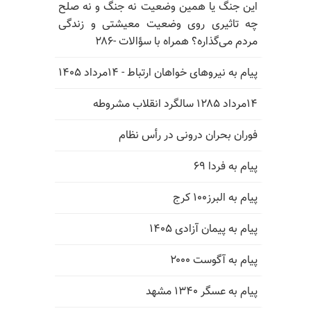
این جنگ یا همین وضعیت نه جنگ و نه صلح
چه تاثیری روی وضعیت معیشتی و زندگی
مردم می‌گذاره؟ همراه با سؤالات -۲۸۶
پیام به نیروهای خواهان ارتباط - ۱۴مرداد ۱۴۰۵
۱۴مرداد ۱۲۸۵ سالگرد انقلاب مشروطه
فوران بحران درونی در رأس نظام
پیام به فردا ۶۹
پیام به البرز۱۰۰ کرج
پیام به پیمان آزادی ۱۴۰۵
پیام به آگوست ۲۰۰۰
پیام به عسگر ۱۳۴۰ مشهد