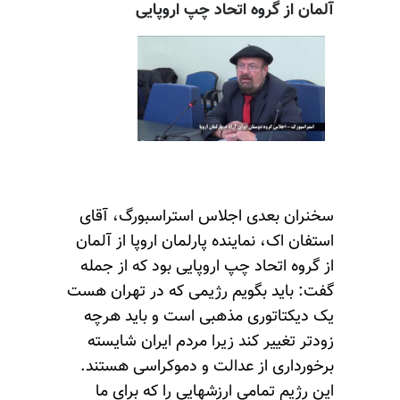
آلمان از گروه اتحاد چپ اروپایی
سخنران بعدی اجلاس استراسبورگ، آقای
استفان اک، نماینده پارلمان اروپا از آلمان
از گروه اتحاد چپ اروپایی بود که از جمله
گفت: باید بگویم رژیمی که در تهران هست
یک دیکتاتوری مذهبی است و باید هرچه
زودتر تغییر کند زیرا مردم ایران شایسته
برخورداری از عدالت و دموکراسی هستند.
این رژیم تمامی ارزشهایی را که برای ما