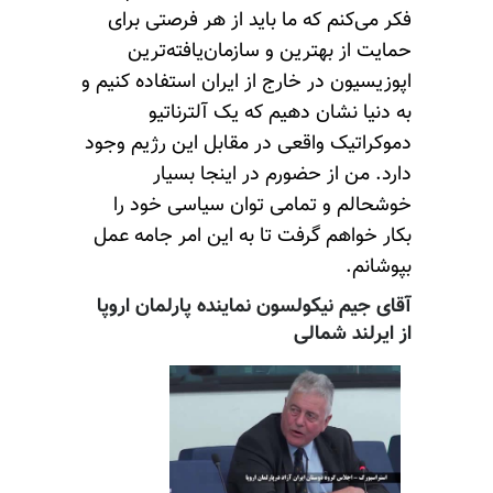
فکر می‌کنم که ما باید از هر فرصتی برای
حمایت از بهترین و سازمان‌یافته‌ترین
اپوزیسیون در خارج از ایران استفاده کنیم و
به دنیا نشان دهیم که یک آلترناتیو
دموکراتیک واقعی در مقابل این رژیم وجود
دارد. من از حضورم در اینجا بسیار
خوشحالم و تمامی‌ توان سیاسی خود را
بکار خواهم گرفت تا به این امر جامه عمل
بپوشانم.
آقای جیم نیکولسون نماینده پارلمان اروپا
از ایرلند شمالی