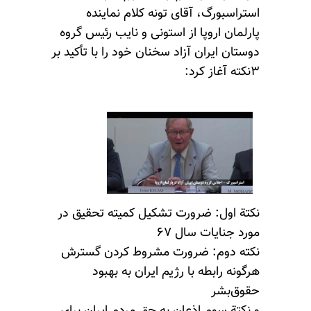
استراسبورگ،
آقای تونه کلام نماینده
پارلمان اروپا از استونی و نایب رئیس گروه
دوستان ایران آزاد سخنان خود را با تأکید بر
۳نکته آغاز کرد:
نکتة اول: ضرورت تشکیل کمیته تحقیق در
مورد جنایات سال ۶۷
نکته دوم: ضرورت مشروط کردن گسترش
هرگونه رابطه با رژیم ایران به بهبود
حقوق‌بشر