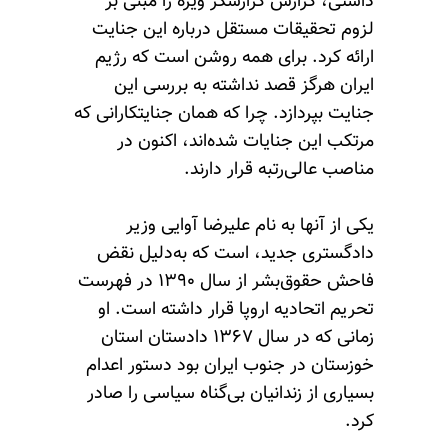
داشتی، گزارش گزارشگر ویژه را مبنی بر
لزوم تحقیقات مستقل درباره این جنایت
ارائه کرد. برای همه روشن است که رژیم
ایران هرگز قصد نداشته به بررسی این
جنایت بپردازد. چرا که همان جنایتکارانی که
مرتکب این جنایات شده‌اند، اکنون در
مناصب عالی‌رتبه قرار دارند.
یکی از آنها به نام علیرضا آوایی وزیر
دادگستری جدید، است که به‌دلیل نقض
فاحش حقوق‌بشر از سال ۱۳۹۰ در فهرست
تحریم اتحادیه اروپا قرار داشته است. او
زمانی که در سال ۱۳۶۷ دادستان استان
خوزستان در جنوب ایران بود دستور اعدام
بسیاری از زندانیان بی‌گناه سیاسی را صادر
کرد.