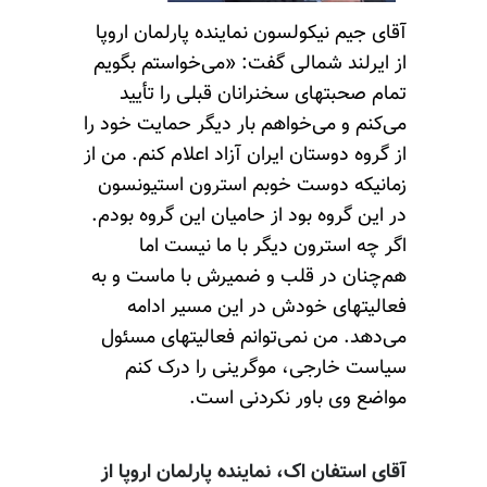
آقای جیم نیکولسون نماینده پارلمان اروپا
از ایرلند شمالی گفت: «می‌خواستم بگویم
تمام صحبتهای سخنرانان قبلی را تأیید
می‌کنم و می‌خواهم بار دیگر حمایت خود را
از گروه دوستان ایران آزاد اعلام کنم. من از
زمانیکه دوست خوبم استرون استیونسون
در این گروه بود از حامیان این گروه بودم.
اگر ‌چه استرون دیگر با ما نیست اما
هم‌چنان در قلب و ضمیرش با ماست و به
فعالیتهای خودش در این مسیر ادامه
می‌دهد. من نمی‌توانم فعالیتهای مسئول
سیاست خارجی، موگرینی را درک کنم
مواضع وی باور نکردنی است.
آقای استفان اک، نماینده پارلمان اروپا از