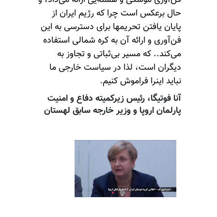
فن‌آوری موشکی و هسته‌یی ارائه می‌داد، و
حال برعکس است چرا که رژیم ایران از
پایان یافتن تحریمها برای دسترسی به این
فن‌آوری و ارائه آن به کره شمالی استفاده
می‌کند.. که مسیر بی‌ثباتی و تجاوز به
دیگران است، لذا در سیاست خارجی ما
نباید اینرا فراموش کنیم.
آنا فوتیگا، رئیس زیرکمیته دفاع و امنیت
پارلمان اروپا و وزیر خارجه سابق لهستان