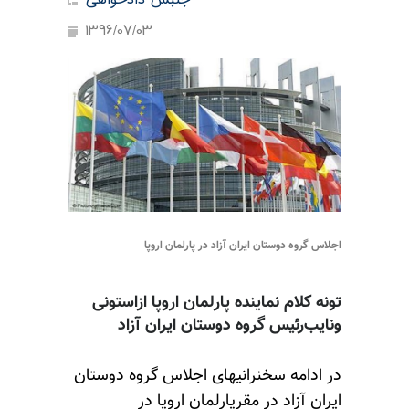
جنبش دادخواهی
1396/07/03
اجلاس گروه دوستان ایران آزاد در پارلمان اروپا
تونه کلام نماینده پارلمان اروپا ازاستونی
ونایب‌رئیس گروه دوستان ایران آزاد
در ادامه سخنرانیهای اجلاس گروه دوستان
ایران آزاد در مقرپارلمان اروپا در