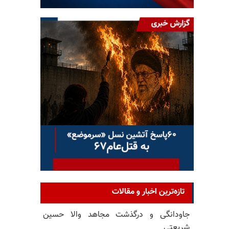
تازه‌ترین اخبار و مقالات
جاودانگی و درگذشت مجاهد والا حسین
شریعتی