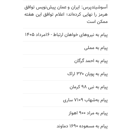
آسوشیتدپرس: ایران و عمان پیش‌نویس توافق
هرمز را نهایی کرده‌اند؛ اعلام توافق این هفته
ممکن است
پیام به نیروهای خواهان ارتباط - ۱۶مرداد ۱۴۰۵
پیام به مملی
پیام به احمد گرگان
پیام به پویان ۳۲۰ اراک
پیام به نبی ۹۸ کرمان
پیام به‌شهاب ۷۱۰۹ ساری
پیام به مراد ۹۰۰ اهواز
پیام به مسعوده ۱۶۹۰ دماوند