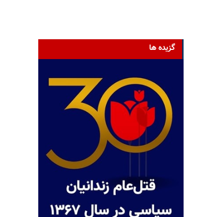
گزیده ها