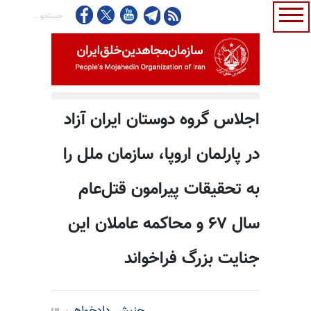
اجلاس گروه دوستان ایران آزاد
در پارلمان اروپا، سازمان ملل را
به تحقیقات پیرامون قتل‌عام
سال ۶۷ و محاکمه عاملان این
جنایت بزرگ فراخواند