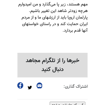
مهم هستند، زیر پا می‌گذارد و من امیدوارم
هرچه زودتر شاهد این تغییر باشیم.
پارلمان اروپا باید از ارزشهای ما و از مردم
ایران حمایت کند و در راستای خواستهای
آنها قدم بردارد.
خبرها را از تلگرام مجاهد
دنبال کنید
اشتراک گذاری:
کپی کد جاسازی صفحه