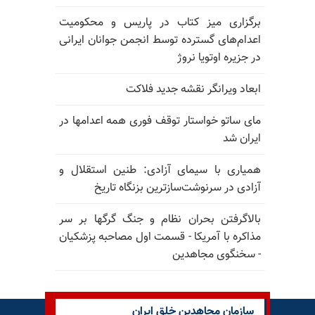
برگزاری میز کتاب در پاریس و محکومیت
اعدام‌های گسترده توسط انجمن جوانان ایرانی
در جزیره اوتویا نروژ
ابعاد ویرانگر نقشه جدید فلاکت
مای ساتو خواستار توقف فوری همه اعدامها در
ایران شد
همیاری با سیمای آزادی: طنین استقلال و
آزادی در سرنوشت‌سازترین بزنگاه تاریخ
بالا‌گرفتن بحران نظام و جنگ گرگها بر سر
مذاکره با آمریکا - قسمت اول مصاحبه پزشکیان
- سخنگوی مجاهدین
سازمان مجاهدین خلق ایران