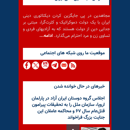
مجاهدین در پی جایگزین کردن دیکتاتوری دینی
ایران با یک دولت دموکراتیک و کثرت‌گرا، مبتنی بر
جدایی دین از دولت هستند که به آزادیهای فردی و
تساوی زن و مرد احترام می‌گذارد.
ادامه...
موقعيت ما روى شبكه هاى اجتماعى
خبرهای در حال خوانده شدن
اجلاس گروه دوستان ایران آزاد در پارلمان
اروپا، سازمان ملل را به تحقیقات پیرامون
قتل‌عام سال ۶۷ و محاکمه عاملان این
جنایت بزرگ فراخواند