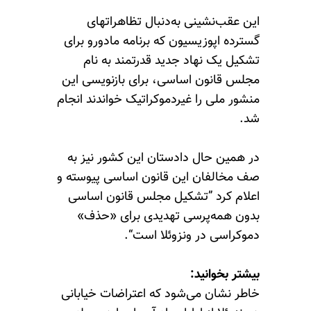
این عقب‌نشینی به‌دنبال تظاهراتهای
گسترده اپوزیسیون که برنامه مادورو برای
تشکیل یک نهاد جدید قدرتمند به نام
مجلس قانون اساسی، برای بازنویسی این
منشور ملی را غیردموکراتیک خواندند انجام
شد.
در همین حال دادستان این کشور نیز به
صف مخالفان این قانون اساسی پیوسته و
اعلام کرد ”تشکیل مجلس قانون اساسی
بدون همه‌پرسی تهدیدی برای «حذف»
دموکراسی در ونزوئلا است“.
بیشتر بخوانید:
خاطر نشان می‌شود که اعتراضات خیابانی