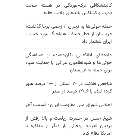
کالبدشکافی ترک‌خوردگی در هسته سخت
قدرت و کشاکش باندهای ولایت فقیه
حمله حوثی‌ها به نجران ۱۱ زخمی برجا گذاشت؛
عربستان از خطر حملات هماهنگ مورد حمایت
ایران هشدار داد
داده‌های اطلاعاتی تکان‌دهنده از هماهنگی
حوثی‌ها و شبه‌نظامیان عراقی با حمایت سپاه
برای حمله به عربستان
شاخص فلاکت در ۱۹ استان از ۱۰۰ درصد عبور
کرد؛ ایلام با ۱۲۰.۶ درصد در صدر
اجلاس شورای ملی مقاومت ایران - قسمت آخر
شیخ حسن در حسرت ریاست و بالا رفتن از
نردبان قدرت؛ روحانی بار دیگر از مذاکره با
آمریکا دفاع کرد