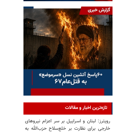
تازه‌ترین اخبار و مقالات
رویترز: لبنان و اسراییل بر سر اعزام نیروهای
خارجی برای نظارت بر خلع‌سلاح حزب‌الله به