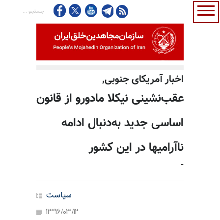
اخبار آمریکای جنوبی,
عقب‌نشینی نیکلا مادورو از قانون
اساسی جدید به‌دنبال ادامه
ناآرامیها در این کشور
-
سیاست
1396/03/12