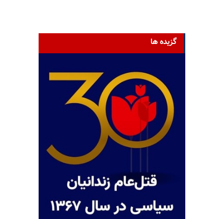
گزیده ها