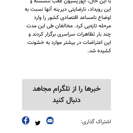
با این حال، اپوزیسیون عقب ننشسته و
این رویداد، نارضایتی دیرینه آنها نسبت به
اوضاع نامساعد اقتصادی کشور را وارد
مرحله تازه‌یی کرد. مخالفان طی این مدت
چند بار تظاهرات سراسری برگزار کردند و
این اعتراضات در بیشتر موارد به خشونت
کشیده شد.
خبرها را از تلگرام مجاهد
دنبال کنید
اشتراک گذاری: