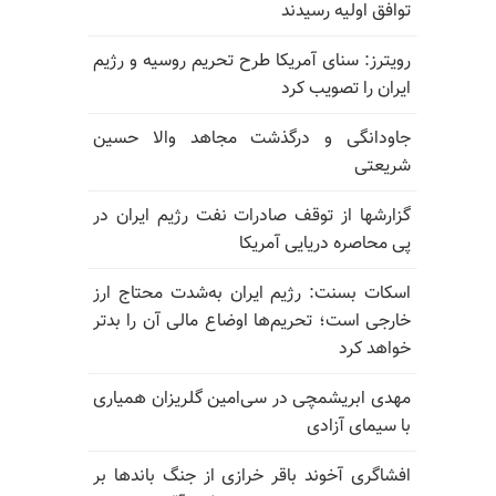
توافق اولیه رسیدند
رویترز: سنای آمریکا طرح تحریم روسیه و رژیم
ایران را تصویب کرد
جاودانگی و درگذشت مجاهد والا حسین
شریعتی
گزارشها از توقف صادرات نفت رژیم ایران در
پی محاصره دریایی آمریکا
اسکات بسنت: رژیم ایران به‌شدت محتاج ارز
خارجی است؛ تحریم‌ها اوضاع مالی آن را بدتر
خواهد کرد
مهدی ابریشمچی در سی‌امین گلریزان همیاری
با سیمای آزادی
افشاگری آخوند باقر خرازی از جنگ باندها بر