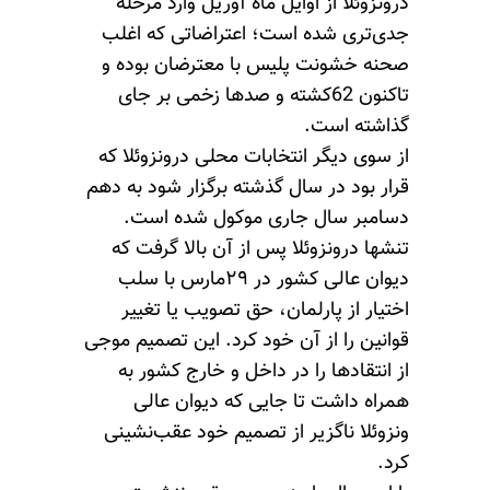
درونزوئلا از اوایل ماه آوریل وارد مرحله
جدی‌تری شده است؛ اعتراضاتی که اغلب
صحنه خشونت پلیس با معترضان بوده و
تاکنون 62کشته و صدها زخمی بر جای
گذاشته است.
از سوی دیگر انتخابات محلی درونزوئلا که
قرار بود در سال گذشته برگزار شود به دهم
دسامبر سال جاری موکول شده است.
تنشها درونزوئلا پس از آن بالا گرفت که
دیوان عالی کشور در ۲۹مارس با سلب
اختیار از پارلمان، حق تصویب یا تغییر
قوانین را از آن خود کرد. این تصمیم موجی
از انتقادها را در داخل و خارج کشور به
همراه داشت تا جایی که دیوان عالی
ونزوئلا ناگزیر از تصمیم خود عقب‌نشینی
کرد.