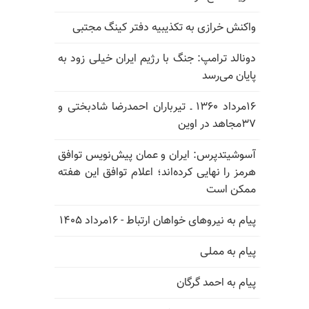
واکنش خرازی به تکذیبیه دفتر کینگ مجتبی
دونالد ترامپ: جنگ با رژیم ایران خیلی زود به
پایان می‌رسد
۱۶مرداد ۱۳۶۰ ـ تیرباران احمدرضا شادبختی و
۳۷مجاهد در اوین
آسوشیتدپرس: ایران و عمان پیش‌نویس توافق
هرمز را نهایی کرده‌اند؛ اعلام توافق این هفته
ممکن است
پیام به نیروهای خواهان ارتباط - ۱۶مرداد ۱۴۰۵
پیام به مملی
پیام به احمد گرگان