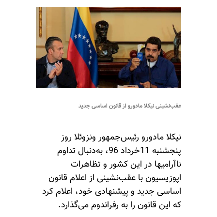
عقب‌نشینی نیکلا مادورو از قانون اساسی جدید
نیکلا مادورو رئیس‌جمهور ونزوئلا روز
پنجشنبه 11خرداد 96، به‌دنبال تداوم
ناآرامیها در این کشور و تظاهرات
اپوزیسیون با عقب‌نشینی از اعلام قانون
اساسی جدید و پیشنهادی خود، اعلام کرد
که این قانون را به رفراندوم می‌گذارد.