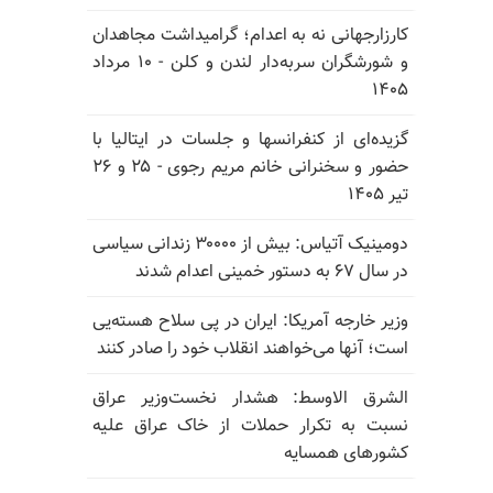
کارزارجهانی نه به اعدام؛ گرامیداشت مجاهدان
و شورشگران سربه‌دار لندن و کلن - ۱۰ مرداد
۱۴۰۵
گزیده‌ای از کنفرانسها و جلسات در ایتالیا با
حضور و سخنرانی خانم مریم رجوی - ۲۵ و ۲۶
تیر ۱۴۰۵
دومینیک آتیاس: بیش از ۳۰۰۰۰ زندانی سیاسی
در سال ۶۷ به دستور خمینی اعدام شدند
وزیر خارجه آمریکا: ایران در پی سلاح هسته‌یی
است؛ آنها می‌خواهند انقلاب خود را صادر کنند
الشرق الاوسط: هشدار نخست‌وزیر عراق
نسبت به تکرار حملات از خاک عراق علیه
کشورهای همسایه