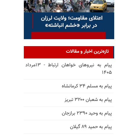
تازه‌ترین اخبار و مقالات
پیام به نیروهای خواهان ارتباط - ۱۳مرداد
۱۴۰۵
پیام به مسلم ۳۴ کرمانشاه
پیام به شعبان ۳۲۰۰ تبریز
پیام به وحید ۲۳۹۰ برازجان
پیام به حمید ۸۹ گیلان