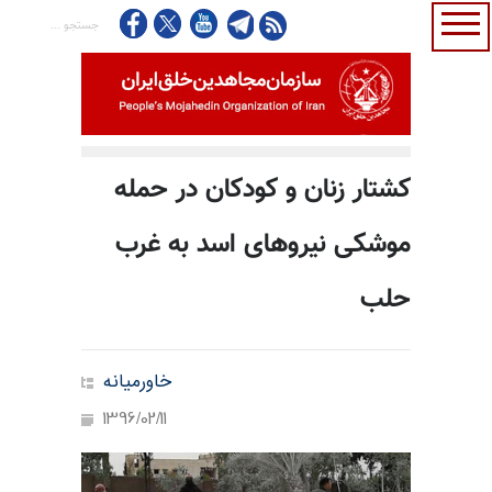
کشتار زنان و کودکان در حمله
موشکی نیروهای اسد به غرب
حلب
خاورمیانه
1396/02/11