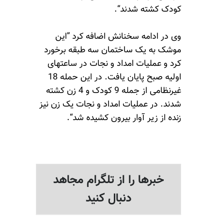
کودک کشته شدند“.
وی در ادامه سخنانش اضافه کرد ”این
موشک به یک ساختمان سه طبقه برخورد
کرد و عملیات امداد و نجات در ساعتهای
اولیه صبح پایان یافت. در این حمله 18
غیرنظامی از جمله 9 کودک و 4 زن کشته
شدند. در عملیات امداد و نجات یک زن نیز
زنده از زیر آوار بیرون کشیده شد“.
خبرها را از تلگرام مجاهد
دنبال کنید