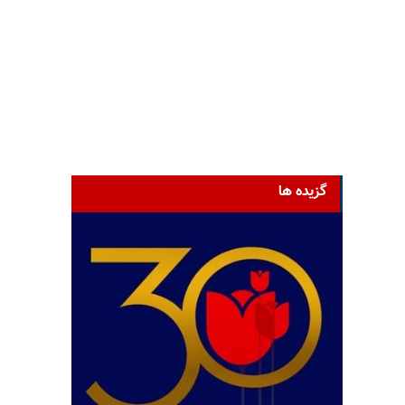
گزیده ها