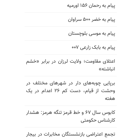
پیام به رحمان ۱۵۶ اورمیه
پیام به خضر ۵۰۰ سراوان
پیام به موسی بلوچستان
پیام به بابک زارعی ۰۰۷
اعتلای مقاومت؛ ولایت لرزان در برابر «خشم
انباشته»
برپایی چوبه‌های دار در شهرهای مختلف در
وحشت از قیام، دست کم ۲۶ اعدام در یک
هفته
کابوس سال ۶۷ و خط قرمز تنگه هرمز: هشدار
کارشناس حکومتی
تجمع اعتراضی بازنشستگان مخابرات در بیجار