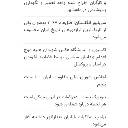
و کارگران اخراج شده واحد تعمیر و نگهداری
پتروشیمی در ماهشهر
سی‌نیوز انگلستان: قتل‌عام ۱۳۶۷ به‌عنوان یکی
از تاریک‌ترین تراژدی‌های تاریخ ایران محسوب
می‌شود
اکسیون و نمایشگاه عکس شهیدان علیه موج
اعدام زندانیان سیاسی توسط قضاییه آخوندی
در اسلو و بروکسل
اجلاس شورای ملی مقاومت ایران - قسمت
پنجم
نیویورک پست: اعتراضات در ایران ممکن است
هر لحظه دوباره شعله‌ور شود
ترامپ: مذاکرات با ایران بعدازظهر دوشنبه آغاز
می‌شود