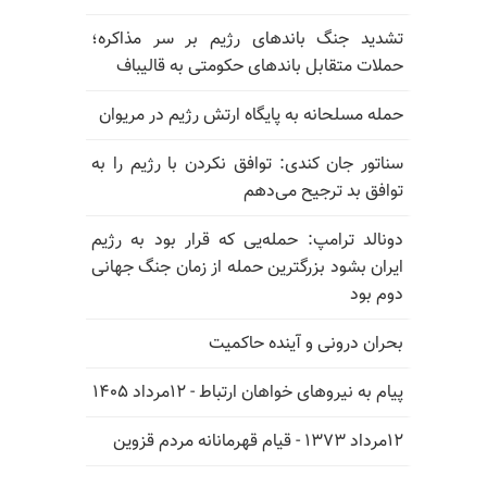
تشدید جنگ باندهای رژیم بر سر مذاکره؛
حملات متقابل باندهای حکومتی به قالیباف
حمله مسلحانه به پایگاه ارتش رژیم در مریوان
سناتور جان کندی: توافق نکردن با رژیم را به
توافق بد ترجیح می‌دهم
دونالد ترامپ: حمله‌یی که قرار بود به رژیم
ایران بشود بزرگترین حمله از زمان جنگ جهانی
دوم بود
بحران درونی و آینده حاکمیت
پیام به نیروهای خواهان ارتباط - ۱۲مرداد ۱۴۰۵
۱۲مرداد ۱۳۷۳ - قیام قهرمانانه مردم قزوین