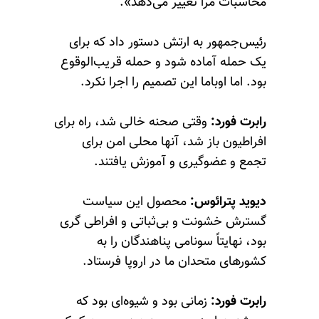
محاسبات مرا تغییر می‌دهد».
رئیس‌جمهور به ارتش دستور داد که برای
یک حمله آماده شود و حمله قریب‌الوقوع
بود. اما اوباما این تصمیم را اجرا نکرد.
رابرت فورد:
وقتی صحنه خالی شد، راه برای
افراطیون باز شد، آنها محلی امن برای
تجمع و عضوگیری و آموزش یافتند.
دیوید پترائوس:
محصول این سیاست
گسترش خشونت و بی‌ثباتی و افراطی گری
بود، نهایتاً سونامی پناهندگان را به
کشورهای متحدان ما در اروپا فرستاد.
رابرت فورد:
زمانی بود و شیوه‌ای بود که