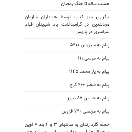
هشت ساله تا جنگ رمضان
برگزاری میز کتاب توسط هواداران سازمان
مجاهدین در گرامیداشت یاد شهیدان قیام
سراسری در پاریس
پیام به سیروس ۵۶۰۰
پیام به موسی ۱۱۱
پیام به یار محمد ۱۱۴۵
پیام به قیصر ۹۰۰ کرج
پیام به حسین ۸۷ تبریز
پیام به مرتضی ۷۹۰ قزوین
حمله گارد زندان به سالنهای ۳ و ۴ بند ۷ اوین