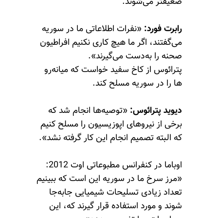
ضعیفتر می‌شوند.
رابرت فورد:
«نفرات اطلاعاتی ما در سوریه
می‌گفتند، اگر ما هیچ کاری نکنیم افراطیون
صحنه را به‌دست می‌گیرند».
پترائوس از کاخ سفید خواست که میانه‌رو
ها را در سوریه مسلح کند.
دیوید پترائوس:
«توصیه‌ها انجام شد که
برخی از نیروهای اپوزیسیون را مسلح کنیم
که البته تصمیم انجام این کار گرفته نشد».
اوباما در کنفرانس مطبوعاتی اوت 2012:
«مرز سرخ ما در سوریه این است که ببینیم
تعداد زیادی تسلیحات شیمیایی جابه‌جا
شوند و مورد استفاده قرار گیرند که، این