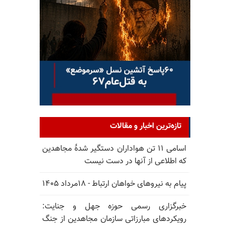
تازه‌ترین اخبار و مقالات
اسامی ۱۱ تن هواداران دستگیر شدهٔ مجاهدین
که اطلاعی از آنها در دست نیست
پیام به نیروهای خواهان ارتباط - ۱۸مرداد ۱۴۰۵
خبرگزاری رسمی حوزه جهل و جنایت:
رویکردهای مبارزاتی سازمان مجاهدین از جنگ