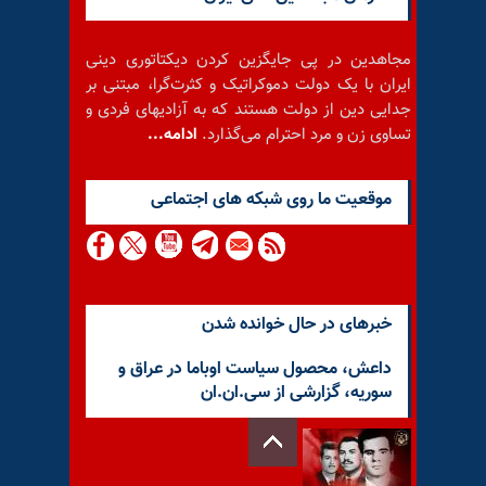
مجاهدین در پی جایگزین کردن دیکتاتوری دینی
ایران با یک دولت دموکراتیک و کثرت‌گرا، مبتنی بر
جدایی دین از دولت هستند که به آزادیهای فردی و
تساوی زن و مرد احترام می‌گذارد.
ادامه...
موقعيت ما روى شبكه هاى اجتماعى
خبرهای در حال خوانده شدن
داعش، محصول سیاست اوباما در عراق و
سوریه، گزارشی از سی.ان.ان