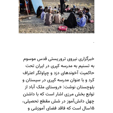
-
خبرگزاری نیروی تروریستی قدس موسوم
به تسنیم به مدرسه کپری در ایران تحت
حاکميت آخوندهای دزد و چپاولگر اعتراف
کرد و با عنوان مدرسه کپری در سیستان و
بلوچستان نوشت: «روستای ملک آباد از
توابع بخش مرزی اشار است که با داشتن
چهل دانش‌آموز در شش مقطع تحصیلی،
۱۵سال است که فاقد فضای آموزشی و