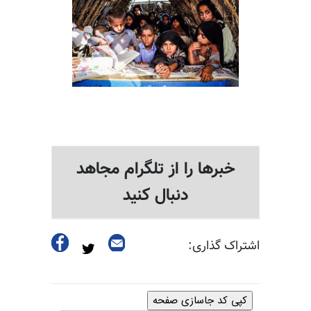
خبرها را از تلگرام مجاهد
دنبال کنید
اشتراک گذاری:
کپی کد جاسازی صفحه