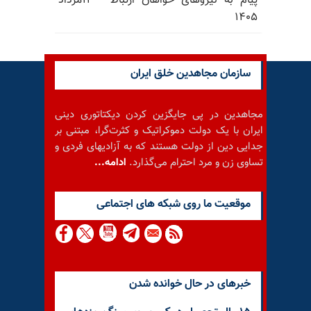
پیام به نیروهای خواهان ارتباط - ۱۳مرداد
۱۴۰۵
سازمان مجاهدین خلق ایران
مجاهدین در پی جایگزین کردن دیکتاتوری دینی
ایران با یک دولت دموکراتیک و کثرت‌گرا، مبتنی بر
جدایی دین از دولت هستند که به آزادیهای فردی و
تساوی زن و مرد احترام می‌گذارد.
ادامه...
موقعيت ما روى شبكه هاى اجتماعى
خبرهای در حال خوانده شدن