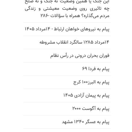
این جنگ یا همین وضعیت نه جنگ و نه صلح
چه تاثیری روی وضعیت معیشتی و زندگی
مردم می‌گذاره؟ همراه با سؤالات -۲۸۶
پیام به نیروهای خواهان ارتباط - ۱۴مرداد ۱۴۰۵
۱۴مرداد ۱۲۸۵ سالگرد انقلاب مشروطه
فوران بحران درونی در رأس نظام
پیام به فردا ۶۹
پیام به البرز۱۰۰ کرج
پیام به پیمان آزادی ۱۴۰۵
پیام به آگوست ۲۰۰۰
پیام به عسگر ۱۳۴۰ مشهد