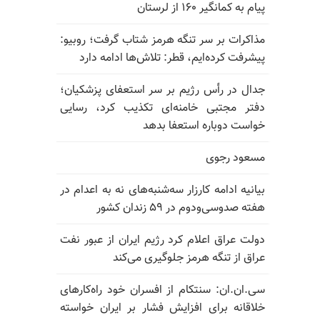
پیام به کمانگیر ۱۶۰ از لرستان
مذاکرات بر سر تنگه هرمز شتاب گرفت؛ روبیو:
پیشرفت کرده‌ایم، قطر: تلاش‌ها ادامه دارد
جدال در رأس رژیم بر سر استعفای پزشکیان؛
دفتر مجتبی خامنه‌ای تکذیب کرد، رسایی
خواست دوباره استعفا بدهد
مسعود رجوی
بیانیه ادامه کارزار سه‌شنبه‌های نه به اعدام در
هفته صدوسی‌و‌دوم در ۵۹ زندان کشور
دولت عراق اعلام کرد رژیم ایران از عبور نفت
عراق از تنگه هرمز جلوگیری می‌کند
سی.ان.ان: سنتکام از افسران خود راه‌کارهای
خلاقانه برای افزایش فشار بر ایران خواسته