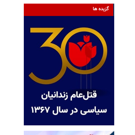
گزیده ها