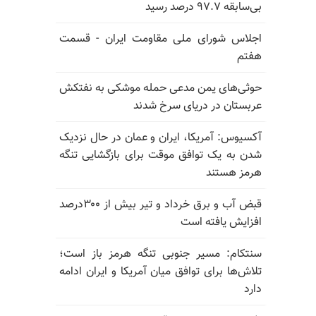
بی‌سابقه ۹۷.۷ درصد رسید
اجلاس شورای ملی مقاومت ایران - قسمت
هفتم
حوثی‌های یمن مدعی حمله موشکی به نفتکش
عربستان در دریای سرخ شدند
آکسیوس: آمریکا، ایران و عمان در حال نزدیک
شدن به یک توافق موقت برای بازگشایی تنگه
هرمز هستند
قبض آب و برق خرداد و تیر بیش از ۳۰۰درصد
افزایش یافته است
سنتکام: مسیر جنوبی تنگه هرمز باز است؛
تلاش‌ها برای توافق میان آمریکا و ایران ادامه
دارد