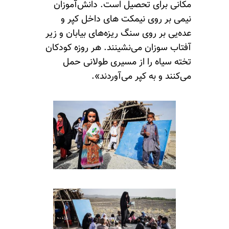
مکانی برای تحصیل است. دانش‌آموزان
نیمی بر روی نیمکت های داخل کپر و
عده‌یی بر روی سنگ ریزه‌های بیابان و زیر
آفتاب سوزان می‌نشینند. هر روزه کودکان
تخته سیاه را از مسیری طولانی حمل
می‌کنند و به کپر می‌آوردند».