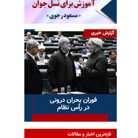
تازه‌ترین اخبار و مقالات