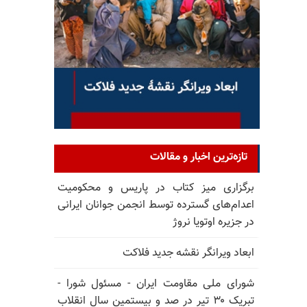
تازه‌ترین اخبار و مقالات
برگزاری میز کتاب در پاریس و محکومیت
اعدام‌های گسترده توسط انجمن جوانان ایرانی
در جزیره اوتویا نروژ
ابعاد ویرانگر نقشه جدید فلاکت
شورای ملی مقاومت ایران - مسئول شورا -
تبریک ۳۰ تیر در صد و بیستمین سال انقلاب