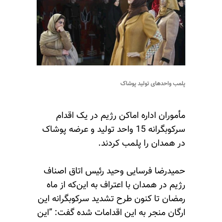
پلمب واحدهای تولید پوشاک
مأموران اداره اماکن رژیم در یک اقدام
سرکوبگرانه 15 واحد تولید و عرضه پوشاک
در همدان را پلمب کردند.
حمیدرضا فرسایی وحید رئیس اتاق اصناف
رژیم در همدان با اعتراف به این‌که از ماه
رمضان تا کنون طرح تشدید سرکوبگرانه این
ارگان منجر به این اقدامات شده گفت: ”این