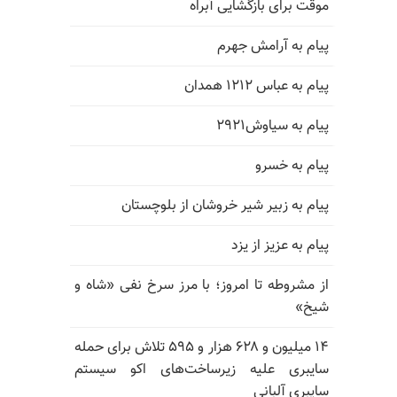
موقت برای بازگشایی آبراه
پیام به آرامش جهرم
پیام به عباس ۱۲۱۲ همدان
پیام به سیاوش۲۹۲۱
پیام به خسرو
پیام به زبیر شیر خروشان از بلوچستان
پیام به عزیز از یزد
از مشروطه تا امروز؛ با مرز سرخ نفی «شاه و
شیخ»
۱۴ میلیون و ۶۲۸ هزار و ۵۹۵ تلاش برای حمله
سایبری علیه زیرساخت‌های اکو سیستم
سایبری آلبانی