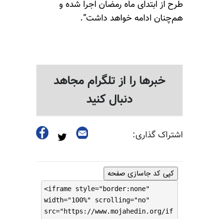
طرح از ابتدای ماه رمضان اجرا شده و
هم‌چنان ادامه خواهد داشت“.
خبرها را از تلگرام مجاهد
دنبال کنید
اشتراک گذاری:
کپی کد جاسازی صفحه
<iframe style="border:none"
width="100%" scrolling="no"
src="https://www.mojahedin.org/if