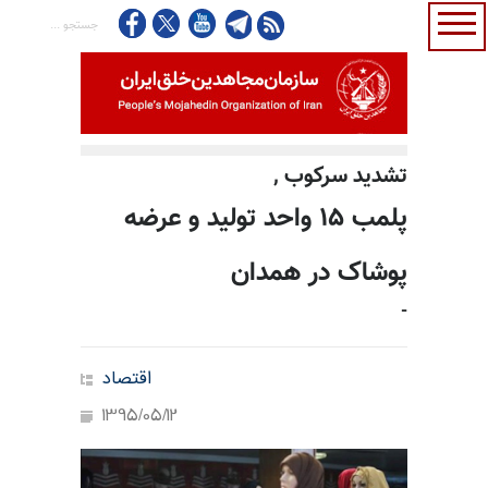
تشدید سرکوب ,
پلمب ۱۵ واحد تولید و عرضه
پوشاک در همدان
-
اقتصاد
1395/05/12