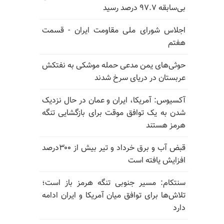
بی‌سابقه ۹۷.۷ درصد رسید
اجلاس شورای ملی مقاومت ایران - قسمت
هفتم
حوثی‌های یمن مدعی حمله موشکی به نفتکش
عربستان در دریای سرخ شدند
آکسیوس: آمریکا، ایران و عمان در حال نزدیک
شدن به یک توافق موقت برای بازگشایی تنگه
هرمز هستند
قبض آب و برق خرداد و تیر بیش از ۳۰۰درصد
افزایش یافته است
سنتکام: مسیر جنوبی تنگه هرمز باز است؛
تلاش‌ها برای توافق میان آمریکا و ایران ادامه
دارد