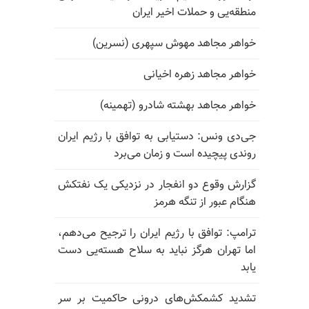
منطقه‌یی و حملات اخیر ایران
خواهر مجاهد مهوش سپهری (نسرین)
خواهر مجاهد زهره اخیانی
خواهر مجاهد بهشته شادرو (تهمینه)
جی‌دی ونس: دستیابی به توافق با رژیم ایران
روندی پیچیده است و زمان می‌برد
گزارش وقوع دو انفجار در نزدیکی یک نفتکش
هنگام عبور از تنگه هرمز
ترامپ: توافق با رژیم ایران را ترجیح می‌دهم،
اما تهران هرگز نباید به سلاح هسته‌یی دست
یابد
تشدید کشمکش‌های درونی حاکمیت بر سر