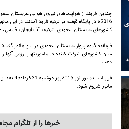
چندین فروند از هواپیماهای نیروی هوایی عربستان سعود
2016» در پایگاه قونیه در ترکیه فرود آمدند. در این م
کشورهای عربستان سعودی، ترکیه، آذربایجان، قبرس، مج
فرمانده گروه پرواز عربستان سعودی در این مانور گفت
میان کشورهای شرکت کننده در ماموریتهای رزمی آنها را
دهد.
قرار است مانور
مانور شروع شود.
خبرها را از تلگرام مجاه