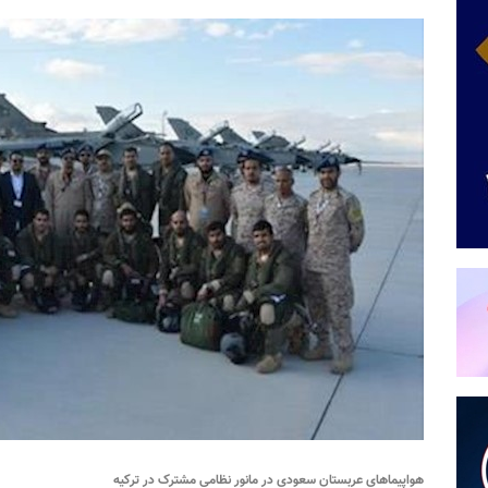
هواپیماهای عربستان سعودی در مانور نظامی مشترک در ترکیه