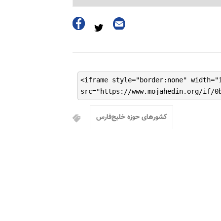
<iframe style="border:none" width="
src="https://www.mojahedin.org/if/0
کشورهای حوزه خلیج‌فارس