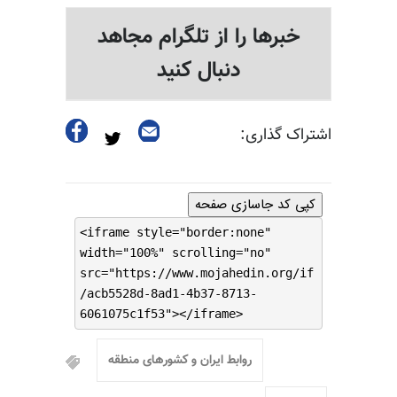
خبرها را از تلگرام مجاهد
دنبال کنید
اشتراک گذاری:
کپی کد جاسازی صفحه
<iframe style="border:none"
width="100%" scrolling="no"
src="https://www.mojahedin.org/if
/acb5528d-8ad1-4b37-8713-
6061075c1f53"></iframe>
روابط ایران و کشورهای منطقه