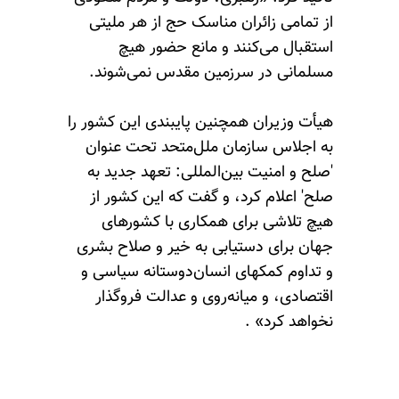
از تمامی زائران مناسک حج از هر ملیتی
استقبال می‌کنند و مانع حضور هیچ
مسلمانی در سرزمین مقدس نمی‌شوند.
هیأت وزیران همچنین پایبندی این کشور را
به اجلاس سازمان ملل‌متحد تحت عنوان
'صلح و امنیت بین‌المللی: تعهد جدید به
صلح' اعلام کرد، و گفت که این کشور از
هیچ تلاشی برای همکاری با کشورهای
جهان برای دستیابی به خیر و صلاح بشری
و تداوم کمکهای انسان‌دوستانه سیاسی و
اقتصادی، و میانه‌روی و عدالت فروگذار
نخواهد کرد» .