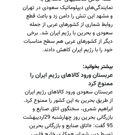
نمایندگی‌های دیپلوماتیک سعودی در تهران
و مشهد این تنش را دامن زد و باعث قطع
روابط شماری از کشورهای عربی از جمله
سعودی و بحرین با رژیم ایران شد. برخی
دیگر از کشورهای عربی هم سطح مناسبات
خود را با رژیم ایران کاهش دادند.
بیشتر بخوانید:
عربستان ورود کالاهای رژیم ایران را
ممنوع کرد
عربستان سعودی ورود کالاهای رژیم ایران
از طریق بحرین به این کشور را ممنوع کرد.
ابراهیم شمری، سخنگوی اتاق صنایع و
بازرگانی بحرین روز چهارشنبه 29اردیبهشت
95 گفت: «اتاق صنایع و بازرگانی بحرین
توسط دبیر شورای همکاری خلیج فارس