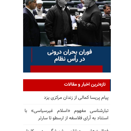
تازه‌ترین اخبار و مقالات
پیام پریسا کمالی از زندان مرکزی یزد
تبارشناسی مفهوم «اسلام غیرسیاسی» با
استناد به آرای فلاسفه از ارسطو تا سارتر