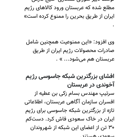
مطلع شده که عربستان ورود کالاهای رژیم
ایران از طریق بحرین را ممنوع کرده است»
.
وی افزود: «این ممنوعیت همچنین شامل
صادرات محصولات رژیم ایران از طریق
عربستان هم می‌شود... » .
افشای بزرگترین شبکه جاسوسی رژیم
آخوندی در عربستان
سرتیپ مهندس بسام زکی بن عطیه از
افسران سازمان آگاهی عربستان، اطلاعاتی
تازه از بزرگترین شبکه جاسوسی برای رژیم
ایران در خاک سعودی فاش کرد. دست‌کم
۳۰ تن از اعضای این شبکه از شهروندان
سعودی هستند.