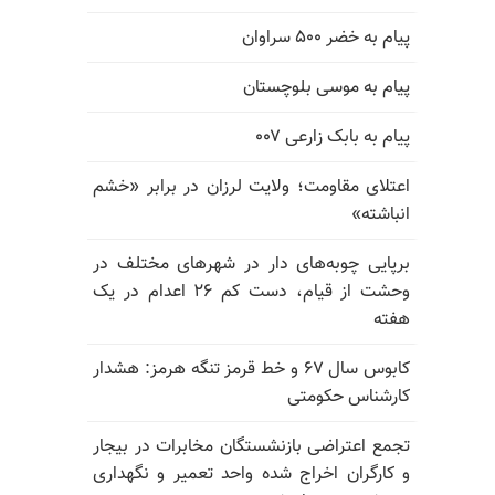
پیام به خضر ۵۰۰ سراوان
پیام به موسی بلوچستان
پیام به بابک زارعی ۰۰۷
اعتلای مقاومت؛ ولایت لرزان در برابر «خشم
انباشته»
برپایی چوبه‌های دار در شهرهای مختلف در
وحشت از قیام، دست کم ۲۶ اعدام در یک
هفته
کابوس سال ۶۷ و خط قرمز تنگه هرمز: هشدار
کارشناس حکومتی
تجمع اعتراضی بازنشستگان مخابرات در بیجار
و کارگران اخراج شده واحد تعمیر و نگهداری