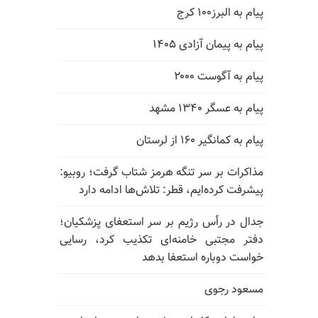
پیام به البرز۱۰۰ کرج
پیام به پیمان آزادی ۱۴۰۵
پیام به آگوست ۲۰۰۰
پیام به عسگر ۱۳۴۰ مشهد
پیام به کمانگیر ۱۶۰ از لرستان
مذاکرات بر سر تنگه هرمز شتاب گرفت؛ روبیو:
پیشرفت کرده‌ایم، قطر: تلاش‌ها ادامه دارد
جدال در رأس رژیم بر سر استعفای پزشکیان؛
دفتر مجتبی خامنه‌ای تکذیب کرد، رسایی
خواست دوباره استعفا بدهد
مسعود رجوی