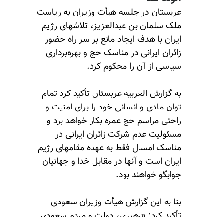
عربستان در جلسه هیأت وزیران به ریاست
ملک سلمان بن عبدالعزیز، تلاشهای رژیم
ایران با هدف ایجاد مانع بر سر راه حضور
زائران ایرانی در مناسک حج و بهره‌برداری
سیاسی از آن را محکوم کرد.
به گزارش العربیه عربستان تأکید کرد تمام
توان مادی و انسانی خود را برای امنیت و
راحتی مراسم حج عمره بکار خواهد برد و
مسئولیت عدم شرکت زائران ایرانی در
مناسک امسال فقط به عهده مقامهای رژیم
ایران است و آنها در مقابل خدا و جهانیان
جوابگو خواهند بود.
بنا‌ به این گزارش هیأت وزیران سعودی
تأکید کرد: «رهبری، دولت و مردم سعودی