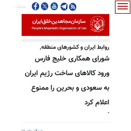
روابط ایران و کشورهای منطقه,
شورای همکاری خلیج فارس
ورود کالاهای ساخت رژیم ایران
به سعودی و بحرین را ممنوع
اعلام کرد
-