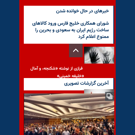
خبرهای در حال خوانده شدن
شورای همکاری خلیج فارس ورود کالاهای
ساخت رژیم ایران به سعودی و بحرین را
ممنوع اعلام کرد
فرازی از نوشته «شکنجه، و آمال
«خلیفه خمینی»
آخرین گزارشات تصویری
با یاد مجاهد شهید مصطفی
بدری