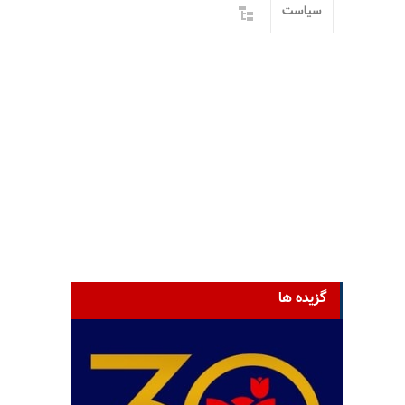
سیاست
گزیده ها