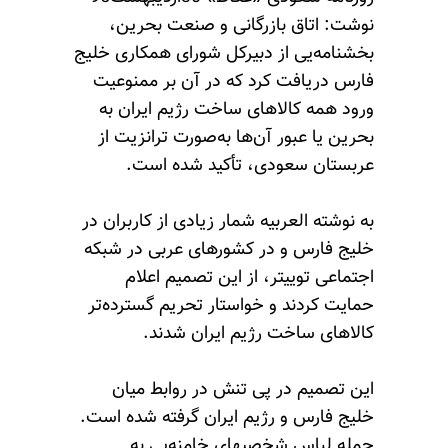
نوشت: اتاق بازرگانی و صنعت بحرین،
بخشنامه‌یی از دبیرکل شورای همکاری خلیج
فارس دریافت کرد که در آن بر ممنوعیت
ورود همه کالاهای ساخت رژیم ایران به
بحرین یا عبور آن‌ها به‌صورت ترانزیت از
عربستان سعودی، تأکید شده است.
به نوشته العربیه شمار زیادی از کاربران در
خلیج فارس و در کشورهای عربی در شبکه‌
اجتماعی توییتر، از این تصمیم اعلام
حمایت کردند و خواستار تحریم گسترده‌تر
کالاهای ساخت رژیم ایران شدند.
این تصمیم در پی تنش در روابط میان
خلیج فارس و رژیم ایران گرفته شده است.
حمله لباس شخصیهای خامنه‌یی به