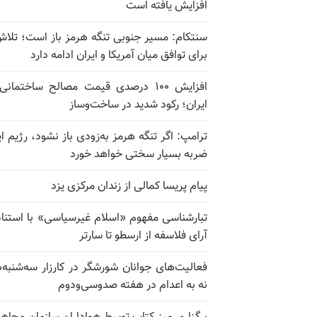
افزایش یافته است
سنتکام: مسیر جنوبی تنگه هرمز باز است؛ تلاش
برای توافق میان آمریکا و ایران ادامه دارد
افزایش ۱۰۰ درصدی قیمت مصالح ساختمانی
ایران؛ رکود شدید در ساخت‌وساز
ترامپ: اگر تنگه هرمز به‌زودی باز نشود، رژیم ای
ضربه بسیار سختی خواهد خورد
پیام پریسا کمالی از زندان مرکزی یزد
تبارشناسی مفهوم «اسلام غیرسیاسی» با استناد
آرای فلاسفه از ارسطو تا سارتر
فعالیت‌های جوانان شورشگر در کارزار سه‌شنبه‌
نه به اعدام در هفته صدوسی‌و‌دوم