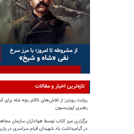
تازه‌ترین اخبار و مقالات
روایت رویترز از تلاش‌های ناکام بچه شاه برای 
رهبری اپوزیسیون
برگزاری میز کتاب توسط هواداران سازمان مجاه
در گرامیداشت یاد شهیدان قیام سراسری در پار