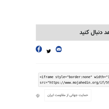
د دنبال کنید
<iframe style="border:none" width="
src="https://www.mojahedin.org/if/5
حمایت جهانی از مقاومت ایران