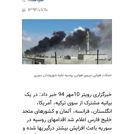
سیاست
1394/07/10
حملات هوایی نیروی هوایی روسیه علیه شهروندان سوری
خبرگزاری رویتر 10مهر 94 خبر داد: در یک
بیانیه مشترک از سوی ترکیه، آمریکا،
انگلستان، فرانسه، آلمان و کشورهای متحد
خلیج فارس اعلام شد اقدامهای روسیه در
سوریه باعث افزایش بیشتر درگیریها شده و