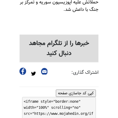
حملاتش علیه اپوزیسیون سوریه و تمرکز بر
جنگ با داعش شد.
خبرها را از تلگرام مجاهد
دنبال کنید
اشتراک گذاری:
کپی کد جاسازی صفحه
<iframe style="border:none"
width="100%" scrolling="no"
src="https://www.mojahedin.org/if