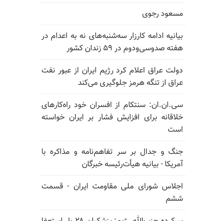
مسعود رجوی
بیانیه ادامه کارزار سه‌شنبه‌های نه به اعدام در
هفته صدوسی‌و‌دوم در ۵۹ زندان کشور
دولت عراق اعلام کرد رژیم ایران از عبور نفت
عراق از تنگه هرمز جلوگیری می‌کند
سی.ان.ان: سنتکام از افسران خود راه‌کارهای
خلاقانه برای افزایش فشار بر ایران خواسته
است
جنگ و جدال بر سر تفاهم‌نامه و مذاکره با
آمریکا - بیانیه هیأت‌رئیسه خبرگان
اجلاس شورای ملی مقاومت ایران - قسمت
ششم