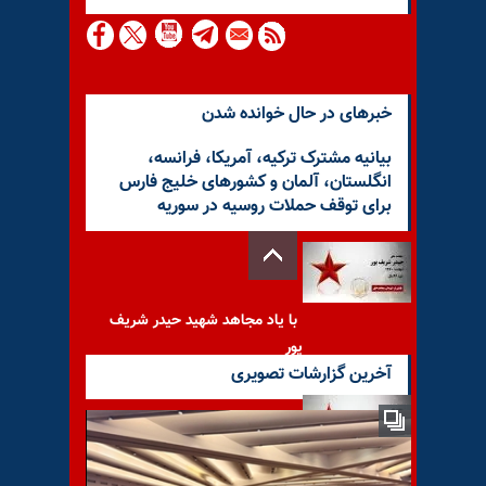
خبرهای در حال خوانده شدن
بیانیه مشترک ترکیه، آمریکا، فرانسه،
انگلستان، آلمان و کشورهای خلیج فارس
برای توقف حملات روسیه در سوریه
با یاد مجاهد شهید حیدر شریف
پور
آخرین گزارشات تصویری
با یاد مجاهد شهید حسن فخار