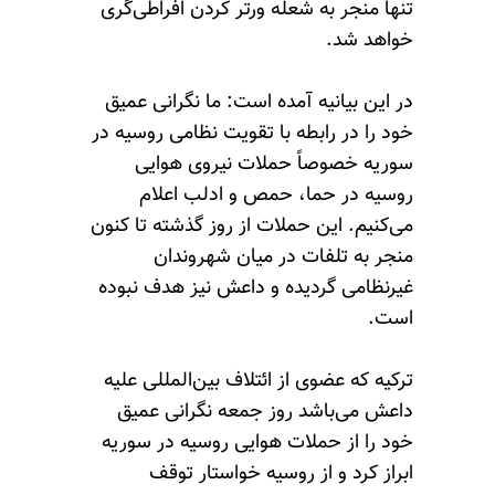
تنها منجر به شعله ورتر کردن افراطی‌گری
خواهد شد.
در این بیانیه آمده است: ما نگرانی عمیق
خود را در رابطه با تقویت نظامی روسیه در
سوریه خصوصاً حملات نیروی هوایی
روسیه در حما، حمص و ادلب اعلام
می‌کنیم. این حملات از روز گذشته تا کنون
منجر به تلفات در میان شهروندان
غیرنظامی گردیده و داعش نیز هدف نبوده
است.
ترکیه که عضوی از ائتلاف بین‌المللی علیه
داعش می‌باشد روز جمعه نگرانی عمیق
خود را از حملات هوایی روسیه در سوریه
ابراز کرد و از روسیه خواستار توقف