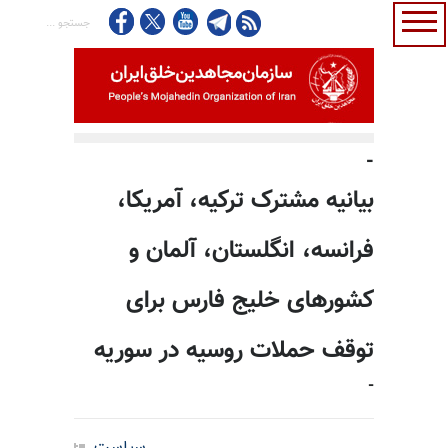
-
بیانیه مشترک ترکیه، آمریکا،
فرانسه، انگلستان، آلمان و
کشورهای خلیج فارس برای
توقف حملات روسیه در سوریه
-