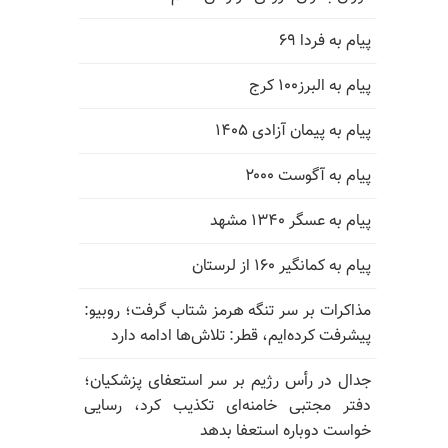
پیام به فردا ۶۹
پیام به البرز۱۰۰ کرج
پیام به پیمان آزادی ۱۴۰۵
پیام به آگوست ۲۰۰۰
پیام به عسگر ۱۳۴۰ مشهد
پیام به کمانگیر ۱۶۰ از لرستان
مذاکرات بر سر تنگه هرمز شتاب گرفت؛ روبیو:
پیشرفت کرده‌ایم، قطر: تلاش‌ها ادامه دارد
جدال در رأس رژیم بر سر استعفای پزشکیان؛
دفتر مجتبی خامنه‌ای تکذیب کرد، رسایی
خواست دوباره استعفا بدهد