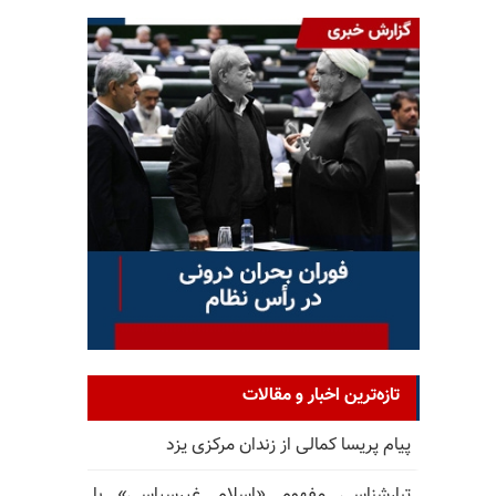
تازه‌ترین اخبار و مقالات
پیام پریسا کمالی از زندان مرکزی یزد
تبارشناسی مفهوم «اسلام غیرسیاسی» با