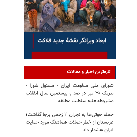
تازه‌ترین اخبار و مقالات
شورای ملی مقاومت ایران - مسئول شورا -
تبریک ۳۰ تیر در صد و بیستمین سال انقلاب
مشروطه علیه سلطنت مطلقه
حمله حوثی‌ها به نجران ۱۱ زخمی برجا گذاشت؛
عربستان از خطر حملات هماهنگ مورد حمایت
ایران هشدار داد