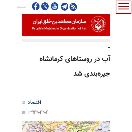
-
آب در روستاهای کرمانشاه
جیره‌بندی شد
-
اقتصاد
1394/04/04