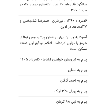
سالگرد قتل‌عام ۳۰ هزار لاله‌های بهمن ۵۷ در
مـرداد ۱۳۶۷
۱۶مرداد ۱۳۶۰ ـ تیرباران احمدرضا شادبختی و
۳۷مجاهد در اوین
آسوشیتدپرس: ایران و عمان پیش‌نویس توافق
هرمز را نهایی کرده‌اند؛ اعلام توافق این هفته
ممکن است
پیام به نیروهای خواهان ارتباط - ۱۶مرداد ۱۴۰۵
پیام به مملی
پیام به احمد گرگان
پیام به پویان ۳۲۰ اراک
پیام به نبی ۹۸ کرمان