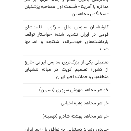
مذاکره با آمریکا - قسمت اول مصاحبه پزشکیان
- سخنگوی مجاهدین
کارشناسان سازمان ملل: سرکوب اقلیت‌های
قومی در ایران تشدید شده؛ خواستار توقف
بازداشت‌های خودسرانه، شکنجه و اعدامها
شدند
تعطیلی یکی از بزرگ‌ترین مدارس ایرانی خارج
از کشور؛ تصمیم کویت در میانه تنشهای
منطقه‌یی و حملات اخیر ایران
خواهر مجاهد مهوش سپهری (نسرین)
خواهر مجاهد زهره اخیانی
خواهر مجاهد بهشته شادرو (تهمینه)
جی‌دی ونس: دستیابی به توافق با رژیم ایران