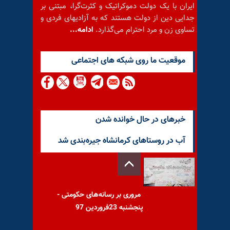
ایران با یک دولت دموکراتیک و کثرت‌گرا، مبتنی بر
جدایی دین از دولت هستند که به آزادیهای فردی و
تساوی زن و مرد احترام می‌گذارد.
ادامه...
موقعيت ما روى شبكه هاى اجتماعى
خبرهای در حال خوانده شدن
آب در روستاهای کرمانشاه جیره‌بندی شد
مروری بر رسانه‌های حکومتی -
پنجشنبه 23فروردین 97