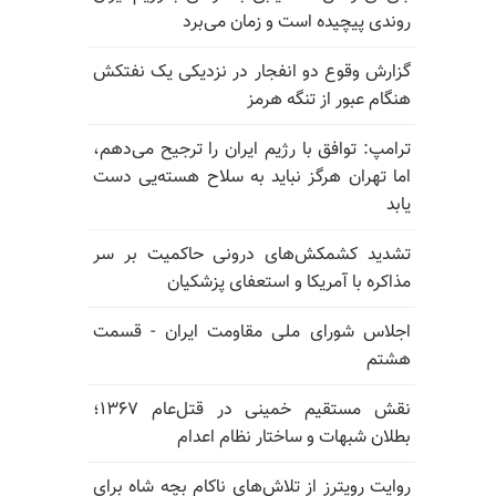
روندی پیچیده است و زمان می‌برد
گزارش وقوع دو انفجار در نزدیکی یک نفتکش
هنگام عبور از تنگه هرمز
ترامپ: توافق با رژیم ایران را ترجیح می‌دهم،
اما تهران هرگز نباید به سلاح هسته‌یی دست
یابد
تشدید کشمکش‌های درونی حاکمیت بر سر
مذاکره با آمریکا و استعفای پزشکیان
اجلاس شورای ملی مقاومت ایران - قسمت
هشتم
نقش مستقیم خمینی در قتل‌عام ۱۳۶۷؛
بطلان شبهات و ساختار نظام اعدام
روایت رویترز از تلاش‌های ناکام بچه شاه برای