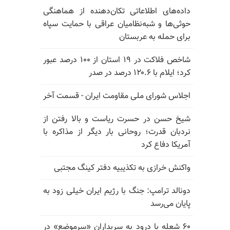
داده‌های اطلاعاتی تکان‌دهنده از هماهنگی
حوثی‌ها و شبه‌نظامیان عراقی با حمایت سپاه
برای حمله به عربستان
شاخص فلاکت در ۱۹ استان از ۱۰۰ درصد عبور
کرد؛ ایلام با ۱۲۰.۶ درصد در صدر
اجلاس شورای ملی مقاومت ایران - قسمت آخر
شیخ حسن در حسرت ریاست و بالا رفتن از
نردبان قدرت؛ روحانی بار دیگر از مذاکره با
آمریکا دفاع کرد
واکنش خرازی به تکذیبیه دفتر کینگ مجتبی
دونالد ترامپ: جنگ با رژیم ایران خیلی زود به
پایان می‌رسد
۶۰ شعله با درود به سربداران «سرموضع» در