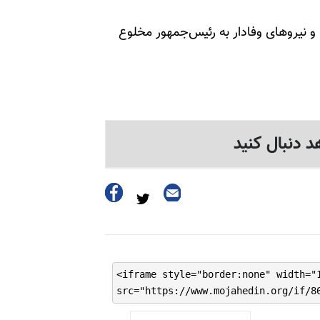
 و نیروهای وفادار به رئیس‌جمهور مخلوع
د دنبال کنید
<iframe style="border:none" width="
src="https://www.mojahedin.org/if/8