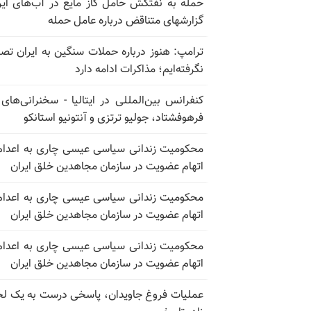
حمله به نفتکش حامل گاز مایع در آب‌های ایر
گزارشهای متناقض درباره عامل حمله
ترامپ: هنوز درباره حملات سنگین به ایران تص
نگرفته‌ایم؛ مذاکرات ادامه دارد
کنفرانس بین‌المللی در ایتالیا - سخنرانی‌های
فرهوفشتاد، جولیو ترتزی و آنتونیو استانکو
محکومیت زندانی سیاسی عیسی چاری به اعدام
اتهام عضویت در سازمان مجاهدین خلق ایران
محکومیت زندانی سیاسی عیسی چاری به اعدام
اتهام عضویت در سازمان مجاهدین خلق ایران
محکومیت زندانی سیاسی عیسی چاری به اعدام
اتهام عضویت در سازمان مجاهدین خلق ایران
عملیات فروغ جاویدان، پاسخی درست به یک لحظ