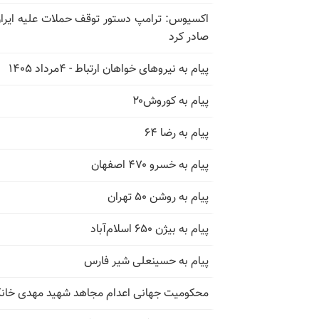
اکسیوس: ترامپ دستور توقف حملات علیه ایران
صادر کرد
پیام به نیروهای خواهان ارتباط - ۴مرداد ۱۴۰۵
پیام به کوروش۲۰
پیام به رضا ۶۴
پیام به خسرو ۴۷۰ اصفهان
پیام به روشن ۵۰ تهران
پیام به بیژن ۶۵۰ اسلام‌آباد
پیام به حسینعلی شیر فارس
محکومیت جهانی اعدام مجاهد شهید مهدی خان