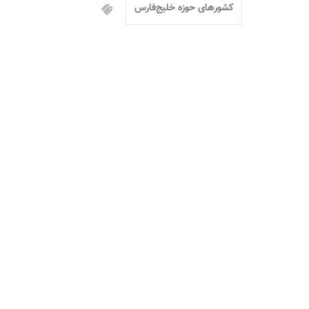
کشورهای حوزه خلیج‌فارس