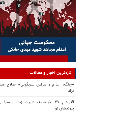
تازه‌ترین اخبار و مقالات
«جنگ، اعدام و هراس سرنگونی» -صلاح عبدا
نژاد
قتل‌عام ۶۷؛ بازتعریف هویت زندانی سیاس
پیوندهای نو