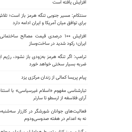
افزایش یافته است
سنتکام: مسیر جنوبی تنگه هرمز باز است؛ تلاش
برای توافق میان آمریکا و ایران ادامه دارد
افزایش ۱۰۰ درصدی قیمت مصالح ساختمانی
ایران؛ رکود شدید در ساخت‌وساز
ترامپ: اگر تنگه هرمز به‌زودی باز نشود، رژیم ای
ضربه بسیار سختی خواهد خورد
پیام پریسا کمالی از زندان مرکزی یزد
تبارشناسی مفهوم «اسلام غیرسیاسی» با استناد
آرای فلاسفه از ارسطو تا سارتر
فعالیت‌های جوانان شورشگر در کارزار سه‌شنبه‌
نه به اعدام در هفته صدوسی‌و‌دوم