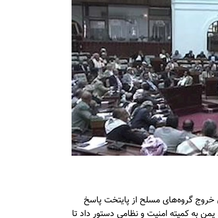
 خروج گروه‌های مسلح از پایتخت پاسخ
یمن به کمیته امنیت و نظامی دستور داد تا