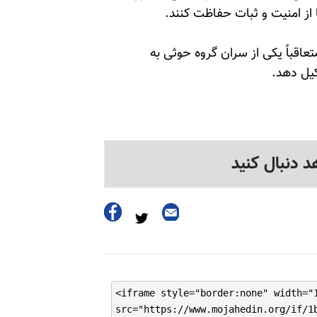
 از امنیت و ثبات حفاظت کنند.
اقباً یکی از سران گروه حوثی به
د دنبال کنید
<iframe style="border:none" width="
src="https://www.mojahedin.org/if/1