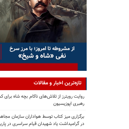
تازه‌ترین اخبار و مقالات
روایت رویترز از تلاش‌های ناکام بچه شاه برای 
رهبری اپوزیسیون
برگزاری میز کتاب توسط هواداران سازمان مجاه
در گرامیداشت یاد شهیدان قیام سراسری در پار