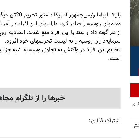
باراک اوباما رئ
مقامهای روسیه را صادر کرد. داراییهای این افراد در آم
سرمایه‌داران روسیه را به لیست تحریمهای خود افزود.
تحریم این افراد در واکنش به تجاوز روسیه به شبه جزی
است.
خبرها را از تلگرام مجاه
ندی
اشتراک گذاری:
کش