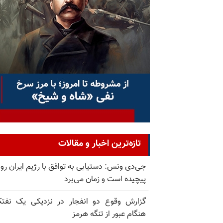
تازه‌ترین اخبار و مقالات
جی‌دی ونس: دستیابی به توافق با رژیم ایران رو
پیچیده است و زمان می‌برد
گزارش وقوع دو انفجار در نزدیکی یک نفت
هنگام عبور از تنگه هرمز