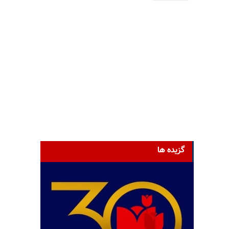
گزیده ها