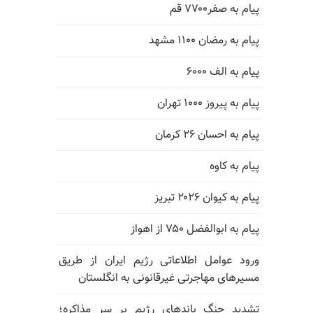
پیام به صفر۷۷۰۰ قم
پیام به رمضان ۱۱۰۰ مشهد
پیام به الف ۶۰۰۰
پیام به پیروز ۱۰۰۰ تهران
پیام به احسان ۲۶ کرمان
پیام به کاوه
پیام به کیوان ۲۰۲۶ تبریز
پیام به ابوالفضل ۷۵۰ از اهواز
ورود عوامل اطلاعاتی رژیم ایران از طریق
مسیرهای مهاجرتی غیرقانونی به انگلستان
تشدید جنگ باندهای رژیم بر سر مذاکره؛