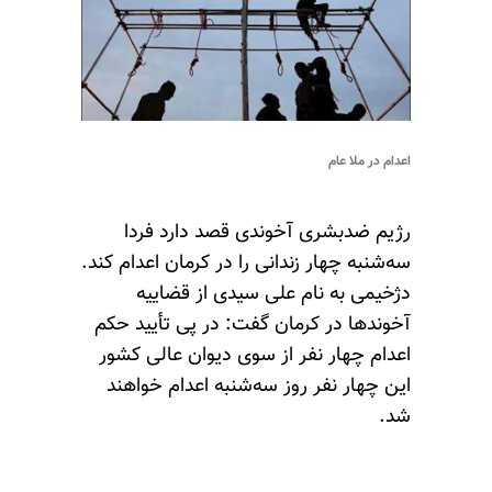
اعدام در ملا عام
رژیم ضدبشری آخوندی قصد دارد فردا
سه‌شنبه چهار زندانی را در کرمان اعدام کند.
دژخیمی به نام علی سیدی از قضاییه
آخوندها در کرمان گفت: در پی تأیید حکم
اعدام چهار نفر از سوی دیوان عالی کشور
این چهار نفر روز سه‌شنبه اعدام خواهند
شد.