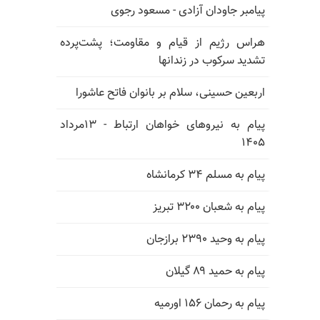
پیامبر جاودان آزادی - مسعود رجوی
هراس رژیم از قیام و مقاومت؛ پشت‌پرده
تشدید سرکوب در زندانها
اربعین حسینی، سلام بر بانوان فاتح عاشورا
پیام به نیروهای خواهان ارتباط - ۱۳مرداد
۱۴۰۵
پیام به مسلم ۳۴ کرمانشاه
پیام به شعبان ۳۲۰۰ تبریز
پیام به وحید ۲۳۹۰ برازجان
پیام به حمید ۸۹ گیلان
پیام به رحمان ۱۵۶ اورمیه