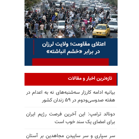
تازه‌ترین اخبار و مقالات
بیانیه ادامه کارزار سه‌شنبه‌های نه به اعدام در
هفته صدوسی‌و‌دوم در ۵۹ زندان کشور
دونالد ترامپ: این آخرین فرصت رژیم ایران
برای امضای یک سند خوب است
سر سپاری و سر ساییدن مجاهدین بر آستان