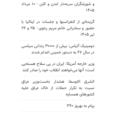
و شورشگران سربه‌دار لندن و کلن - ۱۰ مرداد
۱۴۰۵
گزیده‌ای از کنفرانسها و جلسات در ایتالیا با
حضور و سخنرانی خانم مریم رجوی - ۲۵ و ۲۶
تیر ۱۴۰۵
دومینیک آتیاس: بیش از ۳۰۰۰۰ زندانی سیاسی
در سال ۶۷ به دستور خمینی اعدام شدند
وزیر خارجه آمریکا: ایران در پی سلاح هسته‌یی
است؛ آنها می‌خواهند انقلاب خود را صادر کنند
الشرق الاوسط: هشدار نخست‌وزیر عراق
نسبت به تکرار حملات از خاک عراق علیه
کشورهای همسایه
پیام به بهروز ۳۶۰