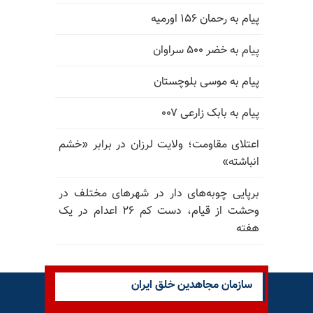
پیام به رحمان ۱۵۶ اورمیه
پیام به خضر ۵۰۰ سراوان
پیام به موسی بلوچستان
پیام به بابک زارعی ۰۰۷
اعتلای مقاومت؛ ولایت لرزان در برابر «خشم
انباشته»
برپایی چوبه‌های دار در شهرهای مختلف در
وحشت از قیام، دست کم ۲۶ اعدام در یک
هفته
سازمان مجاهدین خلق ایران