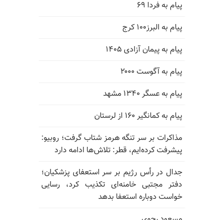
پیام به فردا ۶۹
پیام به البرز۱۰۰ کرج
پیام به پیمان آزادی ۱۴۰۵
پیام به آگوست ۲۰۰۰
پیام به عسگر ۱۳۴۰ مشهد
پیام به کمانگیر ۱۶۰ از لرستان
مذاکرات بر سر تنگه هرمز شتاب گرفت؛ روبیو:
پیشرفت کرده‌ایم، قطر: تلاش‌ها ادامه دارد
جدال در رأس رژیم بر سر استعفای پزشکیان؛
دفتر مجتبی خامنه‌ای تکذیب کرد، رسایی
خواست دوباره استعفا بدهد
مسعود رجوی