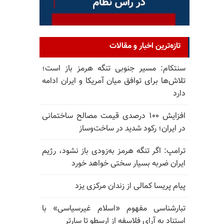
تازه‌ترین اخبار و مقالات
سنتکام: مسیر جنوبی تنگه هرمز باز است؛
تلاش‌ها برای توافق میان آمریکا و ایران ادامه
دارد
افزایش ۱۰۰ درصدی قیمت مصالح ساختمانی
در ایران؛ رکود شدید در ساخت‌وساز
ترامپ: اگر تنگه هرمز به‌زودی باز نشود، رژیم
ایران ضربه بسیار سختی خواهد خورد
پیام پریسا کمالی از زندان مرکزی یزد
تبارشناسی مفهوم «اسلام غیرسیاسی» با
استناد به آرای فلاسفه از ارسطو تا سارتر