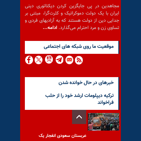
مجاهدین در پی جایگزین کردن دیکتاتوری دینی
ایران با یک دولت دموکراتیک و کثرت‌گرا، مبتنی بر
جدایی دین از دولت هستند که به آزادیهای فردی و
تساوی زن و مرد احترام می‌گذارد.
ادامه...
موقعيت ما روى شبكه هاى اجتماعى
خبرهای در حال خوانده شدن
ترکیه دیپلومات ارشد خود را از حلب
فراخواند
عربستان سعودی انفجار یک