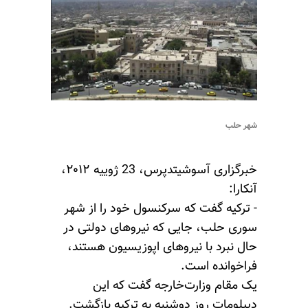
شهر حلب
خبرگزاری آسوشیتدپرس، 23 ژوییه ۲۰۱۲،
آنکارا:
- ترکیه گفت که سرکنسول خود را از شهر
سوری حلب، جایی که نیروهای دولتی در
حال نبرد با نیروهای اپوزیسیون هستند،
فراخوانده است.
یک مقام وزارت‌خارجه گفت که این
دیپلومات روز دوشنبه به ترکیه بازگشت.