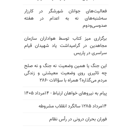
فعالیت‌های جوانان شورشگر در کارزار
سه‌شنبه‌های نه به اعدام در هفته
صدوسی‌و‌دوم
برگزاری میز کتاب توسط هواداران سازمان
مجاهدین در گرامیداشت یاد شهیدان قیام
سراسری در پاریس
این جنگ یا همین وضعیت نه جنگ و نه صلح
چه تاثیری روی وضعیت معیشتی و زندگی
مردم می‌گذاره؟ همراه با سؤالات -۲۸۶
پیام به نیروهای خواهان ارتباط - ۱۴مرداد ۱۴۰۵
۱۴مرداد ۱۲۸۵ سالگرد انقلاب مشروطه
فوران بحران درونی در رأس نظام