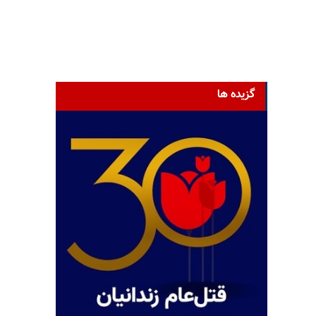
گزیده ها