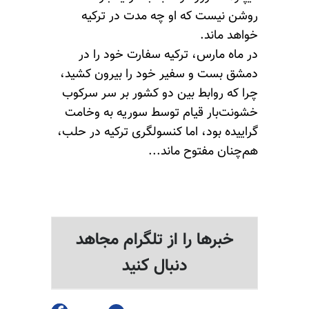
روشن نیست که او چه مدت در ترکیه
خواهد ماند.
در ماه مارس، ترکیه سفارت خود را در
دمشق بست و سفیر خود را بیرون کشید،
چرا که روابط بین دو کشور بر سر سرکوب
خشونت‌بار قیام توسط سوریه به وخامت
گراییده بود، اما کنسولگری ترکیه در حلب،
هم‌چنان مفتوح ماند...
خبرها را از تلگرام مجاهد
دنبال کنید