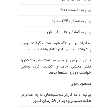
پیام به آگوست ۲۰۰۰
پیام به عسگر ۱۳۴۰ مشهد
پیام به کمانگیر ۱۶۰ از لرستان
مذاکرات بر سر تنگه هرمز شتاب گرفت؛ روبیو:
پیشرفت کرده‌ایم، قطر: تلاش‌ها ادامه دارد
جدال در رأس رژیم بر سر استعفای پزشکیان؛
دفتر مجتبی خامنه‌ای تکذیب کرد، رسایی
خواست دوباره استعفا بدهد
مسعود رجوی
بیانیه ادامه کارزار سه‌شنبه‌های نه به اعدام در
هفته صدوسی‌و‌دوم در ۵۹ زندان کشور