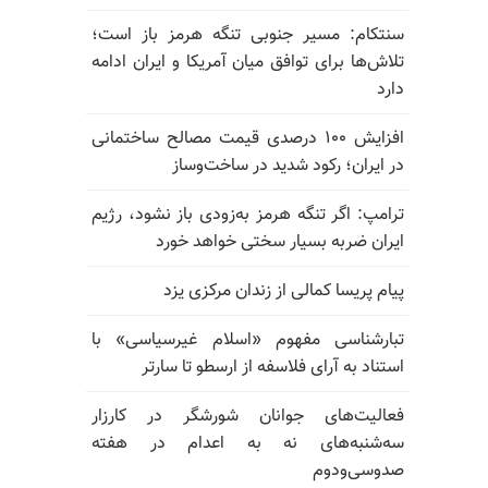
سنتکام: مسیر جنوبی تنگه هرمز باز است؛
تلاش‌ها برای توافق میان آمریکا و ایران ادامه
دارد
افزایش ۱۰۰ درصدی قیمت مصالح ساختمانی
در ایران؛ رکود شدید در ساخت‌وساز
ترامپ: اگر تنگه هرمز به‌زودی باز نشود، رژیم
ایران ضربه بسیار سختی خواهد خورد
پیام پریسا کمالی از زندان مرکزی یزد
تبارشناسی مفهوم «اسلام غیرسیاسی» با
استناد به آرای فلاسفه از ارسطو تا سارتر
فعالیت‌های جوانان شورشگر در کارزار
سه‌شنبه‌های نه به اعدام در هفته
صدوسی‌و‌دوم