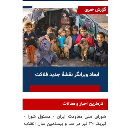
تازه‌ترین اخبار و مقالات
شورای ملی مقاومت ایران - مسئول شورا -
تبریک ۳۰ تیر در صد و بیستمین سال انقلاب