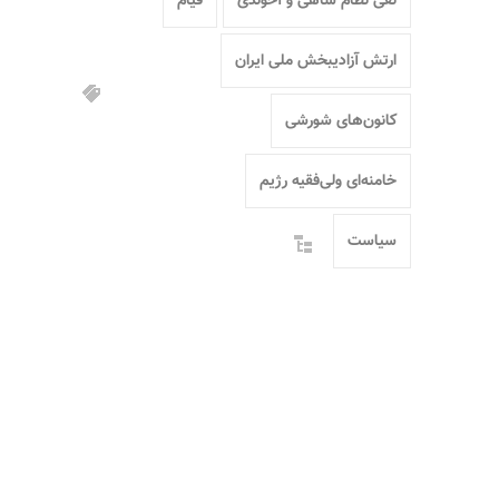
نفی نظام شاهی و آخوندی
قیام
ارتش آزادیبخش ملی ایران
کانون‌های شورشی
خامنه‌ای ولی‌فقیه رژیم
سیاست