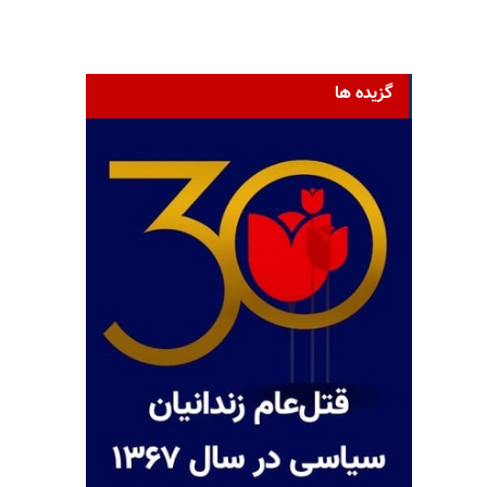
گزیده ها