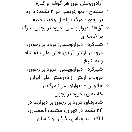
آزادی‌بخش توی هر گوشه و کناره
سنندج - دیوارنویسی در ۲ نقطه: درود
بر رجوی، مرگ بر اصل ولایت فقیه
آق‌
قلا
-دیوارنویسی: درود بر رجوی، مرگ
بر خامنه‌ای
شهرکرد - دیوارنویسی: درود بر رجوی،
درود بر ارتش آزادی‌بخش ملی، نه شاه
و نه شیخ
شهرکرد - دیوارنویسی: درود بر رجوی،
درود بر ارتش آزادی‌بخش ملی ایران
چالوس - دیوارنویسی: مرگ بر
خامنه‌ای، درود بر رجوی
شعارهای درود بر رجوی بر دیوارها در
۲۴ نقطه در تهران، مشهد، اصفهان،
اراک، بندرعباس، گرگان و کاشان