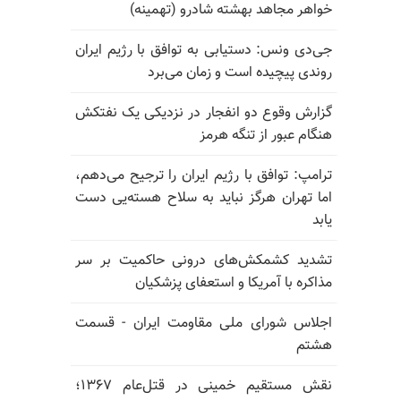
خواهر مجاهد بهشته شادرو (تهمینه)
جی‌دی ونس: دستیابی به توافق با رژیم ایران
روندی پیچیده است و زمان می‌برد
گزارش وقوع دو انفجار در نزدیکی یک نفتکش
هنگام عبور از تنگه هرمز
ترامپ: توافق با رژیم ایران را ترجیح می‌دهم،
اما تهران هرگز نباید به سلاح هسته‌یی دست
یابد
تشدید کشمکش‌های درونی حاکمیت بر سر
مذاکره با آمریکا و استعفای پزشکیان
اجلاس شورای ملی مقاومت ایران - قسمت
هشتم
نقش مستقیم خمینی در قتل‌عام ۱۳۶۷؛