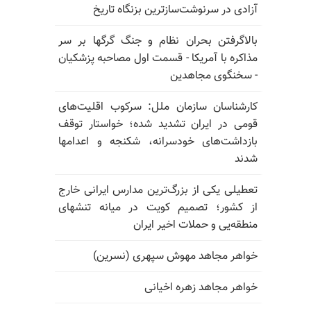
آزادی در سرنوشت‌سازترین بزنگاه تاریخ
بالا‌گرفتن بحران نظام و جنگ گرگها بر سر
مذاکره با آمریکا - قسمت اول مصاحبه پزشکیان
- سخنگوی مجاهدین
کارشناسان سازمان ملل: سرکوب اقلیت‌های
قومی در ایران تشدید شده؛ خواستار توقف
بازداشت‌های خودسرانه، شکنجه و اعدامها
شدند
تعطیلی یکی از بزرگ‌ترین مدارس ایرانی خارج
از کشور؛ تصمیم کویت در میانه تنشهای
منطقه‌یی و حملات اخیر ایران
خواهر مجاهد مهوش سپهری (نسرین)
خواهر مجاهد زهره اخیانی