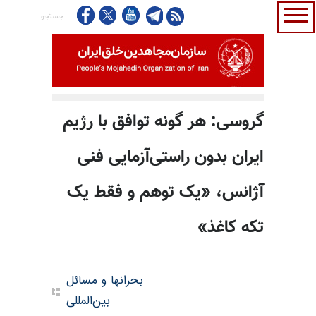
گروسی: هر گونه توافق با رژیم
ایران بدون راستی‌آزمایی فنی
آژانس، «یک توهم و فقط یک
تکه کاغذ»
بحرانها و مسائل
بین‌المللی