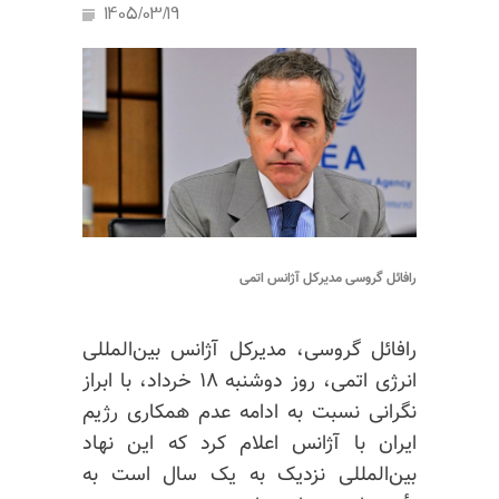
1405/03/19
رافائل گروسی مدیرکل آژانس اتمی
رافائل گروسی، مدیرکل آژانس بین‌المللی
انرژی اتمی، روز دوشنبه ۱۸ خرداد، با ابراز
نگرانی نسبت به ادامه عدم همکاری رژیم
ایران با آژانس اعلام کرد که این نهاد
بین‌المللی نزدیک به یک سال است به