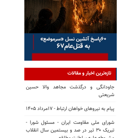
تازه‌ترین اخبار و مقالات
جاودانگی و درگذشت مجاهد والا حسین
شریعتی
پیام به نیروهای خواهان ارتباط - ۱۷مرداد ۱۴۰۵
شورای ملی مقاومت ایران - مسئول شورا -
تبریک ۳۰ تیر در صد و بیستمین سال انقلاب