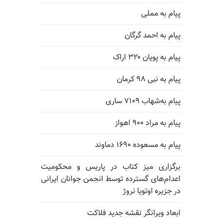
پیام به مملی
پیام به احمد گرگان
پیام به پویان ۳۲۰ اراک
پیام به نبی ۹۸ کرمان
پیام به‌شهاب ۷۱۰۹ ساری
پیام به مراد ۹۰۰ اهواز
پیام به مسعوده ۱۶۹۰ دماوند
برگزاری میز کتاب در پاریس و محکومیت
اعدام‌های گسترده توسط انجمن جوانان ایرانی
در جزیره اوتویا نروژ
ابعاد ویرانگر نقشه جدید فلاکت