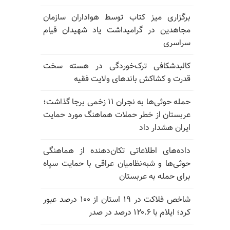
برگزاری میز کتاب توسط هواداران سازمان
مجاهدین در گرامیداشت یاد شهیدان قیام
سراسری
کالبدشکافی ترک‌خوردگی در هسته سخت
قدرت و کشاکش باندهای ولایت فقیه
حمله حوثی‌ها به نجران ۱۱ زخمی برجا گذاشت؛
عربستان از خطر حملات هماهنگ مورد حمایت
ایران هشدار داد
داده‌های اطلاعاتی تکان‌دهنده از هماهنگی
حوثی‌ها و شبه‌نظامیان عراقی با حمایت سپاه
برای حمله به عربستان
شاخص فلاکت در ۱۹ استان از ۱۰۰ درصد عبور
کرد؛ ایلام با ۱۲۰.۶ درصد در صدر