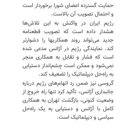
حمایت گسترده اعضای شورا برخوردار است
و احتمال تصویب آن بالاست.
رژیم ایران در واکنش به این تلاش‌ها
هشدار داده است که تصویب قطعنامه
جدید می‌تواند روند همکاریها را دشوارتر
کند. نمایندگی رژیم در آژانس مدعی شده
است که فشار و تقابل به همکاری منجر
نمی‌شود و ممکن است چشم‌انداز دستیابی
به راه‌حل دیپلماتیک را تضعیف کند.
گروسی نیز ضمن رد اتهام‌های رژیم درباره
جانبداری آژانس، تأکید کرد تنها راه خروج از
وضعیت کنونی، بازگشت تهران به همکاری
کامل با آژانس و دستیابی به یک راه‌حل
سیاسی و دیپلماتیک است.