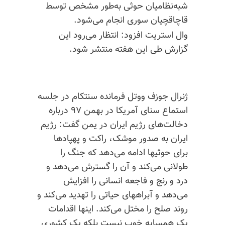
شبه‌نظامیان حوثی به‌طور مشخص توسط
قاچاقچیان سوری انجام می‌شود.
وال استریت افزود: انتظار می‌رود این
گزارش طی این هفته منتشر شود.
ژنرال جوزف ووتل فرمانده سنتکام در جلسه
استماع سنای آمریکا در بهمن ۹۷ درباره
دخالت‌های رژیم ایران در یمن گفت: رژیم
ایران به صدور موشک، راکت و پهپادها
برای حوثیها ادامه می‌دهد که جنگ را
طولانی می‌کند و آن را گسترش می‌دهد و
درد و رنج و فاجعه انسانی را افزایش
می‌دهد و آبراههای حیاتی را تهدید می‌کند و
روند صلح را مختل می‌کند. اینها اقدامات
یک همسایه خوب نیست بلکه یک کشوری