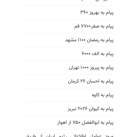
پیام به بهروز ۳۶۰
پیام به صفر۷۷۰۰ قم
پیام به رمضان ۱۱۰۰ مشهد
پیام به الف ۶۰۰۰
پیام به پیروز ۱۰۰۰ تهران
پیام به احسان ۲۶ کرمان
پیام به کاوه
پیام به کیوان ۲۰۲۶ تبریز
پیام به ابوالفضل ۷۵۰ از اهواز
ورود عوامل اطلاعاتی رژیم ایران از طریق