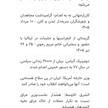
می‌شود
کارزارجهانی نه به اعدام؛ گرامیداشت مجاهدان
و شورشگران سربه‌دار لندن و کلن - ۱۰ مرداد
۱۴۰۵
گزیده‌ای از کنفرانسها و جلسات در ایتالیا با
حضور و سخنرانی خانم مریم رجوی - ۲۵ و ۲۶
تیر ۱۴۰۵
دومینیک آتیاس: بیش از ۳۰۰۰۰ زندانی سیاسی
در سال ۶۷ به دستور خمینی اعدام شدند
وزیر خارجه آمریکا: ایران در پی سلاح هسته‌یی
است؛ آنها می‌خواهند انقلاب خود را صادر کنند
الشرق الاوسط: هشدار نخست‌وزیر عراق
نسبت به تکرار حملات از خاک عراق علیه
کشورهای همسایه