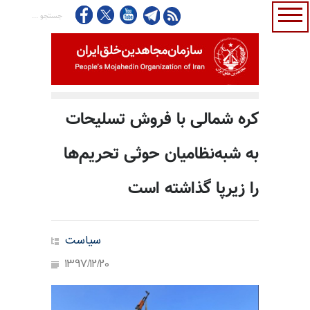
کره شمالی با فروش تسلیحات
به شبه‌نظامیان حوثی تحریم‌ها
را زیرپا گذاشته است
سیاست
1397/12/20