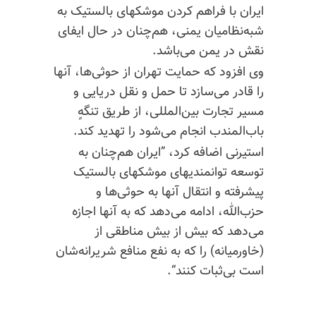
ایران با فراهم کردن موشکهای بالستیک به
شبه‌نظامیان یمنی، هم‌چنان در حال ایفای
نقش در یمن می‌باشد.
وی افزود که حمایت تهران از حوثی‌ها، آنها
را قادر می‌سازد تا حمل‌ و نقل دریایی و
مسیر تجارت بین‌المللی، از طریق تنگهٍ
باب‌المندب انجام می‌شود را تهدید کند.
استیرنی اضافه کرد، ”ایران هم‌چنان به
توسعه توانمندیهای موشکهای بالستیک
پیشرفته و انتقال آنها به حوثی‌ها و
حزب‌الله، ادامه می‌دهد که به آنها اجازه
می‌دهد که بیش از بیش مناطقی از
(خاورمیانه) را که به نفع منافع شریرانه‌شان
است بی‌ثبات کنند“.