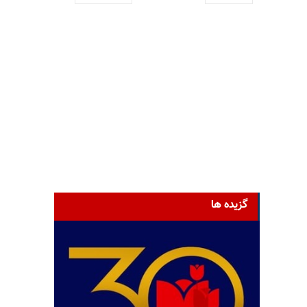
گزیده ها