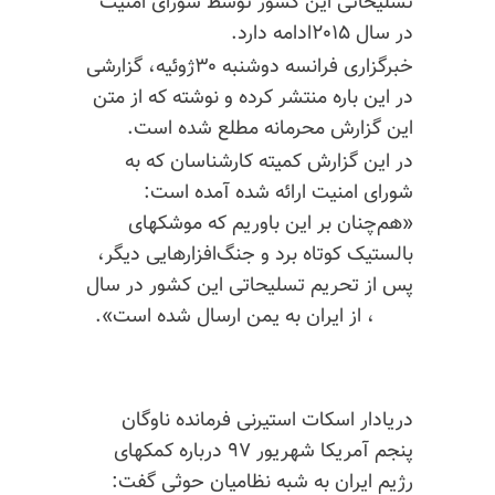
تسلیحاتی این کشور توسط شورای امنیت
در سال ۲۰۱۵ادامه دارد.
خبرگزاری فرانسه دوشنبه ۳۰ژوئیه، گزارشی
در این باره منتشر کرده و نوشته که از متن
این گزارش محرمانه مطلع شده است.
در این گزارش کمیته کارشناسان که به
شورای امنیت ارائه شده آمده است:
«هم‌چنان بر این باوریم که موشکهای
بالستیک کوتاه برد و جنگ‌افزارهایی دیگر،
پس از تحریم تسلیحاتی این کشور در سال
۲۰۱۵، از ایران به یمن ارسال شده است».
دریادار اسکات استیرنی فرمانده ناوگان
پنجم آمریکا شهریور ۹۷ درباره کمکهای
رژیم ایران به شبه نظامیان حوثی گفت: