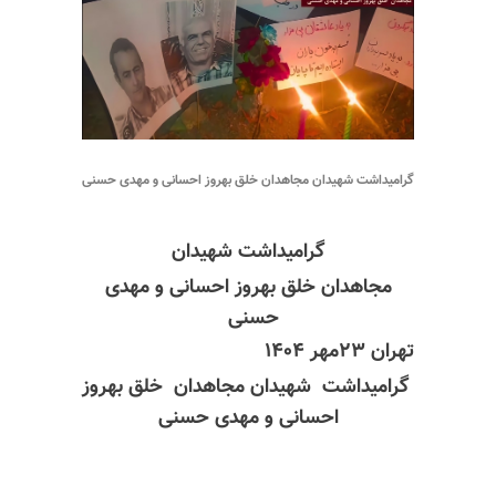
گرامیداشت شهیدان مجاهدان خلق بهروز احسانی و مهدی حسنی
گرامیداشت شهیدان
مجاهدان خلق بهروز احسانی و مهدی
حسنی
تهران ۲۳مهر ۱۴۰۴
گرامیداشت شهیدان مجاهدان خلق بهروز
احسانی و مهدی حسنی