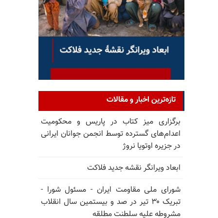
تازه‌ترین اخبار و مقالات
برگزاری میز کتاب در پاریس و محکومیت
اعدام‌های گسترده توسط انجمن جوانان ایرانی
در جزیره اوتویا نروژ
ابعاد ویرانگر نقشه جدید فلاکت
شورای ملی مقاومت ایران - مسئول شورا -
تبریک ۳۰ تیر در صد و بیستمین سال انقلاب
مشروطه علیه سلطنت مطلقه