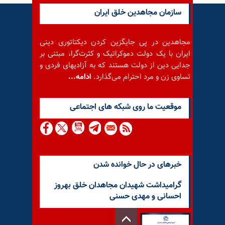
سازمان مجاهدین خلق ایران
مجاهدین در پی جایگزین کردن دیکتاتوری دینی
ایران با یک دولت دموکراتیک و کثرت‌گرا، مبتنی بر
جدایی دین از دولت هستند که به آزادیهای فردی و
تساوی زن و مرد احترام می‌گذارد.
ادامه...
موقعيت ما روى شبكه هاى اجتماعى
خبرهای در حال خوانده شدن
گرامیداشت شهیدان مجاهدان خلق بهروز
احسانی و مهدی حسنی