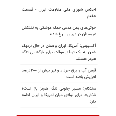
اجلاس شورای ملی مقاومت ایران - قسمت
هفتم
حوثی‌های یمن مدعی حمله موشکی به نفتکش
عربستان در دریای سرخ شدند
آکسیوس: آمریکا، ایران و عمان در حال نزدیک
شدن به یک توافق موقت برای بازگشایی تنگه
هرمز هستند
قبض آب و برق خرداد و تیر بیش از ۳۰۰درصد
افزایش یافته است
سنتکام: مسیر جنوبی تنگه هرمز باز است؛
تلاش‌ها برای توافق میان آمریکا و ایران ادامه
دارد