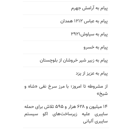
پیام به آرامش جهرم
پیام به عباس ۱۲۱۲ همدان
پیام به سیاوش۲۹۲۱
پیام به خسرو
پیام به زبیر شیر خروشان از بلوچستان
پیام به عزیز از یزد
از مشروطه تا امروز؛ با مرز سرخ نفی «شاه و
شیخ»
۱۴ میلیون و ۶۲۸ هزار و ۵۹۵ تلاش برای حمله
سایبری علیه زیرساخت‌های اکو سیستم
سایبری آلبانی