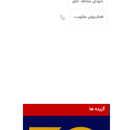
شهدای مجاهد خلق
فعالیتهای مقاومت
گزیده ها