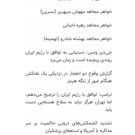
خواهر مجاهد مهوش سپهری (نسرین)
خواهر مجاهد زهره اخیانی
خواهر مجاهد بهشته شادرو (تهمینه)
جی‌دی ونس: دستیابی به توافق با رژیم ایران
روندی پیچیده است و زمان می‌برد
گزارش وقوع دو انفجار در نزدیکی یک نفتکش
هنگام عبور از تنگه هرمز
ترامپ: توافق با رژیم ایران را ترجیح می‌دهم،
اما تهران هرگز نباید به سلاح هسته‌یی دست
یابد
تشدید کشمکش‌های درونی حاکمیت بر سر
مذاکره با آمریکا و استعفای پزشکیان