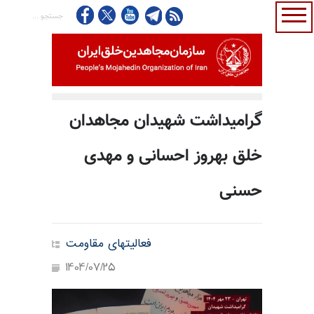
گرامیداشت شهیدان مجاهدان
خلق بهروز احسانی و مهدی
حسنی
فعالیتهای مقاومت
1404/07/25