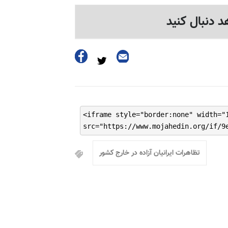
د دنبال کنید
<iframe style="border:none" width="
src="https://www.mojahedin.org/if/9
تظاهرات ایرانیان آزاده در خارج کشور