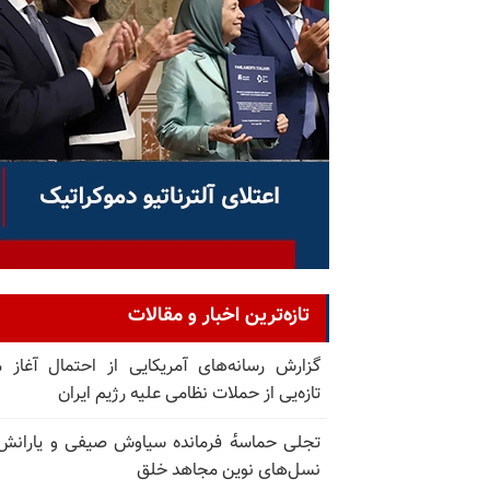
تازه‌ترین اخبار و مقالات
گزارش رسانه‌های آمریکایی از احتمال آغاز 
تازه‌یی از حملات نظامی علیه رژیم ایران
تجلی حماسه‌ٔ فرمانده سیاوش صیفی و یارانش
نسل‌های نوین مجاهد خلق