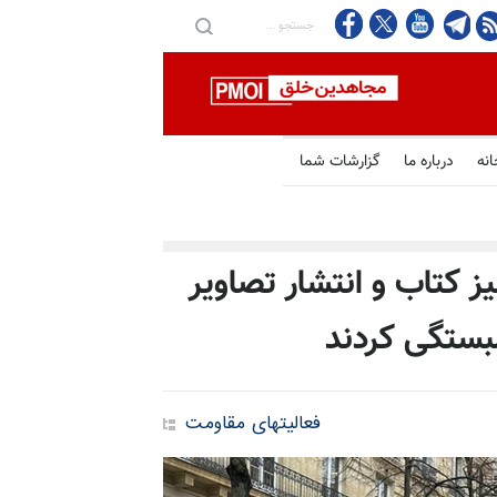
انه
درباره ما
گزارشات شما
میز کتاب و انتشار تصاویر
بستگی کردند
فعالیتهای مقاومت