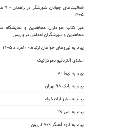
فعالیت‌های جوانان ش
۱۴۰۵
میز کتاب هواداران مجاهدین و نمایشگاه 
مجاهدین و شورشگران اعدامی در پاریس
پیام به نیروهای خواهان ارتباط - ۱۰مرداد ۱۴۰۵
اعتلای آلترناتیو دموکراتیک
پیام به نیما ۸۰
پیام به بابک ۹۸ تهران
پیام به مبارز آزادیخواه
پیام به امیر ۲۸
پیام به کاوه آهنگر ۷۰۹ کازرون