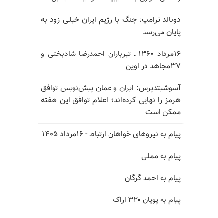
دونالد ترامپ: جنگ با رژیم ایران خیلی زود به
پایان می‌رسد
۱۶مرداد ۱۳۶۰ ـ تیرباران احمدرضا شادبختی و
۳۷مجاهد در اوین
آسوشیتدپرس: ایران و عمان پیش‌نویس توافق
هرمز را نهایی کرده‌اند؛ اعلام توافق این هفته
ممکن است
پیام به نیروهای خواهان ارتباط - ۱۶مرداد ۱۴۰۵
پیام به مملی
پیام به احمد گرگان
پیام به پویان ۳۲۰ اراک