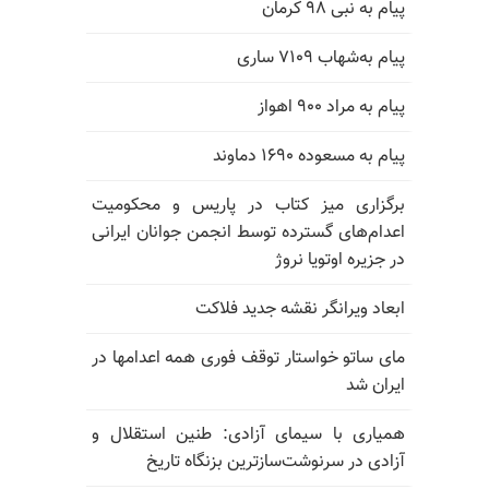
پیام به نبی ۹۸ کرمان
پیام به‌شهاب ۷۱۰۹ ساری
پیام به مراد ۹۰۰ اهواز
پیام به مسعوده ۱۶۹۰ دماوند
برگزاری میز کتاب در پاریس و محکومیت
اعدام‌های گسترده توسط انجمن جوانان ایرانی
در جزیره اوتویا نروژ
ابعاد ویرانگر نقشه جدید فلاکت
مای ساتو خواستار توقف فوری همه اعدامها در
ایران شد
همیاری با سیمای آزادی: طنین استقلال و
آزادی در سرنوشت‌سازترین بزنگاه تاریخ