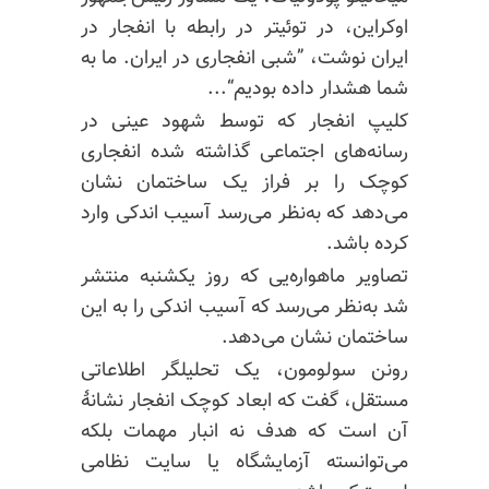
اوکراین، در توئیتر در رابطه با انفجار در
ایران نوشت، ”شبی انفجاری در ایران. ما به
شما هشدار داده بودیم“...
کلیپ انفجار که توسط شهود عینی در
رسانه‌های اجتماعی گذاشته شده انفجاری
کوچک را بر فراز یک ساختمان نشان
می‌دهد که به‌نظر می‌رسد آسیب اندکی وارد
کرده باشد.
تصاویر ماهواره‌یی که روز یکشنبه منتشر
شد به‌نظر می‌رسد که آسیب اندکی را به این
ساختمان نشان می‌دهد.
رونن سولومون، یک تحلیلگر اطلاعاتی
مستقل، گفت که ابعاد کوچک انفجار نشانهٔ
آن است که هدف نه انبار مهمات بلکه
می‌توانسته آزمایشگاه یا سایت نظامی