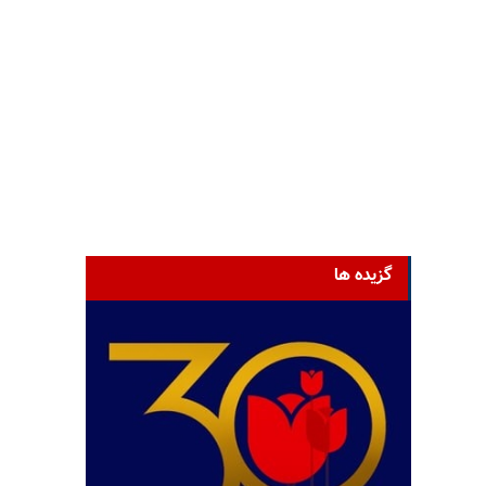
گزیده ها