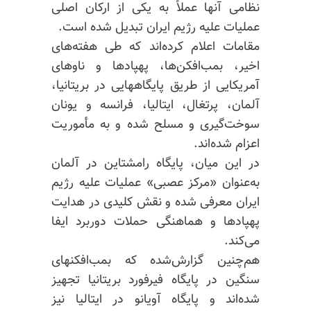
نظامی آنها عملاً به یکی از ارکان اصلی
عملیات علیه رژیم ایران تبدیل شده است.
مقامات اعلام کرده‌اند که طی هفته‌های
اخیر، بمب‌افکن‌ها، پهپادها و ناوهای
آمریکایی از طریق پایگاههایی در بریتانیا،
آلمان، پرتغال، ایتالیا، فرانسه و یونان
سوخت‌گیری و مسلح شده و به مأموریت
اعزام شده‌اند.
در این میان، پایگاه رامشتاین در آلمان
به‌عنوان «مرکز عصبی» عملیات علیه رژیم
ایران معرفی شده و نقش کلیدی در هدایت
پهپادها و هماهنگی حملات دوربرد ایفا
می‌کند.
هم‌چنین گزارش‌شده که بمب‌افکنهای
سنگین در پایگاه فیرفورد بریتانیا تجهیز
شده‌اند و پایگاه آویانو در ایتالیا نیز