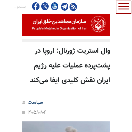
وال استریت ژورنال: اروپا در
پشت‌پرده عملیات علیه رژیم
ایران نقش کلیدی ایفا می‌کند
سیاست
1405/01/04