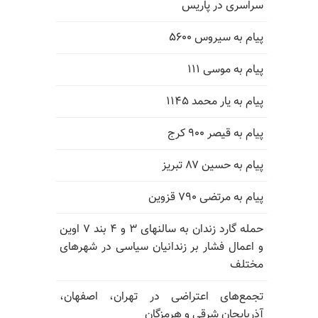
سراسری در پاریس
پیام به سیروس ۵۶۰۰
پیام به موسی ۱۱۱
پیام به یار محمد ۱۱۴۵
پیام به قیصر ۹۰۰ کرج
پیام به حسین ۸۷ تبریز
پیام به مرتضی ۷۹۰ قزوین
حمله گارد زندان به سالنهای ۳ و ۴ بند ۷ اوین
و اعمال فشار بر زندانیان سیاسی در شهرهای
مختلف
تجمع‌های اعتراضی در تهران، اصفهان،
آذربایجان شرقی و هرمزگان