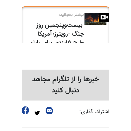
خبرها را از تلگرام مجاهد
دنبال کنید
اشتراک گذاری: