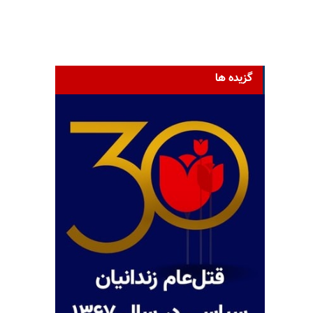
گزیده ها