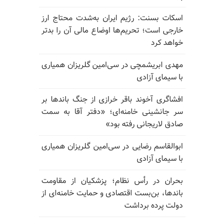
اسکات بسنت: رژیم ایران به‌شدت محتاج ارز
خارجی است؛ تحریم‌ها اوضاع مالی آن را بدتر
خواهد کرد
مهدی ابریشمچی در سی‌امین گلریزان همیاری
با سیمای آزادی
افشاگری آخوند باقر خرازی از جنگ باندها بر
سر جانشینی خامنه‌ای؛ «دفتر آقا به سمت
صادق لاریجانی رفته بود»
ابوالقاسم رضایی در سی‌امین گلریزان همیاری
با سیمای آزادی
بحران در رأس نظام؛ پزشکیان از مقاومت
باندها، بن‌بست اقتصادی و حمایت خامنه‌ای از
دولت پرده برداشت