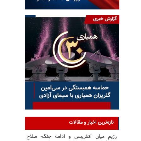
تازه‌ترین اخبار و مقالات
رژیم میان آتش‌بس و ادامه جنگ- صلاح