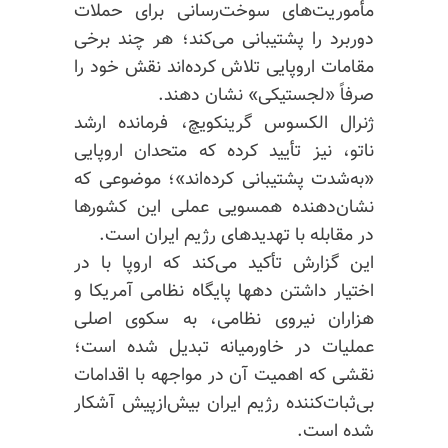
مأموریت‌های سوخت‌رسانی برای حملات
دوربرد را پشتیبانی می‌کند؛ هر چند برخی
مقامات اروپایی تلاش کرده‌اند نقش خود را
صرفاً «لجستیکی» نشان دهند.
ژنرال الکسوس گرینکویچ، فرمانده ارشد
ناتو، نیز تأیید کرده که متحدان اروپایی
«به‌شدت پشتیبانی کرده‌اند»؛ موضوعی که
نشان‌دهنده همسویی عملی این کشورها
در مقابله با تهدیدهای رژیم ایران است.
این گزارش تأکید می‌کند که اروپا با در
اختیار داشتن دهها پایگاه نظامی آمریکا و
هزاران نیروی نظامی، به سکوی اصلی
عملیات در خاورمیانه تبدیل شده است؛
نقشی که اهمیت آن در مواجهه با اقدامات
بی‌ثبات‌کننده رژیم ایران بیش‌از‌پیش آشکار
شده است.