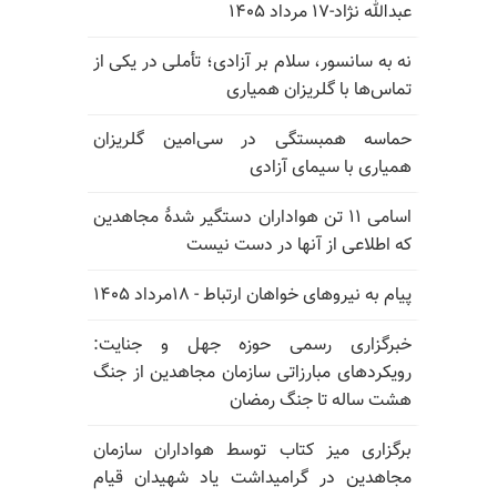
عبدالله نژاد-۱۷ مرداد ۱۴۰۵
نه به سانسور، سلام بر آزادی؛ تأملی در یکی از
تماس‌ها با گلریزان همیاری
حماسه همبستگی در سی‌امین گلریزان
همیاری با سیمای آزادی
اسامی ۱۱ تن هواداران دستگیر شدهٔ مجاهدین
که اطلاعی از آنها در دست نیست
پیام به نیروهای خواهان ارتباط - ۱۸مرداد ۱۴۰۵
خبرگزاری رسمی حوزه جهل و جنایت:
رویکردهای مبارزاتی سازمان مجاهدین از جنگ
هشت ساله تا جنگ رمضان
برگزاری میز کتاب توسط هواداران سازمان
مجاهدین در گرامیداشت یاد شهیدان قیام