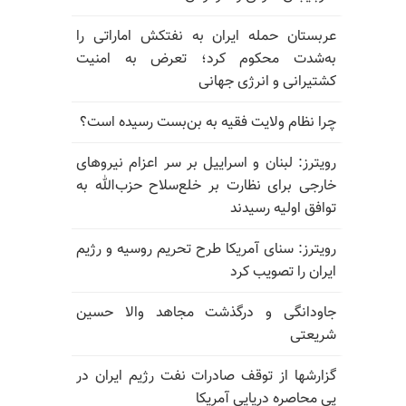
عربستان حمله ایران به نفتکش اماراتی را
به‌شدت محکوم کرد؛ تعرض به امنیت
کشتیرانی و انرژی جهانی
چرا نظام ولایت فقیه به بن‌بست رسیده است؟
رویترز: لبنان و اسراییل بر سر اعزام نیروهای
خارجی برای نظارت بر خلع‌سلاح حزب‌الله به
توافق اولیه رسیدند
رویترز: سنای آمریکا طرح تحریم روسیه و رژیم
ایران را تصویب کرد
جاودانگی و درگذشت مجاهد والا حسین
شریعتی
گزارشها از توقف صادرات نفت رژیم ایران در
پی محاصره دریایی آمریکا