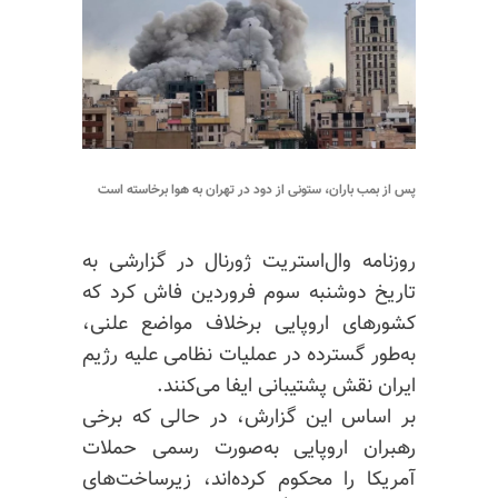
پس از بمب باران، ستونی از دود در تهران به هوا برخاسته است
روزنامه وال‌استریت ژورنال در گزارشی به
تاریخ دوشنبه سوم فروردین فاش کرد که
کشورهای اروپایی برخلاف مواضع علنی،
به‌طور گسترده در عملیات نظامی علیه رژیم
ایران نقش پشتیبانی ایفا می‌کنند.
بر اساس این گزارش، در حالی که برخی
رهبران اروپایی به‌صورت رسمی حملات
آمریکا را محکوم کرده‌اند، زیرساخت‌های