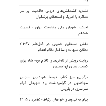
یابد
تشدید کشمکش‌های درونی حاکمیت بر سر
مذاکره با آمریکا و استعفای پزشکیان
اجلاس شورای ملی مقاومت ایران - قسمت
هشتم
نقش مستقیم خمینی در قتل‌عام ۱۳۶۷؛
بطلان شبهات و ساختار نظام اعدام
روایت رویترز از تلاش‌های ناکام بچه شاه برای
کسب رهبری اپوزیسیون
برگزاری میز کتاب توسط هواداران سازمان
مجاهدین در گرامیداشت یاد شهیدان قیام
سراسری در پاریس
پیام به نیروهای خواهان ارتباط - ۱۵مرداد ۱۴۰۵