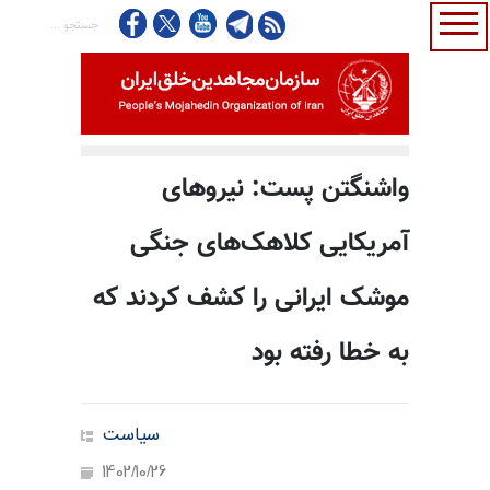
واشنگتن پست: نیروهای
آمریکایی کلاهک‌های جنگی
موشک ایرانی را کشف کردند که
به خطا رفته بود
سیاست
1402/10/26