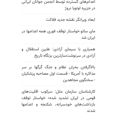
اعدام‌های گسترده توسط انجمن جوانان ایرانی
در جزیره اوتویا نروژ
ابعاد ویرانگر نقشه جدید فلاکت
مای ساتو خواستار توقف فوری همه اعدامها در
ایران شد
همیاری با سیمای آزادی: طنین استقلال و
آزادی در سرنوشت‌سازترین بزنگاه تاریخ
بالا‌گرفتن بحران نظام و جنگ گرگها بر سر
مذاکره با آمریکا - قسمت اول مصاحبه پزشکیان
- سخنگوی مجاهدین
کارشناسان سازمان ملل: سرکوب اقلیت‌های
قومی در ایران تشدید شده؛ خواستار توقف
بازداشت‌های خودسرانه، شکنجه و اعدامها
شدند