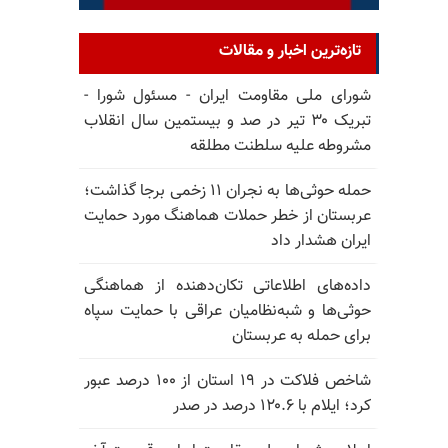
تازه‌ترین اخبار و مقالات
شورای ملی مقاومت ایران - مسئول شورا -
تبریک ۳۰ تیر در صد و بیستمین سال انقلاب
مشروطه علیه سلطنت مطلقه
حمله حوثی‌ها به نجران ۱۱ زخمی برجا گذاشت؛
عربستان از خطر حملات هماهنگ مورد حمایت
ایران هشدار داد
داده‌های اطلاعاتی تکان‌دهنده از هماهنگی
حوثی‌ها و شبه‌نظامیان عراقی با حمایت سپاه
برای حمله به عربستان
شاخص فلاکت در ۱۹ استان از ۱۰۰ درصد عبور
کرد؛ ایلام با ۱۲۰.۶ درصد در صدر