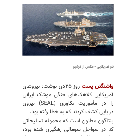
ناو آمریکایی - عکس از آرشیو
واشنگتن پست
روز ۲۵دی نوشت: نیروهای
آمریکایی کلاهک‌های جنگی موشک ایرانی
را در مأموریت تکاوری (SEAL) نیروی
دریایی کشف کردند که به خطا رفته بود.
پنتاگون مظنون است که محموله تسلیحاتی
که در سواحل سومالی رهگیری شده بود،