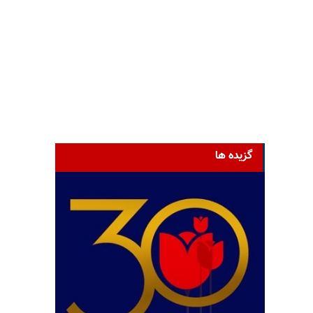
گزیده ها