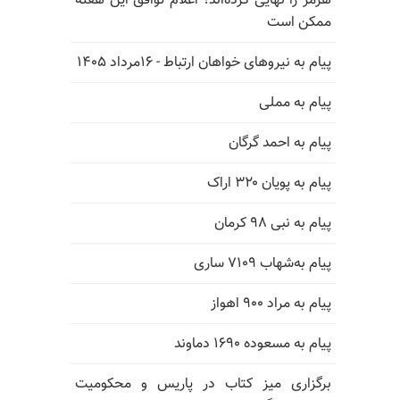
هرمز را نهایی کرده‌اند؛ اعلام توافق این هفته
ممکن است
پیام به نیروهای خواهان ارتباط - ۱۶مرداد ۱۴۰۵
پیام به مملی
پیام به احمد گرگان
پیام به پویان ۳۲۰ اراک
پیام به نبی ۹۸ کرمان
پیام به‌شهاب ۷۱۰۹ ساری
پیام به مراد ۹۰۰ اهواز
پیام به مسعوده ۱۶۹۰ دماوند
برگزاری میز کتاب در پاریس و محکومیت