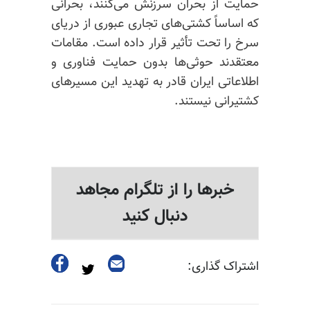
حمایت از بحران سرزنش می‌کنند، بحرانی
که اساساً کشتی‌های تجاری عبوری از دریای
سرخ را تحت تأثیر قرار داده است. مقامات
معتقدند حوثی‌ها بدون حمایت فناوری و
اطلاعاتی ایران قادر به تهدید این مسیرهای
کشتیرانی نیستند.
خبرها را از تلگرام مجاهد
دنبال کنید
اشتراک گذاری: