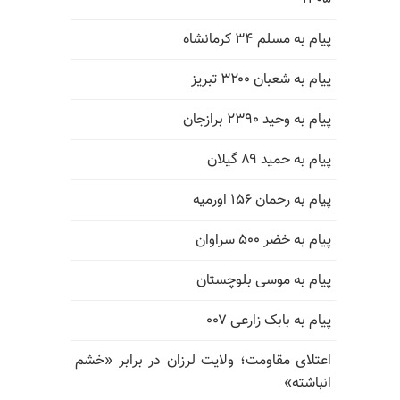
پیام به مسلم ۳۴ کرمانشاه
پیام به شعبان ۳۲۰۰ تبریز
پیام به وحید ۲۳۹۰ برازجان
پیام به حمید ۸۹ گیلان
پیام به رحمان ۱۵۶ اورمیه
پیام به خضر ۵۰۰ سراوان
پیام به موسی بلوچستان
پیام به بابک زارعی ۰۰۷
اعتلای مقاومت؛ ولایت لرزان در برابر «خشم
انباشته»