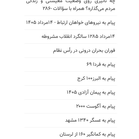
چه تاثیری روی وضعیت معیشتی و زندگی
مردم می‌گذاره؟ همراه با سؤالات -۲۸۶
پیام به نیروهای خواهان ارتباط - ۱۴مرداد ۱۴۰۵
۱۴مرداد ۱۲۸۵ سالگرد انقلاب مشروطه
فوران بحران درونی در رأس نظام
پیام به فردا ۶۹
پیام به البرز۱۰۰ کرج
پیام به پیمان آزادی ۱۴۰۵
پیام به آگوست ۲۰۰۰
پیام به عسگر ۱۳۴۰ مشهد
پیام به کمانگیر ۱۶۰ از لرستان