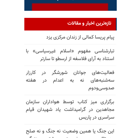
تازه‌ترین اخبار و مقالات
پیام پریسا کمالی از زندان مرکزی یزد
تبارشناسی مفهوم «اسلام غیرسیاسی» با
استناد به آرای فلاسفه از ارسطو تا سارتر
فعالیت‌های جوانان شورشگر در کارزار
سه‌شنبه‌های نه به اعدام در هفته
صدوسی‌و‌دوم
برگزاری میز کتاب توسط هواداران سازمان
مجاهدین در گرامیداشت یاد شهیدان قیام
سراسری در پاریس
این جنگ یا همین وضعیت نه جنگ و نه صلح