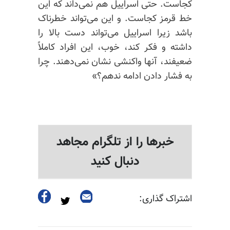
کجاست. حتی اسراییل هم نمی‌داند که این
خط قرمز کجاست. و این می‌تواند خطرناک
باشد زیرا اسراییل می‌تواند دست بالا را
داشته و فکر کند، خوب، این افراد کاملاً
ضعیفند، آنها واکنشی نشان نمی‌دهند. چرا
به فشار دادن ادامه ندهم؟»
خبرها را از تلگرام مجاهد
دنبال کنید
اشتراک گذاری: