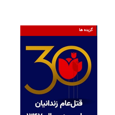
گزیده ها