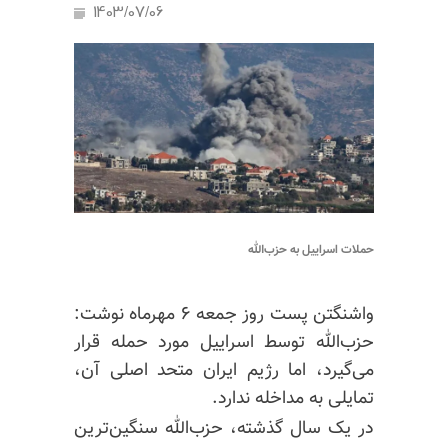
1403/07/06
حملات اسراییل به حزب‌الله
واشنگتن پست روز جمعه ۶ مهرماه نوشت:
حزب‌الله توسط اسراییل مورد حمله قرار
می‌گیرد، اما رژیم ایران متحد اصلی آن،
تمایلی به مداخله ندارد.
در یک سال گذشته، حزب‌الله سنگین‌ترین