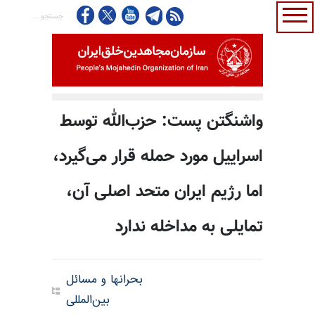
واشنگتن پست: حزب‌الله توسط
اسراییل مورد حمله قرار می‌گیرد،
اما رژیم ایران متحد اصلی آن،
تمایلی به مداخله ندارد
بحرانها و مسائل
بین‌المللی