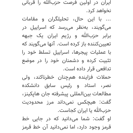
ایران در اولین فرصت حزب‌الله را قربانی
نخواهد کرد.
... با این حال، تحلیلگران و مقامات
می‌گویند، به‌نظر می‌رسد که اسراییل در
برابر حزب‌الله و رژیم ایران یک جبهه
تعیین‌کننده باز کرده است. آنها می‌گویند که
با عملیات پیجرها، اسراییل تسلط خود را
تثبیت
کرده و دشمنان خود را در موضع
تدافعی قرار داده است.
حملات فزاینده هم‌چنان خطرناکند، ولی
نصر، استاد و رئیس سابق دانشکده
مطالعات بین‌المللی پیشرفته جان هاپکینز،
گفت: هیچکس نمی‌داند مرز محدودیت
حزب‌الله یا ایران کجاست.
او گفت: شما می‌دانید که در جایی خط
قرمز وجود دارد، اما نمی‌دانید آن خط قرمز