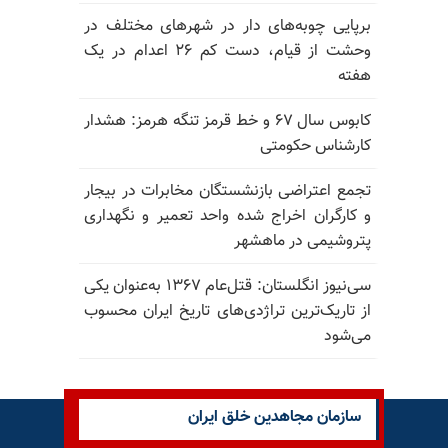
برپایی چوبه‌های دار در شهرهای مختلف در
وحشت از قیام، دست کم ۲۶ اعدام در یک
هفته
کابوس سال ۶۷ و خط قرمز تنگه هرمز: هشدار
کارشناس حکومتی
تجمع اعتراضی بازنشستگان مخابرات در بیجار
و کارگران اخراج شده واحد تعمیر و نگهداری
پتروشیمی در ماهشهر
سی‌نیوز انگلستان: قتل‌عام ۱۳۶۷ به‌عنوان یکی
از تاریک‌ترین تراژدی‌های تاریخ ایران محسوب
می‌شود
سازمان مجاهدین خلق ایران