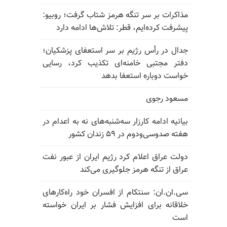
مذاکرات بر سر تنگه هرمز شتاب گرفت؛ روبیو:
پیشرفت کرده‌ایم، قطر: تلاش‌ها ادامه دارد
جدال در رأس رژیم بر سر استعفای پزشکیان؛
دفتر مجتبی خامنه‌ای تکذیب کرد، رسایی
خواست دوباره استعفا بدهد
مسعود رجوی
بیانیه ادامه کارزار سه‌شنبه‌های نه به اعدام در
هفته صدوسی‌و‌دوم در ۵۹ زندان کشور
دولت عراق اعلام کرد رژیم ایران از عبور نفت
عراق از تنگه هرمز جلوگیری می‌کند
سی.ان.ان: سنتکام از افسران خود راه‌کارهای
خلاقانه برای افزایش فشار بر ایران خواسته
است