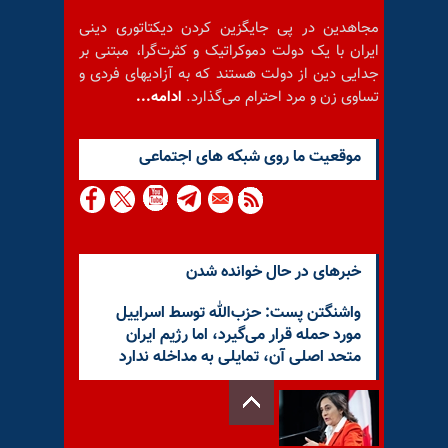
مجاهدین در پی جایگزین کردن دیکتاتوری دینی
ایران با یک دولت دموکراتیک و کثرت‌گرا، مبتنی بر
جدایی دین از دولت هستند که به آزادیهای فردی و
تساوی زن و مرد احترام می‌گذارد.
ادامه...
موقعيت ما روى شبكه هاى اجتماعى
خبرهای در حال خوانده شدن
واشنگتن پست: حزب‌الله توسط اسراییل
مورد حمله قرار می‌گیرد، اما رژیم ایران
متحد اصلی آن، تمایلی به مداخله ندارد