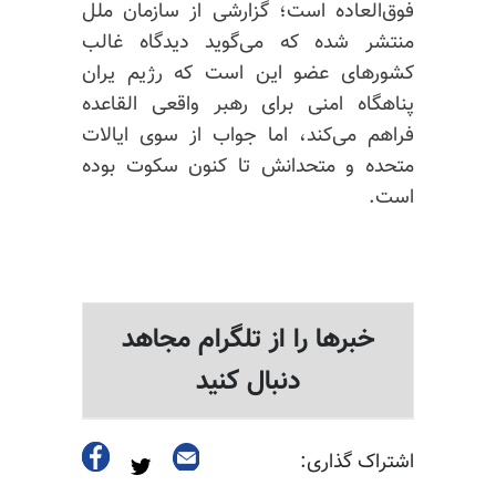
فوق‌العاده است؛ گزارشی از سازمان ملل
منتشر شده که می‌گوید دیدگاه غالب
کشورهای عضو این است که رژیم یران
پناهگاه امنی برای رهبر واقعی القاعده
فراهم می‌کند، اما جواب از سوی ایالات
متحده و متحدانش تا کنون سکوت بوده
است.
خبرها را از تلگرام مجاهد
دنبال کنید
اشتراک گذاری: