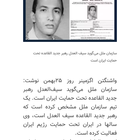
سازمان ملل می‌گوید سیف العدل رهبر جدید القاعده تحت
حمایت ایران است
واشنگتن اگزمینر روز ۲۵بهمن نوشت:
سازمان ملل می‌گوید سیف‌العدل رهبر
جدید القاعده تحت حمایت ایران است. یک
تیم سازمان ملل مشخص کرده است که
رهبر جدید القاعده سیف العدل است، وی
سالها در ایران تحت حمایت رژیم ایران
فعالیت کرده است.