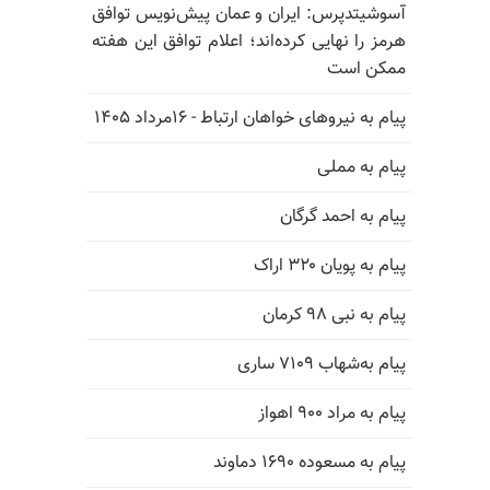
آسوشیتدپرس: ایران و عمان پیش‌نویس توافق
هرمز را نهایی کرده‌اند؛ اعلام توافق این هفته
ممکن است
پیام به نیروهای خواهان ارتباط - ۱۶مرداد ۱۴۰۵
پیام به مملی
پیام به احمد گرگان
پیام به پویان ۳۲۰ اراک
پیام به نبی ۹۸ کرمان
پیام به‌شهاب ۷۱۰۹ ساری
پیام به مراد ۹۰۰ اهواز
پیام به مسعوده ۱۶۹۰ دماوند