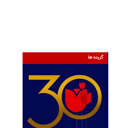
گزیده ها