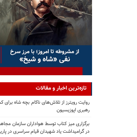
تازه‌ترین اخبار و مقالات
روایت رویترز از تلاش‌های ناکام بچه شاه برای 
رهبری اپوزیسیون
برگزاری میز کتاب توسط هواداران سازمان مجاه
در گرامیداشت یاد شهیدان قیام سراسری در پار