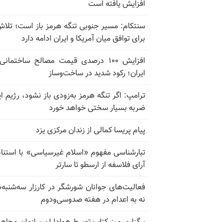
افزایش یافته است
سنتکام: مسیر جنوبی تنگه هرمز باز است؛ تلاش
برای توافق میان آمریکا و ایران ادامه دارد
افزایش ۱۰۰ درصدی قیمت مصالح ساختمانی
ایران؛ رکود شدید در ساخت‌وساز
ترامپ: اگر تنگه هرمز به‌زودی باز نشود، رژیم ای
ضربه بسیار سختی خواهد خورد
پیام پریسا کمالی از زندان مرکزی یزد
تبارشناسی مفهوم «اسلام غیرسیاسی» با استناد
آرای فلاسفه از ارسطو تا سارتر
فعالیت‌های جوانان شورشگر در کارزار سه‌شنبه‌
نه به اعدام در هفته صدوسی‌و‌دوم