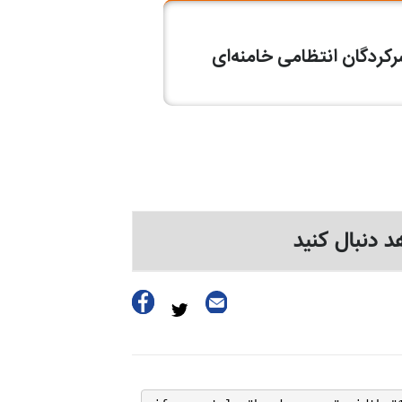
د دنبال کنید