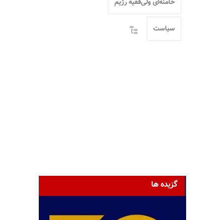
خامنه‌ای ولی‌فقیه رژیم
سیاست
گزیده ها