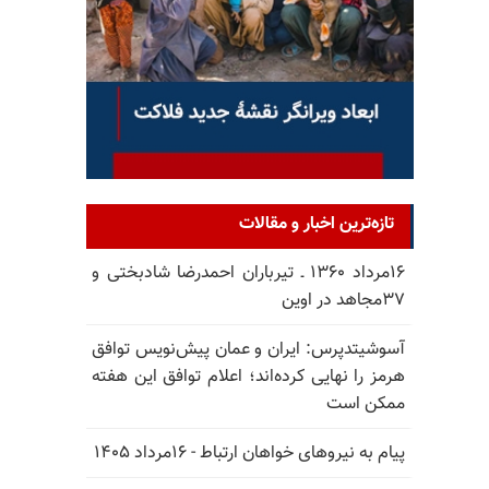
تازه‌ترین اخبار و مقالات
۱۶مرداد ۱۳۶۰ ـ تیرباران احمدرضا شادبختی و
۳۷مجاهد در اوین
آسوشیتدپرس: ایران و عمان پیش‌نویس توافق
هرمز را نهایی کرده‌اند؛ اعلام توافق این هفته
ممکن است
پیام به نیروهای خواهان ارتباط - ۱۶مرداد ۱۴۰۵