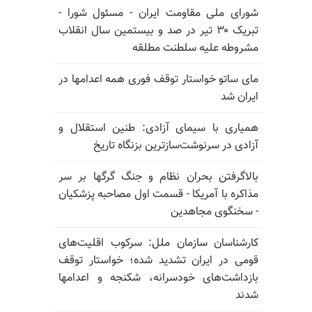
شورای ملی مقاومت ایران - مسئول شورا -
تبریک ۳۰ تیر در صد و بیستمین سال انقلاب
مشروطه علیه سلطنت مطلقه
مای ساتو خواستار توقف فوری همه اعدامها در
ایران شد
همیاری با سیمای آزادی: طنین استقلال و
آزادی در سرنوشت‌سازترین بزنگاه تاریخ
بالا‌گرفتن بحران نظام و جنگ گرگها بر سر
مذاکره با آمریکا - قسمت اول مصاحبه پزشکیان
- سخنگوی مجاهدین
کارشناسان سازمان ملل: سرکوب اقلیت‌های
قومی در ایران تشدید شده؛ خواستار توقف
بازداشت‌های خودسرانه، شکنجه و اعدامها
شدند