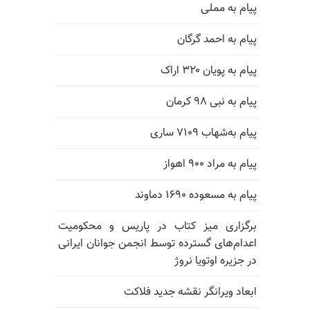
پیام به مملی
پیام به احمد گرگان
پیام به پویان ۳۲۰ اراک
پیام به نبی ۹۸ کرمان
پیام به‌شهاب ۷۱۰۹ ساری
پیام به مراد ۹۰۰ اهواز
پیام به مسعوده ۱۶۹۰ دماوند
برگزاری میز کتاب در پاریس و محکومیت
اعدام‌های گسترده توسط انجمن جوانان ایرانی
در جزیره اوتویا نروژ
ابعاد ویرانگر نقشه جدید فلاکت