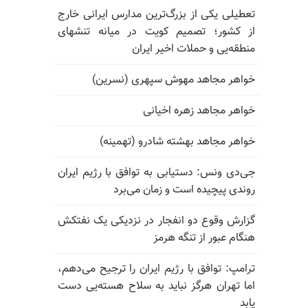
تعطیلی یکی از بزرگ‌ترین مدارس ایرانی خارج
از کشور؛ تصمیم کویت در میانه تنشهای
منطقه‌یی و حملات اخیر ایران
خواهر مجاهد مهوش سپهری (نسرین)
خواهر مجاهد زهره اخیانی
خواهر مجاهد بهشته شادرو (تهمینه)
جی‌دی ونس: دستیابی به توافق با رژیم ایران
روندی پیچیده است و زمان می‌برد
گزارش وقوع دو انفجار در نزدیکی یک نفتکش
هنگام عبور از تنگه هرمز
ترامپ: توافق با رژیم ایران را ترجیح می‌دهم،
اما تهران هرگز نباید به سلاح هسته‌یی دست
یابد