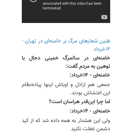
طنین شعارهای مرگ بر خامنه‌ای در تهران -
۱۴خرداد
خامنه‌ای در سالمرگ خمینی دجال با
توهین به مردم گفت:
خامنه‌ای - ۱۴خرداد:
جمعی هم اراذل و اوباش اینها پیاده‌نظام
این اغتشاش بودند.
اما چرا این‌قدر هراسان است؟
خامنه‌ای - ۱۴خرداد:
ولی این هشدار به همه داده شد که از کید
دشمن غفلت نکنید