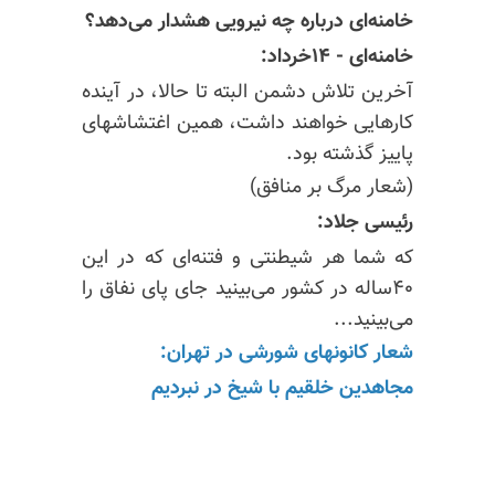
خامنه‌ای درباره چه نیرویی هشدار می‌دهد؟
خامنه‌ای - ۱۴خرداد:
آخرین تلاش دشمن البته تا حالا، در آینده
کارهایی خواهند داشت، همین اغتشاشهای
پاییز گذشته بود.
(شعار مرگ بر منافق)
رئیسی جلاد:
که شما هر شیطنتی و فتنه‌ای که در این
۴۰ساله در کشور می‌بینید جای پای نفاق را
می‌بینید...
شعار کانونهای شورشی در تهران:
مجاهدین خلقیم با شیخ در نبردیم