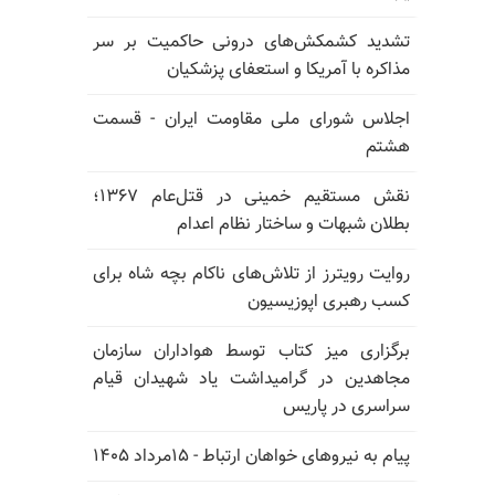
تشدید کشمکش‌های درونی حاکمیت بر سر
مذاکره با آمریکا و استعفای پزشکیان
اجلاس شورای ملی مقاومت ایران - قسمت
هشتم
نقش مستقیم خمینی در قتل‌عام ۱۳۶۷؛
بطلان شبهات و ساختار نظام اعدام
روایت رویترز از تلاش‌های ناکام بچه شاه برای
کسب رهبری اپوزیسیون
برگزاری میز کتاب توسط هواداران سازمان
مجاهدین در گرامیداشت یاد شهیدان قیام
سراسری در پاریس
پیام به نیروهای خواهان ارتباط - ۱۵مرداد ۱۴۰۵