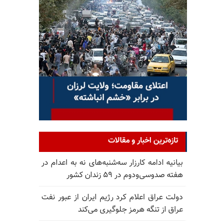
تازه‌ترین اخبار و مقالات
بیانیه ادامه کارزار سه‌شنبه‌های نه به اعدام در
هفته صدوسی‌و‌دوم در ۵۹ زندان کشور
دولت عراق اعلام کرد رژیم ایران از عبور نفت
عراق از تنگه هرمز جلوگیری می‌کند