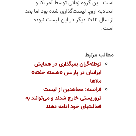
است. این گروه زمانی توسط آمریکا و
اتحادیه اروپا لیست‌گذاری شده بود اما بعد
از سال ۲۰۱۲ دیگر در این لیست نبوده
است.
مطالب مرتبط
توطئه‌گران
بمبگذاری
در همایش
ایرانیان در پاریس «هسته خفته»
ملاها
فرانسه:‌ مجاهدین از لیست
تروریستی خارج شدند و می‌توانند به
فعالیتهای خود ادامه دهند