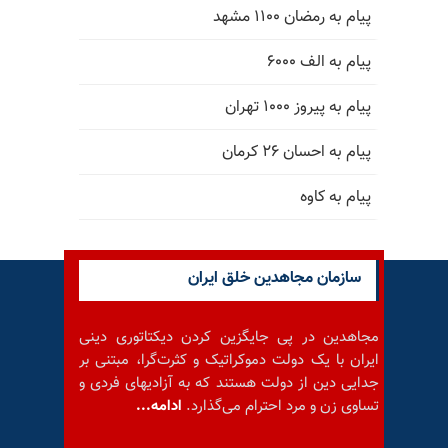
پیام به رمضان ۱۱۰۰ مشهد
پیام به الف ۶۰۰۰
پیام به پیروز ۱۰۰۰ تهران
پیام به احسان ۲۶ کرمان
پیام به کاوه
سازمان مجاهدین خلق ایران
مجاهدین در پی جایگزین کردن دیکتاتوری دینی
ایران با یک دولت دموکراتیک و کثرت‌گرا، مبتنی بر
جدایی دین از دولت هستند که به آزادیهای فردی و
تساوی زن و مرد احترام می‌گذارد.
ادامه...