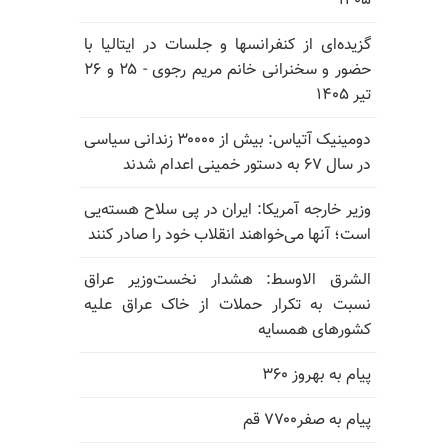
۱۴۰۵
گزیده‌ای از کنفرانسها و جلسات در ایتالیا با
حضور و سخنرانی خانم مریم رجوی - ۲۵ و ۲۶
تیر ۱۴۰۵
دومینیک آتیاس: بیش از ۳۰۰۰۰ زندانی سیاسی
در سال ۶۷ به دستور خمینی اعدام شدند
وزیر خارجه آمریکا: ایران در پی سلاح هسته‌یی
است؛ آنها می‌خواهند انقلاب خود را صادر کنند
الشرق الاوسط: هشدار نخست‌وزیر عراق
نسبت به تکرار حملات از خاک عراق علیه
کشورهای همسایه
پیام به بهروز ۳۶۰
پیام به صفر۷۷۰۰ قم