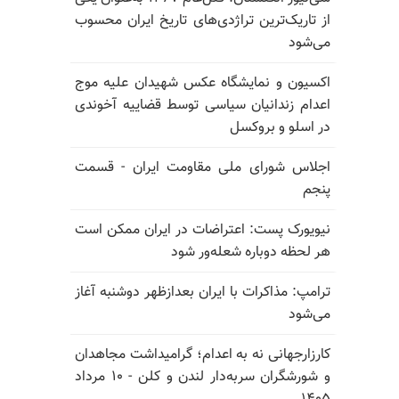
از تاریک‌ترین تراژدی‌های تاریخ ایران محسوب
می‌شود
اکسیون و نمایشگاه عکس شهیدان علیه موج
اعدام زندانیان سیاسی توسط قضاییه آخوندی
در اسلو و بروکسل
اجلاس شورای ملی مقاومت ایران - قسمت
پنجم
نیویورک پست: اعتراضات در ایران ممکن است
هر لحظه دوباره شعله‌ور شود
ترامپ: مذاکرات با ایران بعدازظهر دوشنبه آغاز
می‌شود
کارزارجهانی نه به اعدام؛ گرامیداشت مجاهدان
و شورشگران سربه‌دار لندن و کلن - ۱۰ مرداد