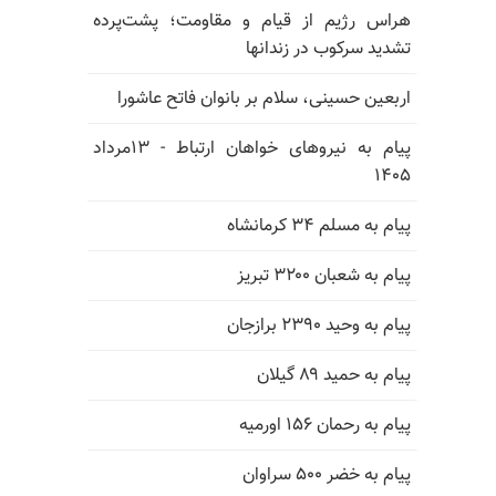
هراس رژیم از قیام و مقاومت؛ پشت‌پرده
تشدید سرکوب در زندانها
اربعین حسینی، سلام بر بانوان فاتح عاشورا
پیام به نیروهای خواهان ارتباط - ۱۳مرداد
۱۴۰۵
پیام به مسلم ۳۴ کرمانشاه
پیام به شعبان ۳۲۰۰ تبریز
پیام به وحید ۲۳۹۰ برازجان
پیام به حمید ۸۹ گیلان
پیام به رحمان ۱۵۶ اورمیه
پیام به خضر ۵۰۰ سراوان