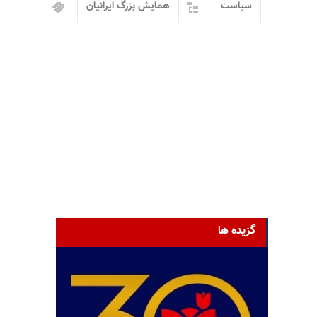
سیاست
همایش بزرگ ایرانیان
گزیده ها