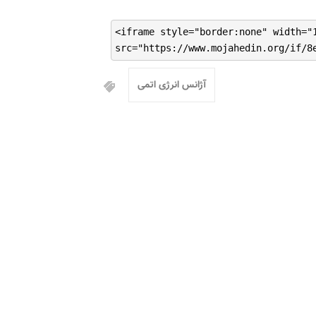
<iframe style="border:none" width="
src="https://www.mojahedin.org/if/8
آژانس انرژی اتمی