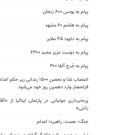
پیام به یونس ۸۰۰ زنجان
پیام به هاشم ۶۰ مشهد
پیام به داوود ۴۵ ملایر
پیام به دوست عزیز مجید ۶۳۰۰
پیام به جْرج آلفا ۳۰۰
اعتصاب غذا و تحصن ۱۵۰۰ زندانی زیر حکم ا
قزلحصار وارد دهمین روز خود می‌شود
پرده‌برداری جولیانی در پارلمان ایتالیا از «آقاز
رانتی»
جنگ؛ نعمت، راهبرد؛ اعدام