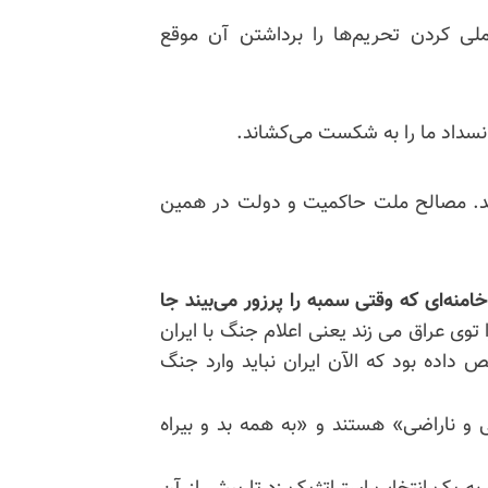
ی کردن تحریم‌ها را برداشتن آن موقع
 انسداد ما را به شکست می‌کشاند.
د. مصالح ملت حاکمیت و دولت در همین
منه‌ای که وقتی سمبه را پرزور می‌بیند جا
 توی عراق می زند یعنی اعلام جنگ با ایران
داده بود که الآن ایران نباید وارد جنگ
 و ناراضی» هستند و «به همه بد و بیراه