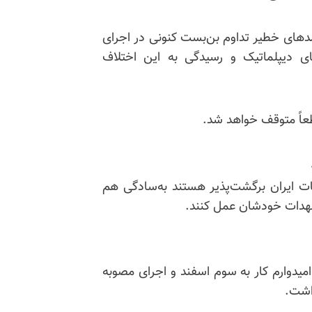
مدهای خطیر تداوم بن‌بست کنونی در اجرای
های دیپلماتیک و رسیدگی به این اختلاف
عاً متوقف خواهد شد.
ات ایران برگشت‌پذیر هستند به‌سادگی هم
عهدات خودشان عمل کنند.
امیدوارم کار به سوم اسفند و اجرای مصوبه
اشت.