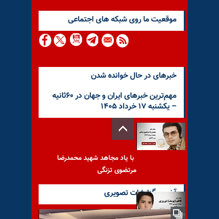
موقعيت ما روى شبكه هاى اجتماعى
خبرهای در حال خوانده شدن
مهم‌ترین خبرهای ایران و جهان در ۶۰ثانیه
– یکشنبه ۱۷ خرداد ۱۴۰۵
با یاد مجاهد شهید محمدرضا
مرتضوی تزنگی
آخرین گزارشات تصویری