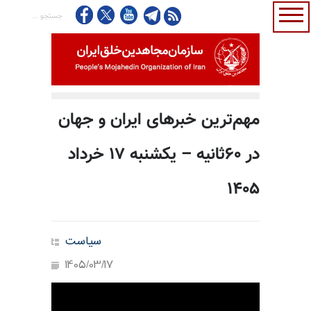
مهم‌ترین خبرهای ایران و جهان
در ۶۰ثانیه – یکشنبه ۱۷ خرداد
۱۴۰۵
سیاست
1405/03/17