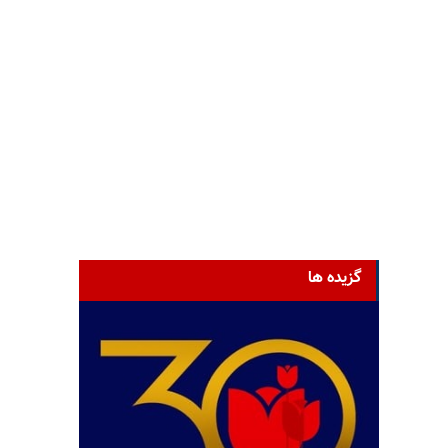
گزیده ها