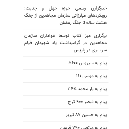
خبرگزاری رسمی حوزه جهل و جنایت:
رویکردهای مبارزاتی سازمان مجاهدین از جنگ
هشت ساله تا جنگ رمضان
برگزاری میز کتاب توسط هواداران سازمان
مجاهدین در گرامیداشت یاد شهیدان قیام
سراسری در پاریس
پیام به سیروس ۵۶۰۰
پیام به موسی ۱۱۱
پیام به یار محمد ۱۱۴۵
پیام به قیصر ۹۰۰ کرج
پیام به حسین ۸۷ تبریز
پیام به مرتضی ۷۹۰ قزوین