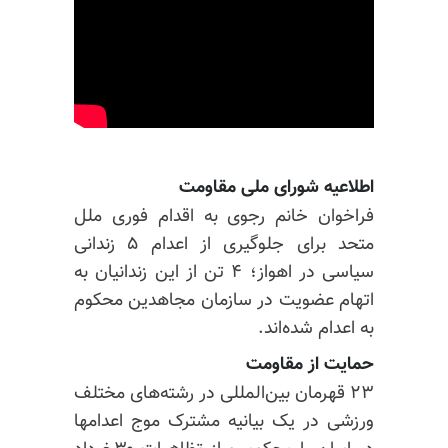
اطلاعیه شورای ملی مقاومت
فراخوان خانم رجوی به اقدام فوری ملل
متحد برای جلوگیری از اعدام ۵ زندانی
سیاسی در اهواز؛ ۴ تن از این زندانیان به
اتهام عضویت در سازمان مجاهدین محکوم
به اعدام شده‌اند.
حمایت از مقاومت
۲۳ قهرمان بین‌المللی در رشته‌های مختلف
ورزشی در یک بیانیه مشترک موج اعدامها