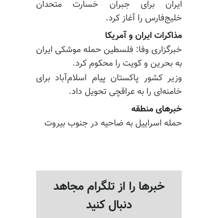
ایران برای جبران خسارت متحدان
خلیج‌فارس را آغاز کرد.
مذاکرات ایران و آمریکا
خبرگزاری وفا: فلسطین حمله موشکی ایران
به بحرین و کویت را محکوم کرد.
وزیر کشور پاکستان پیام اسلام‌آباد برای
خامنه‌ای را به عراقچی تحویل داد.
خبرهای منطقه
حمله اسراییل به ضاحیه در جنوب بیروت
خبرها را از تلگرام مجاهد
دنبال کنید