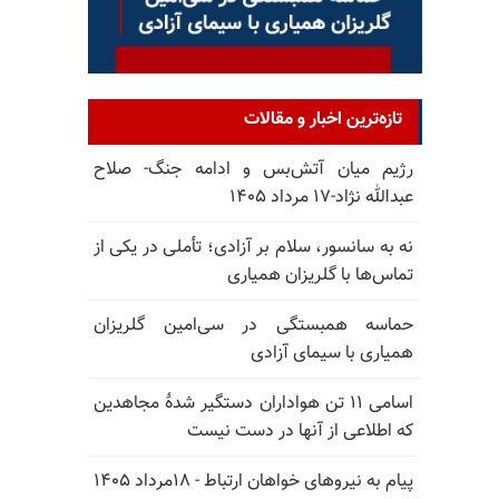
تازه‌ترین اخبار و مقالات
رژیم میان آتش‌بس و ادامه جنگ- صلاح
عبدالله نژاد-۱۷ مرداد ۱۴۰۵
نه به سانسور، سلام بر آزادی؛ تأملی در یکی از
تماس‌ها با گلریزان همیاری
حماسه همبستگی در سی‌امین گلریزان
همیاری با سیمای آزادی
اسامی ۱۱ تن هواداران دستگیر شدهٔ مجاهدین
که اطلاعی از آنها در دست نیست
پیام به نیروهای خواهان ارتباط - ۱۸مرداد ۱۴۰۵