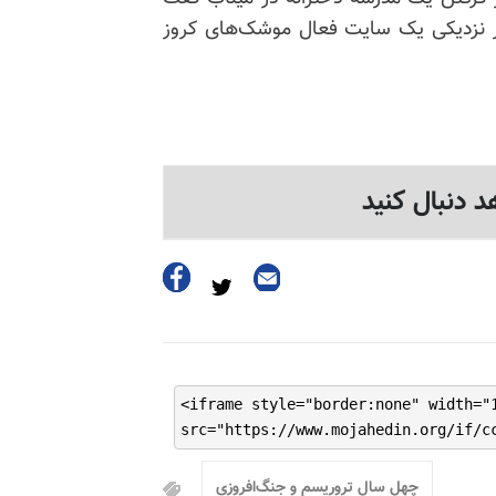
ز در نزدیکی یک سایت فعال موشک‌های کروز
د دنبال کنید
<iframe style="border:none" width="
src="https://www.mojahedin.org/if/c
چهل سال تروریسم و جنگ‌افروزی