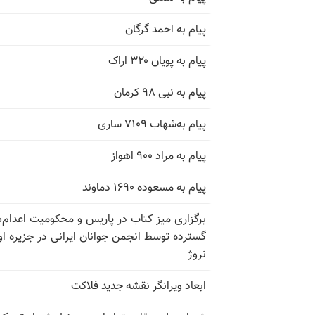
پیام به احمد گرگان
پیام به پویان ۳۲۰ اراک
پیام به نبی ۹۸ کرمان
پیام به‌شهاب ۷۱۰۹ ساری
پیام به مراد ۹۰۰ اهواز
پیام به مسعوده ۱۶۹۰ دماوند
برگزاری میز کتاب در پاریس و محکومیت اعدام‌
گسترده توسط انجمن جوانان ایرانی در جزیره اوت
نروژ
ابعاد ویرانگر نقشه جدید فلاکت