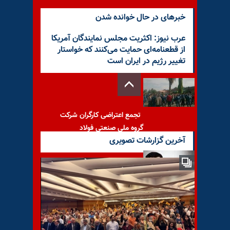
خبرهای در حال خوانده شدن
عرب نیوز: اکثریت مجلس نمایندگان آمریکا
از قطعنامه‌ای حمایت می‌کنند که خواستار
تغییر رژیم در ایران است
تجمع اعتراضی کارگران شرکت
گروه ملی صنعتی فولاد
آخرین گزارشات تصویری
با یاد مجاهد شهید علی اکبر
مشهدی حیدری