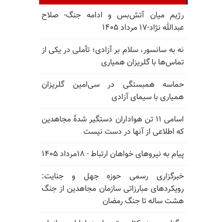
رژیم میان آتش‌بس و ادامه جنگ- صلاح
عبدالله نژاد-۱۷ مرداد ۱۴۰۵
نه به سانسور، سلام بر آزادی؛ تأملی در یکی از
تماس‌ها با گلریزان همیاری
حماسه همبستگی در سی‌امین گلریزان
همیاری با سیمای آزادی
اسامی ۱۱ تن هواداران دستگیر شدهٔ مجاهدین
که اطلاعی از آنها در دست نیست
پیام به نیروهای خواهان ارتباط - ۱۸مرداد ۱۴۰۵
خبرگزاری رسمی حوزه جهل و جنایت:
رویکردهای مبارزاتی سازمان مجاهدین از جنگ
هشت ساله تا جنگ رمضان