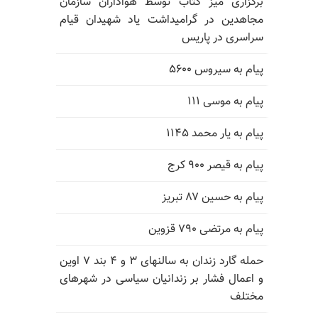
برگزاری میز کتاب توسط هواداران سازمان
مجاهدین در گرامیداشت یاد شهیدان قیام
سراسری در پاریس
پیام به سیروس ۵۶۰۰
پیام به موسی ۱۱۱
پیام به یار محمد ۱۱۴۵
پیام به قیصر ۹۰۰ کرج
پیام به حسین ۸۷ تبریز
پیام به مرتضی ۷۹۰ قزوین
حمله گارد زندان به سالنهای ۳ و ۴ بند ۷ اوین
و اعمال فشار بر زندانیان سیاسی در شهرهای
مختلف