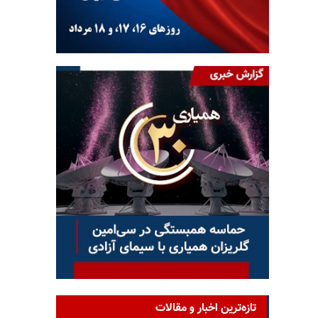
تازه‌ترین اخبار و مقالات