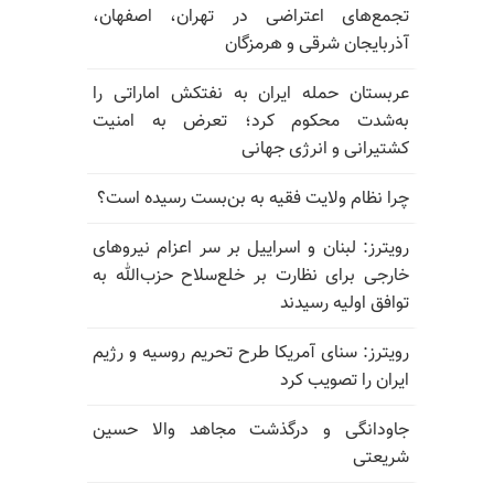
تجمع‌های اعتراضی در تهران، اصفهان،
آذربایجان شرقی و هرمزگان
عربستان حمله ایران به نفتکش اماراتی را
به‌شدت محکوم کرد؛ تعرض به امنیت
کشتیرانی و انرژی جهانی
چرا نظام ولایت فقیه به بن‌بست رسیده است؟
رویترز: لبنان و اسراییل بر سر اعزام نیروهای
خارجی برای نظارت بر خلع‌سلاح حزب‌الله به
توافق اولیه رسیدند
رویترز: سنای آمریکا طرح تحریم روسیه و رژیم
ایران را تصویب کرد
جاودانگی و درگذشت مجاهد والا حسین
شریعتی