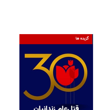
گزیده ها