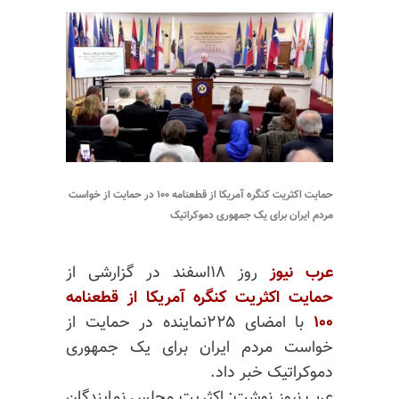
حمایت اکثریت کنگره آمریکا از قطعنامه ۱۰۰ در حمایت از خواست
مردم ایران برای یک جمهوری دموکراتیک
عرب نیوز
روز ۱۸اسفند در گزارشی از
حمایت اکثریت کنگره آمریکا از قطعنامه
۱۰۰
با امضای ۲۲۵نماینده در حمایت از
خواست مردم ایران برای یک جمهوری
دموکراتیک خبر داد.
عرب نیوز نوشت: اکثریت مجلس نمایندگان