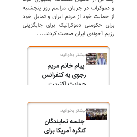
و دموکرات در جریان مراسم روز پنجشنبه
از حمایت خود از مردم ایران و تمایل خود
برای حکومتی دموکراتیک برای جایگزینی
رژیم آخوندی ایران صحبت کردند... .