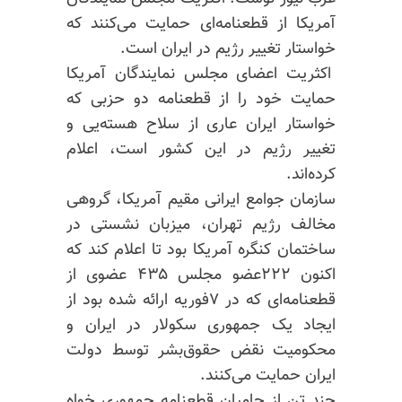
آمریکا از قطعنامه‌ای حمایت می‌کنند که
خواستار تغییر رژیم در ایران است.
اکثریت اعضای مجلس نمایندگان آمریکا
حمایت خود را از قطعنامه دو حزبی که
خواستار ایران عاری از سلاح هسته‌یی و
تغییر رژیم در این کشور است، اعلام
کرده‌اند.
سازمان جوامع ایرانی مقیم آمریکا، گروهی
مخالف رژیم تهران، میزبان نشستی در
ساختمان کنگره آمریکا بود تا اعلام کند که
اکنون ۲۲۲عضو مجلس ۴۳۵ عضوی از
قطعنامه‌ای که در ۷فوریه ارائه شده بود از
ایجاد یک جمهوری سکولار در ایران و
محکومیت نقض حقوق‌بشر توسط دولت
ایران حمایت می‌کنند.
چند تن از حامیان قطعنامه جمهوری خواه