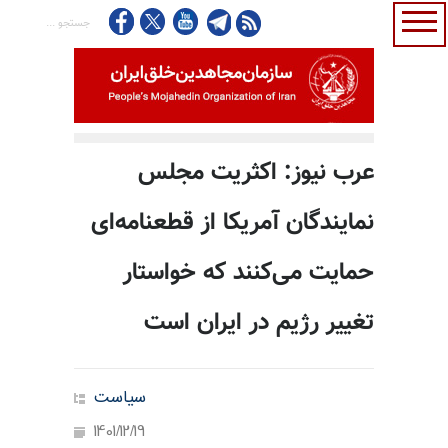
عرب نیوز: اکثریت مجلس
نمایندگان آمریکا از قطعنامه‌ای
حمایت می‌کنند که خواستار
تغییر رژیم در ایران است
سیاست
1401/12/19