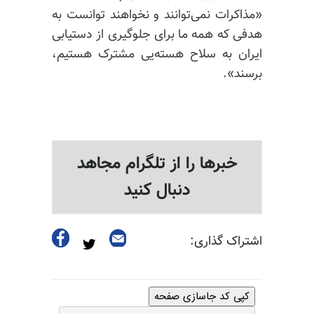
«مذاکرات نمی‌توانند و نخواهند توانست به
هدفی که همه ما برای جلوگیری از دستیابی
ایران به سلاح هسته‌یی مشترک هستیم،
برسند».
خبرها را از تلگرام مجاهد
دنبال کنید
اشتراک گذاری:
کپی کد جاسازی صفحه