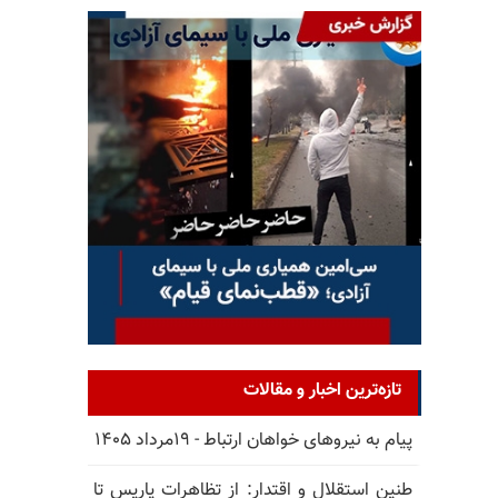
تازه‌ترین اخبار و مقالات
پیام به نیروهای خواهان ارتباط - ۱۹مرداد ۱۴۰۵
طنین استقلال و اقتدار: از تظاهرات پاریس تا