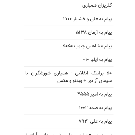
گلریزان همیاری
پیام به علی و خشایار ۲۰۰۰
پیام به آرمان ۵۱۳۸
پیام ه شاهین جنوب ۵۰۵۰
پیام به ایلیا ۰۱۰
۵۰ پراتیک انقلابی - همیاری شورشگران با
سیمای آزادی + ویدئو و عکس
پیام به امیر ۴۵۵۵
پیام به صمد ۱۰۰۲
پیام به علی ۷۹۲۱