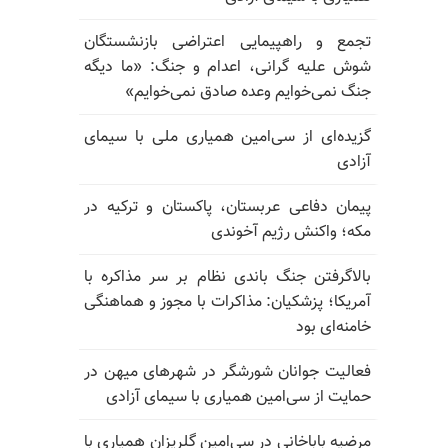
تجمع و راهپیمایی اعتراضی بازنشستگان
شوش علیه گرانی، اعدام و جنگ: «ما دیگه
جنگ نمی‌خوایم وعده صادق نمی‌خوایم»
گزیده‌ای از سی‌امین همیاری ملی با سیمای
آزادی
پیمان دفاعی عربستان، پاکستان و ترکیه در
مکه؛ واکنش رژیم آخوندی
بالا‌گرفتن جنگ باندی نظام بر سر مذاکره با
آمریکا؛ پزشکیان: مذاکرات با مجوز و هماهنگی
خامنه‌ای بود
فعالیت جوانان شورشگر در شهرهای میهن در
حمایت از سی‌امین همیاری با سیمای آزادی
مرضیه باباخانی در سی‌امین گلریزان همیاری با