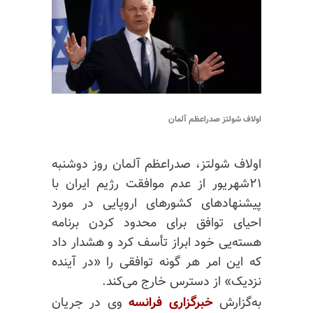
اولاف شولتز صدراعظم آلمان
اولاف شولتز، صدراعظم آلمان روز دوشنبه
۲۱شهریور از عدم موافقت رژیم ایران با
پیشنهادهای کشورهای اروپایی در مورد
احیای توافق برای محدود کردن برنامه
هسته‌یی خود ابراز تأسف کرد و هشدار داد
که این امر هر گونه توافقی را «در آینده
نزدیک» از دسترس خارج می‌کند.
به‌گزارش
خبرگزاری فرانسه
وی در جریان