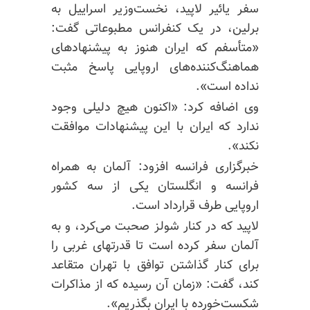
سفر یائیر لاپید، نخست‌وزیر اسراییل به
برلین، در یک کنفرانس مطبوعاتی گفت:
«متأسفم که ایران هنوز به پیشنهادهای
هماهنگ‌کننده‌های اروپایی پاسخ مثبت
نداده است».
وی اضافه کرد: «اکنون هیچ دلیلی وجود
ندارد که ایران با این پیشنهادات موافقت
نکند».
خبرگزاری فرانسه افزود: آلمان به همراه
فرانسه و انگلستان یکی از سه کشور
اروپایی طرف قرارداد است.
لاپید که در کنار شولز صحبت می‌کرد، و به
آلمان سفر کرده است تا قدرتهای غربی را
برای کنار گذاشتن توافق با تهران متقاعد
کند، گفت: «زمان آن رسیده که از مذاکرات
شکست‌خورده با ایران بگذریم».