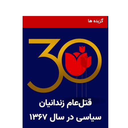
گزیده ها