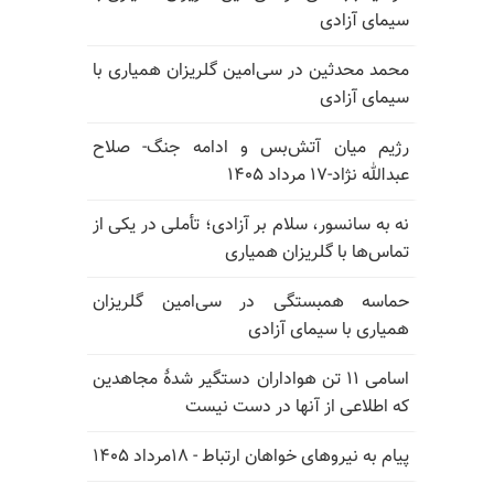
سیمای آزادی
محمد محدثین در سی‌امین گلریزان همیاری با
سیمای آزادی
رژیم میان آتش‌بس و ادامه جنگ- صلاح
عبدالله نژاد-۱۷ مرداد ۱۴۰۵
نه به سانسور، سلام بر آزادی؛ تأملی در یکی از
تماس‌ها با گلریزان همیاری
حماسه همبستگی در سی‌امین گلریزان
همیاری با سیمای آزادی
اسامی ۱۱ تن هواداران دستگیر شدهٔ مجاهدین
که اطلاعی از آنها در دست نیست
پیام به نیروهای خواهان ارتباط - ۱۸مرداد ۱۴۰۵