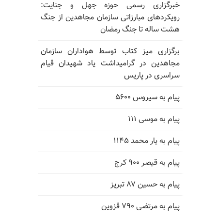
خبرگزاری رسمی حوزه جهل و جنایت:
رویکردهای مبارزاتی سازمان مجاهدین از جنگ
هشت ساله تا جنگ رمضان
برگزاری میز کتاب توسط هواداران سازمان
مجاهدین در گرامیداشت یاد شهیدان قیام
سراسری در پاریس
پیام به سیروس ۵۶۰۰
پیام به موسی ۱۱۱
پیام به یار محمد ۱۱۴۵
پیام به قیصر ۹۰۰ کرج
پیام به حسین ۸۷ تبریز
پیام به مرتضی ۷۹۰ قزوین