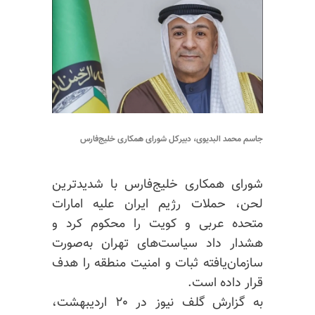
جاسم محمد البدیوی، دبیرکل شورای همکاری خلیج‌فارس
شورای همکاری خلیج‌فارس با شدیدترین
لحن، حملات رژیم ایران علیه امارات
متحده عربی و کویت را محکوم کرد و
هشدار داد سیاست‌های تهران به‌صورت
سازمان‌یافته ثبات و امنیت منطقه را هدف
قرار داده است.
به گزارش گلف نیوز در ۲۰ اردیبهشت،