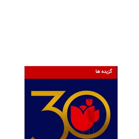
گزیده ها