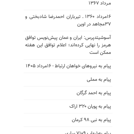
مـرداد ۱۳۶۷
۱۶مرداد ۱۳۶۰ ـ تیرباران احمدرضا شادبختی و
۳۷مجاهد در اوین
آسوشیتدپرس: ایران و عمان پیش‌نویس توافق
هرمز را نهایی کرده‌اند؛ اعلام توافق این هفته
ممکن است
پیام به نیروهای خواهان ارتباط - ۱۶مرداد ۱۴۰۵
پیام به مملی
پیام به احمد گرگان
پیام به پویان ۳۲۰ اراک
پیام به نبی ۹۸ کرمان
پیام به‌شهاب ۷۱۰۹ ساری