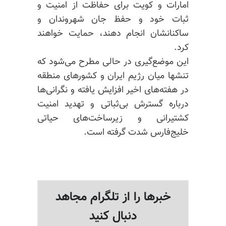
امارات و کویت برای حفاظت از امنیت و
ثبات خود و حفظ جان شهروندان و
ساکنانشان انجام دهند، حمایت خواهند
کرد.
این موضع‌گیری در حالی مطرح می‌شود که
تنشها میان رژیم ایران و کشورهای منطقه
در هفته‌های اخیر افزایش یافته و نگرانی‌ها
درباره گسترش بی‌ثباتی و تهدید امنیت
کشتیرانی و زیرساخت‌های حیاتی
خلیج‌فارس شدت گرفته است.
خبرها را از تلگرام مجاهد
دنبال کنید