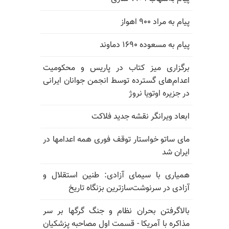
پیام به مراد ۹۰۰ اهواز
پیام به مسعوده ۱۶۹۰ دماوند
برگزاری میز کتاب در پاریس و محکومیت
اعدام‌های گسترده توسط انجمن جوانان ایرانی
در جزیره اوتویا نروژ
ابعاد ویرانگر نقشه جدید فلاکت
مای ساتو خواستار توقف فوری همه اعدامها در
ایران شد
همیاری با سیمای آزادی: طنین استقلال و
آزادی در سرنوشت‌سازترین بزنگاه تاریخ
بالا‌گرفتن بحران نظام و جنگ گرگها بر سر
مذاکره با آمریکا - قسمت اول مصاحبه پزشکیان