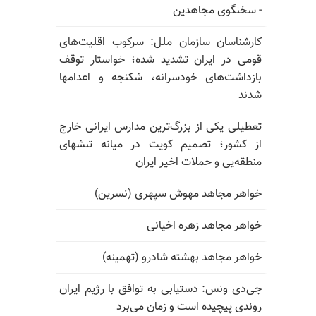
- سخنگوی مجاهدین
کارشناسان سازمان ملل: سرکوب اقلیت‌های
قومی در ایران تشدید شده؛ خواستار توقف
بازداشت‌های خودسرانه، شکنجه و اعدامها
شدند
تعطیلی یکی از بزرگ‌ترین مدارس ایرانی خارج
از کشور؛ تصمیم کویت در میانه تنشهای
منطقه‌یی و حملات اخیر ایران
خواهر مجاهد مهوش سپهری (نسرین)
خواهر مجاهد زهره اخیانی
خواهر مجاهد بهشته شادرو (تهمینه)
جی‌دی ونس: دستیابی به توافق با رژیم ایران
روندی پیچیده است و زمان می‌برد