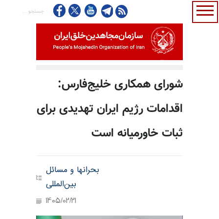
شورای همکاری خلیج‌فارس:
اقدامات رژیم ایران تهدیدی برای
ثبات خاورمیانه است
بحرانها و مسائل
بین‌المللی
1405/02/21