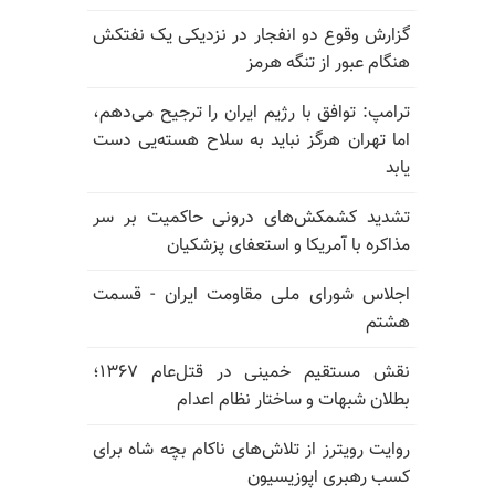
گزارش وقوع دو انفجار در نزدیکی یک نفتکش
هنگام عبور از تنگه هرمز
ترامپ: توافق با رژیم ایران را ترجیح می‌دهم،
اما تهران هرگز نباید به سلاح هسته‌یی دست
یابد
تشدید کشمکش‌های درونی حاکمیت بر سر
مذاکره با آمریکا و استعفای پزشکیان
اجلاس شورای ملی مقاومت ایران - قسمت
هشتم
نقش مستقیم خمینی در قتل‌عام ۱۳۶۷؛
بطلان شبهات و ساختار نظام اعدام
روایت رویترز از تلاش‌های ناکام بچه شاه برای
کسب رهبری اپوزیسیون