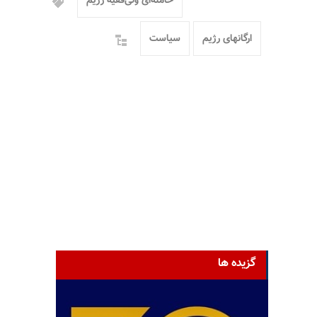
خامنه‌ای ولی‌فقیه رژیم
ارگانهای رژیم
سیاست
گزیده ها