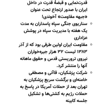
قدرت‌نمایی و قبضهٔ قدرت در داخل
ایران با صدور ارتجاع تحت عنوان
«جبهه مقاومت» آخوندی!
سناریوی جنگی سپاه پاسداران به مدت
یک هفته با مدیریت سپاه در پوشش
عزاداری
مقاومت ایران اولین طرفی بود که از آذر
۱۳۸۳ لیست ۳۲ هزار جیره‌خواران
نیروی تروریستی قدس و حقوق ماهانه
آنها را منتشر کرد.
شرکت پزشکیان، قاآنی و مصطفی
خامنه‌ای و برگشت سریع پزشکیان به
تهران بعد از حملات آمریکا در پاسخ به
حملات رژیم به کشتی‌ها و تشکیل
جلسه کابینه‌