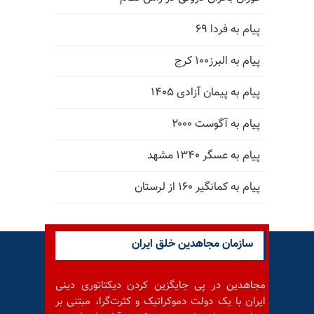
پیام به فردا ۶۹
پیام به البرز۱۰۰ کرج
پیام به پیمان آزادی ۱۴۰۵
پیام به آگوست ۲۰۰۰
پیام به عسگر ۱۳۴۰ مشهد
پیام به کمانگیر ۱۶۰ از لرستان
سازمان مجاهدین خلق ایران
مجاهدین در پی جایگزین کردن دیکتاتوری دینی
ایران با یک دولت دموکراتیک و کثرت‌گرا، مبتنی بر