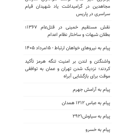
مجاهدین در گرامیداشت یاد شهیدان قیام
سراسری در پاریس
نقش مستقیم خمینی در قتل‌عام ۱۳۶۷؛
بطلان شبهات و ساختار نظام اعدام
پیام به نیروهای خواهان ارتباط - ۱۵مرداد ۱۴۰۵
واشنگتن و لندن بر امنیت تنگه هرمز تأکید
کردند؛ نزدیک شدن تهران و عمان به توافقی
موقت برای بازگشایی آبراه
پیام به آرامش جهرم
پیام به عباس ۱۲۱۲ همدان
پیام به سیاوش۲۹۲۱
پیام به خسرو