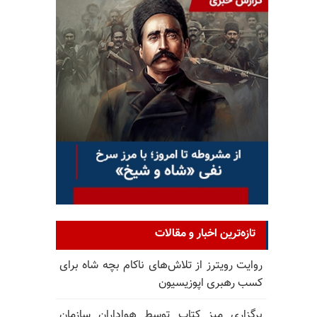
تازه‌ترین اخبار و مقالات
روایت رویترز از تلاش‌های ناکام بچه شاه برای
کسب رهبری اپوزیسیون
برگزاری میز کتاب توسط هواداران سازمان