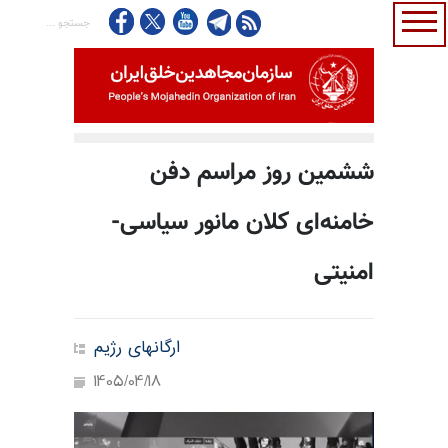
ششمین روز مراسم دفن
خامنه‌ای کلان مانور سیاسی-
امنیتی
ارگانهای رژیم
1405/04/18