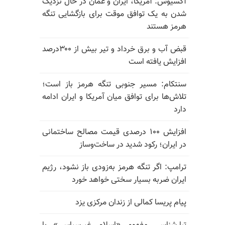
آکسیوس: آمریکا، ایران و عمان در حال نزدیک
شدن به یک توافق موقت برای بازگشایی تنگه
هرمز هستند
قبض آب و برق خرداد و تیر بیش از ۳۰۰درصد
افزایش یافته است
سنتکام: مسیر جنوبی تنگه هرمز باز است؛
تلاش‌ها برای توافق میان آمریکا و ایران ادامه
دارد
افزایش ۱۰۰ درصدی قیمت مصالح ساختمانی
در ایران؛ رکود شدید در ساخت‌وساز
ترامپ: اگر تنگه هرمز به‌زودی باز نشود، رژیم
ایران ضربه بسیار سختی خواهد خورد
پیام پریسا کمالی از زندان مرکزی یزد