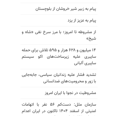
پیام به زبیر شیر خروشان از بلوچستان
پیام به عزیز از یزد
از مشروطه تا امروز؛ با مرز سرخ نفی «شاه و
شیخ»
۱۴ میلیون و ۶۲۸ هزار و ۵۹۵ تلاش برای حمله
سایبری علیه زیرساخت‌های اکو سیستم
سایبری آلبانی
تشدید فشار علیه زندانیان سیاسی، جابه‌جایی
با زور و محرومیت‌های ضدانسانی
مشروطیت در نجوا با ایران امروز
سازمان ملل: دست‌کم ۵۶ نفر با اتهامات
امنیتی از اسفند ۱۴۰۴ تاکنون در ایران اعدام