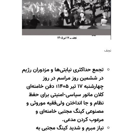
نجف
تجمع حداکثری نیابتی‌ها و مزدوران رژیم
در ششمین روز مراسم در روز
چهارشنبه ۱۷ تیر ۱۴۰۵؛ دفن خامنه‌ای
کلان مانور سیاسی-امنیتی برای حفظ
نظام و جا انداختن ولی‌فقیه موروثی و
مصنوعی کینگ مجتبی خامنه‌ای و
مرعوب کردن مدعی.
نیاز مبرم و شدید کینگ مجتبی به