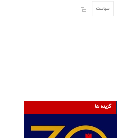
سیاست
گزیده ها