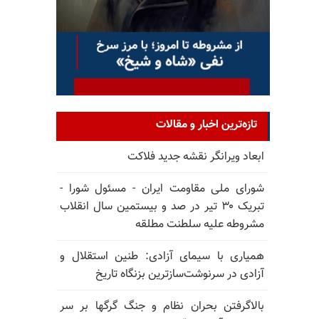
تازه‌ترین اخبار و مقالات
ابعاد ویرانگر نقشه جدید فلاکت
شورای ملی مقاومت ایران - مسئول شورا -
تبریک ۳۰ تیر در صد و بیستمین سال انقلاب
مشروطه علیه سلطنت مطلقه
همیاری با سیمای آزادی: طنین استقلال و
آزادی در سرنوشت‌سازترین بزنگاه تاریخ
بالا‌گرفتن بحران نظام و جنگ گرگها بر سر