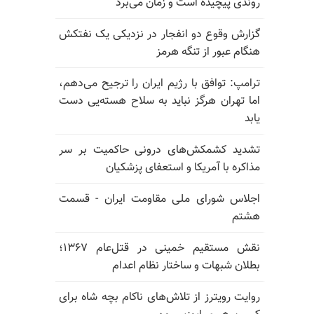
روندی پیچیده است و زمان می‌برد
گزارش وقوع دو انفجار در نزدیکی یک نفتکش
هنگام عبور از تنگه هرمز
ترامپ: توافق با رژیم ایران را ترجیح می‌دهم،
اما تهران هرگز نباید به سلاح هسته‌یی دست
یابد
تشدید کشمکش‌های درونی حاکمیت بر سر
مذاکره با آمریکا و استعفای پزشکیان
اجلاس شورای ملی مقاومت ایران - قسمت
هشتم
نقش مستقیم خمینی در قتل‌عام ۱۳۶۷؛
بطلان شبهات و ساختار نظام اعدام
روایت رویترز از تلاش‌های ناکام بچه شاه برای