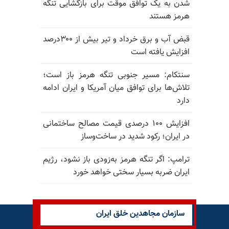
شدن به یک توافق موقت برای بازگشایی تنگه
هرمز هستند
قبض آب و برق خرداد و تیر بیش از ۳۰۰درصد
افزایش یافته است
سنتکام: مسیر جنوبی تنگه هرمز باز است؛
تلاش‌ها برای توافق میان آمریکا و ایران ادامه
دارد
افزایش ۱۰۰ درصدی قیمت مصالح ساختمانی
در ایران؛ رکود شدید در ساخت‌وساز
ترامپ: اگر تنگه هرمز به‌زودی باز نشود، رژیم
ایران ضربه بسیار سختی خواهد خورد
سازمان مجاهدین خلق ایران