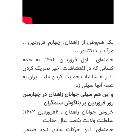
یک هم‌وطن از زاهدان: چهارم فروردین...
مرگ بر دیکتاتور...
خامنه‌ای ـ اول فروردین ۱۴۰۲: به همه
کسانی که در اغتشاشات اخیر تحریک کردن
یا از اغتشاشات حمایت کردن ملت ایران به
همه آنها سیلی زد
و این هم سیلی جوانان زاهدان در چهارمین
روز فروردین بر بناگوش ستمگران
خروش جوانان زاهدان ـ ۴فروردین ۱۴۰۲:
سلطنت ولایت یکصد سال جنایت
خامنه‌ای: این حرکات عادی نبود طبیعی