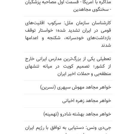
مذاکره با آمریکا - قسمت اول مصاحبه پزشکیان
- سخنگوی مجاهدین
کارشناسان سازمان ملل: سرکوب اقلیت‌های
قومی در ایران تشدید شده؛ خواستار توقف
بازداشت‌های خودسرانه، شکنجه و اعدامها
شدند
تعطیلی یکی از بزرگ‌ترین مدارس ایرانی خارج
از کشور؛ تصمیم کویت در میانه تنشهای
منطقه‌یی و حملات اخیر ایران
خواهر مجاهد مهوش سپهری (نسرین)
خواهر مجاهد زهره اخیانی
خواهر مجاهد بهشته شادرو (تهمینه)
جی‌دی ونس: دستیابی به توافق با رژیم ایران