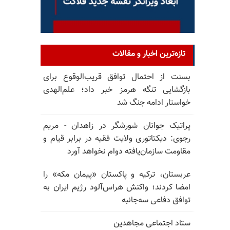
تازه‌ترین اخبار و مقالات
بسنت از احتمال توافق قریب‌الوقوع برای
بازگشایی تنگه هرمز خبر داد؛ علم‌الهدی
خواستار ادامه جنگ شد
پراتیک جوانان شورشگر در زاهدان - مریم
رجوی: دیکتاتوری ولایت فقیه در برابر قیام و
مقاومت سازمان‌یافته دوام نخواهد آورد
عربستان، ترکیه و پاکستان «پیمان مکه» را
امضا کردند؛ واکنش هراس‌آلود رژیم ایران به
توافق دفاعی سه‌جانبه
ستاد اجتماعی مجاهدین