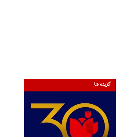
گزیده ها