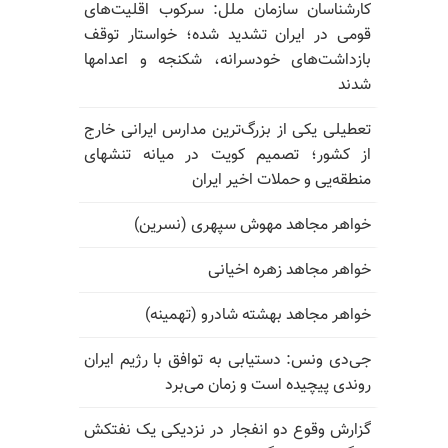
کارشناسان سازمان ملل: سرکوب اقلیت‌های
قومی در ایران تشدید شده؛ خواستار توقف
بازداشت‌های خودسرانه، شکنجه و اعدامها
شدند
تعطیلی یکی از بزرگ‌ترین مدارس ایرانی خارج
از کشور؛ تصمیم کویت در میانه تنشهای
منطقه‌یی و حملات اخیر ایران
خواهر مجاهد مهوش سپهری (نسرین)
خواهر مجاهد زهره اخیانی
خواهر مجاهد بهشته شادرو (تهمینه)
جی‌دی ونس: دستیابی به توافق با رژیم ایران
روندی پیچیده است و زمان می‌برد
گزارش وقوع دو انفجار در نزدیکی یک نفتکش