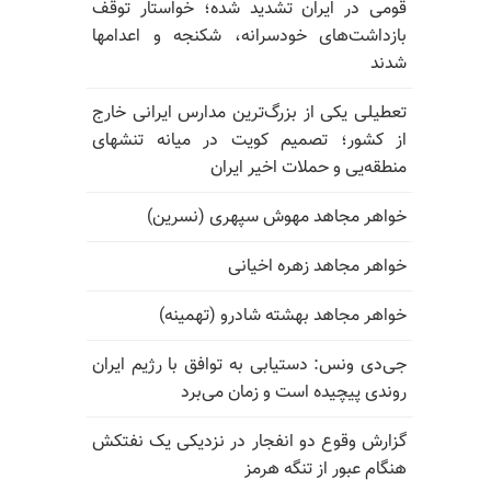
قومی در ایران تشدید شده؛ خواستار توقف
بازداشت‌های خودسرانه، شکنجه و اعدامها
شدند
تعطیلی یکی از بزرگ‌ترین مدارس ایرانی خارج
از کشور؛ تصمیم کویت در میانه تنشهای
منطقه‌یی و حملات اخیر ایران
خواهر مجاهد مهوش سپهری (نسرین)
خواهر مجاهد زهره اخیانی
خواهر مجاهد بهشته شادرو (تهمینه)
جی‌دی ونس: دستیابی به توافق با رژیم ایران
روندی پیچیده است و زمان می‌برد
گزارش وقوع دو انفجار در نزدیکی یک نفتکش
هنگام عبور از تنگه هرمز