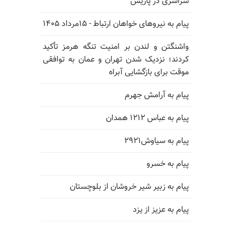
سراسری در پاریس
پیام به نیروهای خواهان ارتباط - ۱۵مرداد ۱۴۰۵
واشنگتن و لندن بر امنیت تنگه هرمز تأکید
کردند؛ نزدیک شدن تهران و عمان به توافقی
موقت برای بازگشایی آبراه
پیام به آرامش جهرم
پیام به عباس ۱۲۱۲ همدان
پیام به سیاوش۲۹۲۱
پیام به خسرو
پیام به زبیر شیر خروشان از بلوچستان
پیام به عزیز از یزد