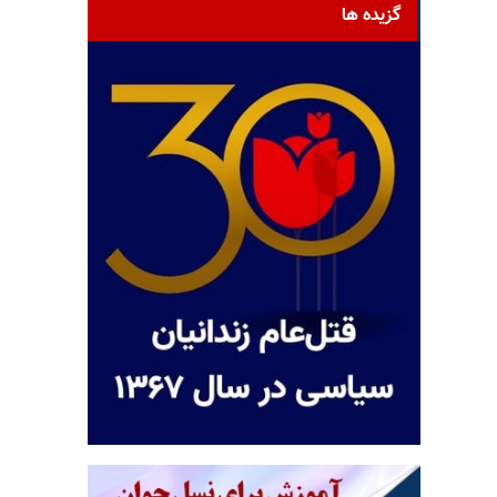
گزیده ها