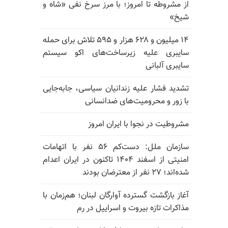
از مشروطه تا امروز؛ با مرز سرخ نفی «شاه و
شیخ»
۱۴ میلیون و ۶۲۸ هزار و ۵۹۵ تلاش برای حمله
سایبری علیه زیرساخت‌های اکو سیستم
سایبری آلبانی
تشدید فشار علیه زندانیان سیاسی، جابه‌جایی
با زور و محرومیت‌های ضدانسانی
مشروطیت در نجوا با ایران امروز
سازمان ملل: دست‌کم ۵۶ نفر با اتهامات
امنیتی از اسفند ۱۴۰۴ تاکنون در ایران اعدام
شده‌اند؛ ۲۷ نفر از معترضان بودند
آغاز بازگشت گسترده آوارگان لبنان؛ هم‌زمان با
مذاکرات تازه بیروت و اسراییل در رم