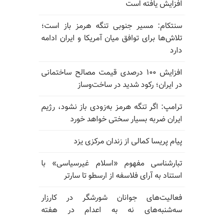
افزایش یافته است
سنتکام: مسیر جنوبی تنگه هرمز باز است؛
تلاش‌ها برای توافق میان آمریکا و ایران ادامه
دارد
افزایش ۱۰۰ درصدی قیمت مصالح ساختمانی
در ایران؛ رکود شدید در ساخت‌وساز
ترامپ: اگر تنگه هرمز به‌زودی باز نشود، رژیم
ایران ضربه بسیار سختی خواهد خورد
پیام پریسا کمالی از زندان مرکزی یزد
تبارشناسی مفهوم «اسلام غیرسیاسی» با
استناد به آرای فلاسفه از ارسطو تا سارتر
فعالیت‌های جوانان شورشگر در کارزار
سه‌شنبه‌های نه به اعدام در هفته