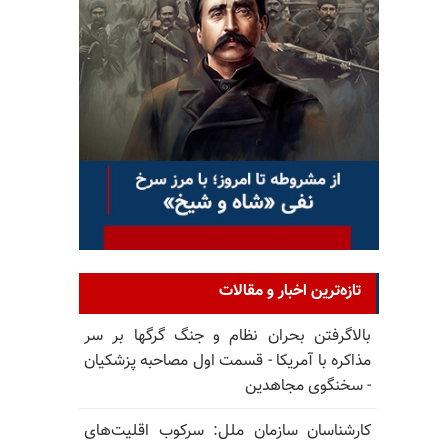
تازه‌ترین اخبار و مقالات
بالا‌گرفتن بحران نظام و جنگ گرگها بر سر
مذاکره با آمریکا - قسمت اول مصاحبه پزشکیان
- سخنگوی مجاهدین
کارشناسان سازمان ملل: سرکوب اقلیت‌های