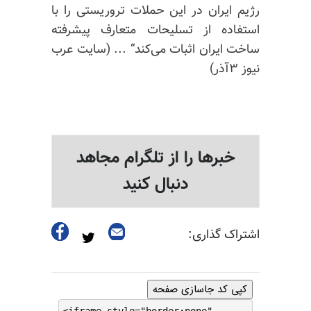
رژیم ایران در این حملات تروریستی را با
استفاده از تسلیحات متعارف پیشرفته
ساخت ایران اثبات می‌کند“ ... (
سایت عرب
نیوز ۳آذر)
خبرها را از تلگرام مجاهد
دنبال کنید
اشتراک گذاری:
کپی کد جاسازی صفحه