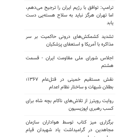
ترامپ: توافق با رژیم ایران را ترجیح می‌دهم،
اما تهران هرگز نباید به سلاح هسته‌یی دست
یابد
تشدید کشمکش‌های درونی حاکمیت بر سر
مذاکره با آمریکا و استعفای پزشکیان
اجلاس شورای ملی مقاومت ایران - قسمت
هشتم
نقش مستقیم خمینی در قتل‌عام ۱۳۶۷؛
بطلان شبهات و ساختار نظام اعدام
روایت رویترز از تلاش‌های ناکام بچه شاه برای
کسب رهبری اپوزیسیون
برگزاری میز کتاب توسط هواداران سازمان
مجاهدین در گرامیداشت یاد شهیدان قیام