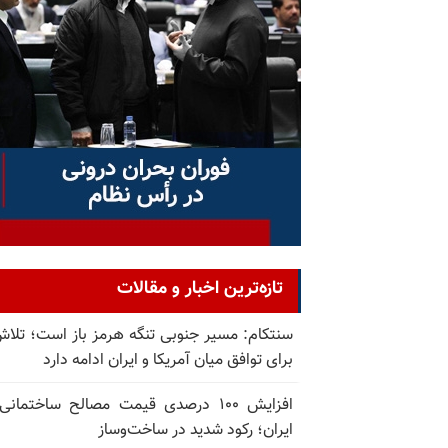
تازه‌ترین اخبار و مقالات
سنتکام: مسیر جنوبی تنگه هرمز باز است؛ تلاش
برای توافق میان آمریکا و ایران ادامه دارد
افزایش ۱۰۰ درصدی قیمت مصالح ساختمانی
ایران؛ رکود شدید در ساخت‌وساز