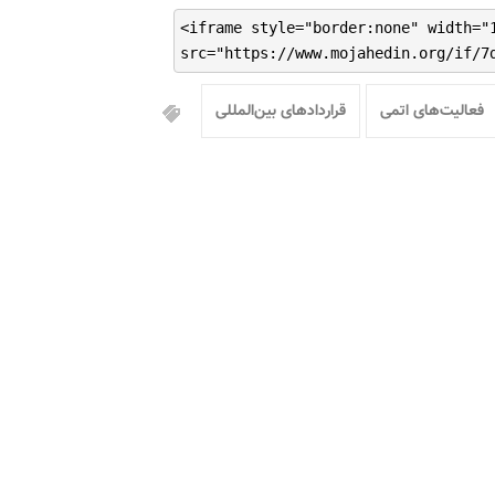
<iframe style="border:none" width="
src="https://www.mojahedin.org/if/7
فعالیت‌های اتمی
قراردادهای بین‌المللی