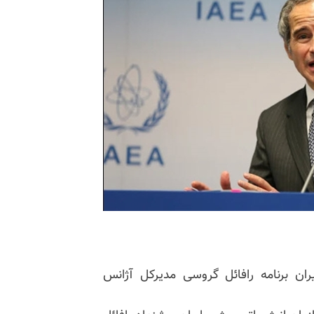
ران برنامه رافائل گروسی مدیرکل آژانس