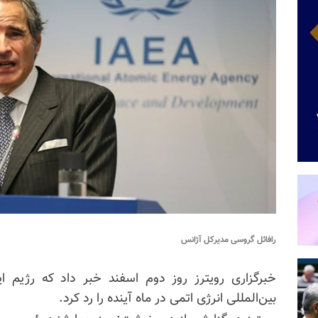
رافائل گروسی مدیرکل آژانس
خبرگزاری رویترز روز دوم اسفند خبر داد که رژیم ای
بین‌المللی انرژی اتمی در ماه آینده را رد کرد.