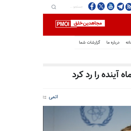
انه
درباره ما
گزارشات شما
ه آینده را رد کرد
اتمی