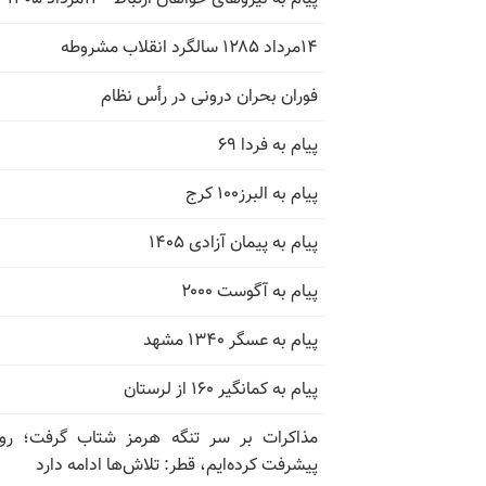
۱۴مرداد ۱۲۸۵ سالگرد انقلاب مشروطه
فوران بحران درونی در رأس نظام
پیام به فردا ۶۹
پیام به البرز۱۰۰ کرج
پیام به پیمان آزادی ۱۴۰۵
پیام به آگوست ۲۰۰۰
پیام به عسگر ۱۳۴۰ مشهد
پیام به کمانگیر ۱۶۰ از لرستان
مذاکرات بر سر تنگه هرمز شتاب گرفت؛ روب
پیشرفت کرده‌ایم، قطر: تلاش‌ها ادامه دارد