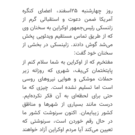
روز چهارشنبه ۲۵اسفند، اعضای کنگره
آمریکا ضمن دعوت و استقبالی گرم از
زلنسکی رئیس‌جمهور اوکراین به سخنان وی
که از طریق تماس مستقیم ویدئویی پخش
می‌شد گوش دادند.
زلینسکی
در بخشی از
سخنان خود گفت:
مفتخرم که از اوکراین به شما سلام کنم از
پایتختمان کی‌یف، شهری که روزانه زیر
حملات موشکی و هوایی نیروهای روسی
است اما تسلیم نشده است. چیزی که ما
حتی برای لحظه‌ای به آن فکر نکرده‌ایم.
درست مانند بسیاری از شهرها و
مناظق
کشور زیبایمان. اکنون سرنوشت کشور ما
در حال رقم خوردن است، سرنوشتی که
تعیین می‌کند آیا مردم اوکراین آزاد خواهند