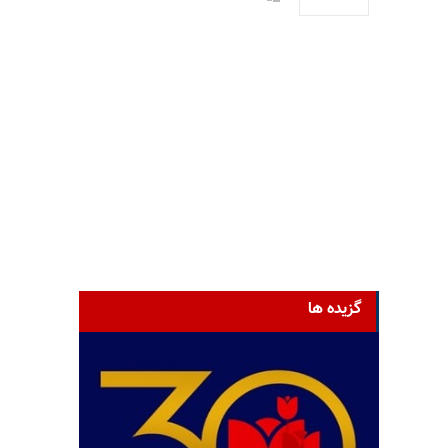
گزیده ها