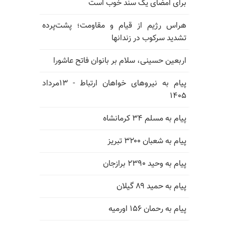
برای امضای یک سند خوب است
هراس رژیم از قیام و مقاومت؛ پشت‌پرده
تشدید سرکوب در زندانها
اربعین حسینی، سلام بر بانوان فاتح عاشورا
پیام به نیروهای خواهان ارتباط - ۱۳مرداد
۱۴۰۵
پیام به مسلم ۳۴ کرمانشاه
پیام به شعبان ۳۲۰۰ تبریز
پیام به وحید ۲۳۹۰ برازجان
پیام به حمید ۸۹ گیلان
پیام به رحمان ۱۵۶ اورمیه