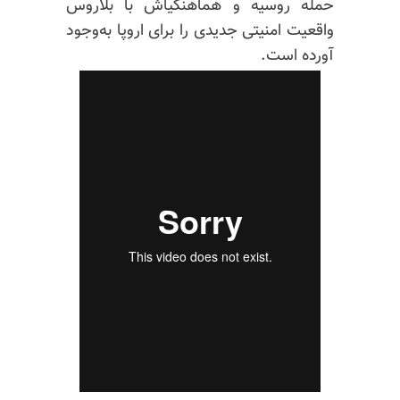
حمله روسیه و
هماهنگیاش
با بلاروس
واقعیت امنیتی جدیدی را برای اروپا به‌وجود
آورده است.