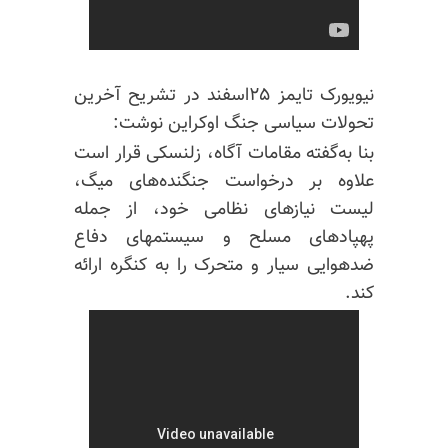
نیویورک تایمز ۲۵اسفند در تشریح آخرین
تحولات سیاسی جنگ اوکراین نوشت:
بنا به‌گفته مقامات آگاه، زلنسکی قرار است
علاوه بر درخواست جنگنده‌های میگ،
لیست نیازهای نظامی خود، از جمله
پهپادهای مسلح و سیستمهای دفاع
ضدهوایی سیار و متحرک را به کنگره ارائه
کند.