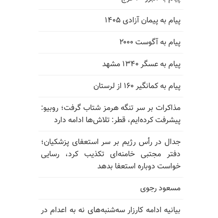
پیام به پیمان آزادی ۱۴۰۵
پیام به آگوست ۲۰۰۰
پیام به عسگر ۱۳۴۰ مشهد
پیام به کمانگیر ۱۶۰ از لرستان
مذاکرات بر سر تنگه هرمز شتاب گرفت؛ روبیو:
پیشرفت کرده‌ایم، قطر: تلاش‌ها ادامه دارد
جدال در رأس رژیم بر سر استعفای پزشکیان؛
دفتر مجتبی خامنه‌ای تکذیب کرد، رسایی
خواست دوباره استعفا بدهد
مسعود رجوی
بیانیه ادامه کارزار سه‌شنبه‌های نه به اعدام در