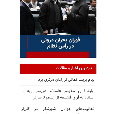
تازه‌ترین اخبار و مقالات
پیام پریسا کمالی از زندان مرکزی یزد
تبارشناسی مفهوم «اسلام غیرسیاسی» با
استناد به آرای فلاسفه از ارسطو تا سارتر
فعالیت‌های جوانان شورشگر در کارزار