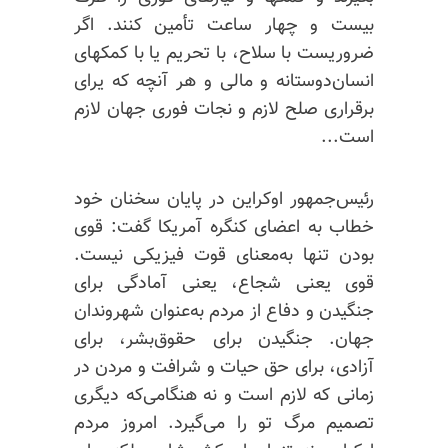
بیست و چهار ساعت تأمین کنند. اگر
ضروریست با سلاح، با تحریم یا با کمکهای
انسان‌دوستانه و مالی و هر آنچه که
یرای
برقراری صلح لازم و نجات فوری جهان لازم
است...
رئیس‌جمهور اوکراین در پایان سخنان خود
خطاب به اعضای کنگره آمریکا گفت: قوی
بودن تنها به‌معنای قوت فیزیکی نیست.
قوی یعنی شجاع، یعنی آمادگی برای
جنگیدن و دفاع از مردم به‌عنوان شهروندان
جهان. جنگیدن برای حقوق‌بشر، برای
آزادی، برای حق حیات و شرافت و مردن در
زمانی که لازم است و نه هنگامی‌که دیگری
تصمیم مرگ تو را می‌گیرد. امروز مردم