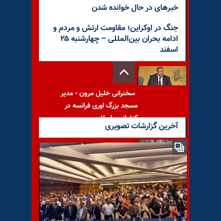
خبرهای در حال خوانده شدن
جنگ در اوکراین؛ مقاومت ارتش و مردم و
ادامه بحران بین‌المللی – چهارشنبه ۲۵
اسفند
سخنرانی خلیل مرون - مدیر
مسجد بزرگ اوری فرانسه در
کنفرانس اسلام
آخرین گزارشات تصویری
مهم‌ترین خبرهای ایران و جهان
در ۶۰ثانیه - دوشنبه ۳ فروردین
۱۴۰۵