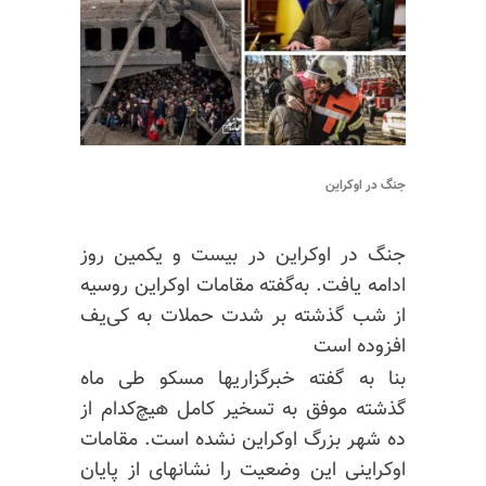
جنگ در اوکراین
جنگ در اوکراین در بیست و یکمین روز
ادامه یافت. به‌گفته مقامات اوکراین روسیه
از شب گذشته بر شدت حملات به کی‌یف
افزوده است
بنا به گفته خبرگزاریها مسکو طی ماه
گذشته موفق به تسخیر کامل هیچ‌کدام از
ده شهر بزرگ اوکراین نشده است. مقامات
اوکراینی این وضعیت را
نشانهای
از پایان