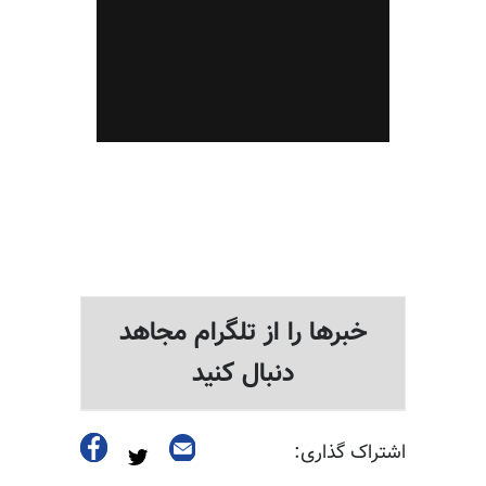
خبرها را از تلگرام مجاهد
دنبال کنید
اشتراک گذاری: