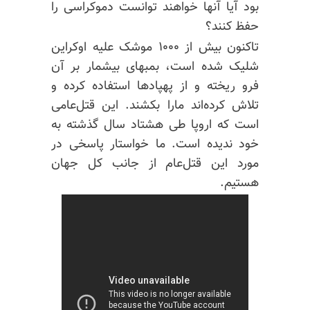
بود آیا آنها خواهند توانست دموکراسی را
حفظ کنند؟
تاکنون بیش از ۱۰۰۰ موشک علیه اوکراین
شلیک شده است، بمبهای بیشمار بر آن
فرو ریخته و از پهپادها استفاده کرده و
تلاش کرده‌اند
مارا
بکشند. این قتل‌عامی
است که اروپا طی هشتاد سال گذشته به
خود ندیده است. ما خواستار پاسخی در
مورد این قتل‌عام از جانب کل جهان
هستیم.