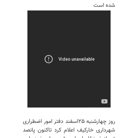
شده است
روز چهارشنبه ۲۵اسفند دفتر امور اضطراری
شهرداری خارکیف اعلام کرد تاکنون پانصد