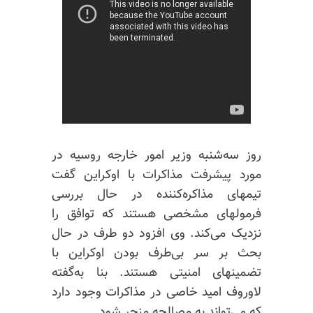
روز سه‌شنبه وزیر امور خارجه روسیه در
مورد پیشرفت مذاکرات با اوکراین گفت
تیمهای مذاکره‌کننده در حال بررسی
فرمولهای مشخصی هستند که توافق را
نزدیک می‌کند. وی افزود دو طرف در حال
بحث بر سر بی‌طرف بودن اوکراین با
تضمینهای امنیتی هستند. بنا به‌گفته
لاوروف امید خاصی در مذاکرات وجود دارد
که می‌تواند به مصالحه منجر شود.