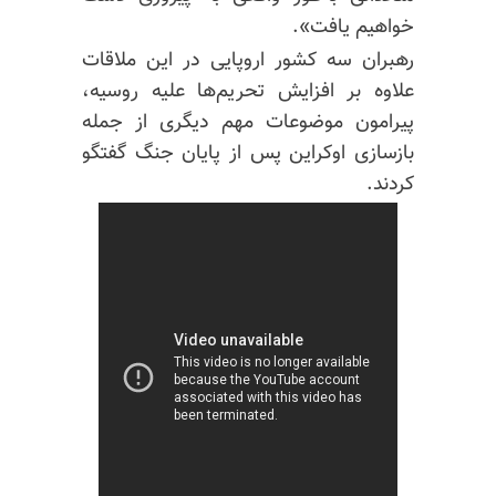
خواهیم یافت».
رهبران سه کشور اروپایی در این ملاقات
علاوه بر افزایش تحریم‌ها علیه روسیه،
پیرامون موضوعات مهم دیگری از جمله
بازسازی اوکراین پس از پایان جنگ گفتگو
کردند.