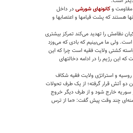
دیگر است.
 مقاومت و
کانونهای شورشی
در داخل
نها هستند که پشت قیامها و اعتصابها و
کیان نظامش را تهدید می‌کند تمرکز بیشتری
 است. ولی ما می‌بینیم که بادی که می‌وزد
استه کشتی ولایت فقیه است چرا که این
ت که این رژیم را در ادامه دخالتهای
 روسیه و استراتژی ولایت فقیه شکاف
یان دو آتش قرار گرفته؛ از یک طرف تحولات
از سوریه خارج شود و از طرف دیگر خروج
نه‌ای چند وقت پیش گفت: «ما از ترس