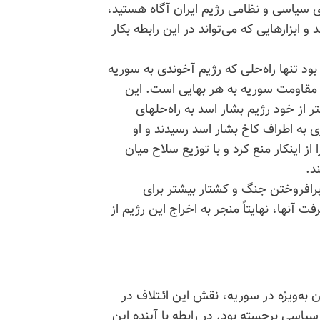
ی
سیاسی و نظامی رژیم ایران آگاه هستید،
 ابزارهایی که می‌تواند در این رابطه بکار
بود تنها راه‌حلی که رژیم آخوندی به سوریه
 و مقاومت سوریه به هر بهایی است. این
 از خود رژیم بشار اسد به راه‌حلهای
 به اطراف کاخ بشار اسد رسیدند و او
ز اینکار منع کرد و با توزیع سلاح میان
د.
 برافروختن جنگ و کشتار بیشتر برای
آنها، نهایتاً منجر به اخراج این رژیم از
 به‌ویژه در سوریه، نقش این ائـتلاف در
یاسی برجسته بود. در رابطه با آینده این