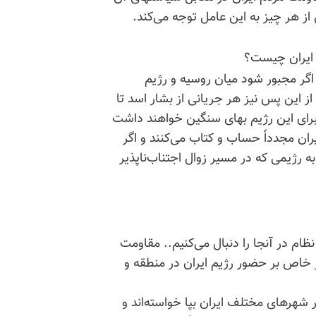
از هر چیز به این عامل توجه می‌کند.
یم ایران چیست؟
گر مجبور شود میان روسیه و رژیم
از این پس نیز هر جریانی از بشار اسد تا
 برای این رژیم بهای سنگین خواهند داشت
ان مجدداً حساب و کتاب می‌کنند و اگر
رژیمی که در مسیر زوال اجتناب‌ناپذیر
ظام در آنجا را دنبال می‌کنیم.. مقاومت
ور خاص بر حضور رژیم ایران در منطقه و
ان در شهرهای مختلف ایران بپا خواسته‌اند و