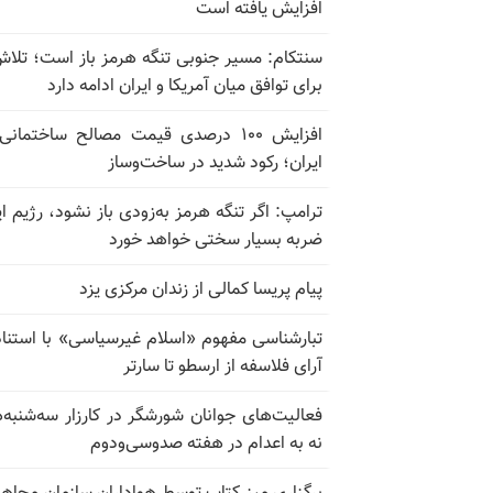
افزایش یافته است
سنتکام: مسیر جنوبی تنگه هرمز باز است؛ تلاش
برای توافق میان آمریکا و ایران ادامه دارد
افزایش ۱۰۰ درصدی قیمت مصالح ساختمانی
ایران؛ رکود شدید در ساخت‌وساز
ترامپ: اگر تنگه هرمز به‌زودی باز نشود، رژیم ای
ضربه بسیار سختی خواهد خورد
پیام پریسا کمالی از زندان مرکزی یزد
تبارشناسی مفهوم «اسلام غیرسیاسی» با استناد
آرای فلاسفه از ارسطو تا سارتر
فعالیت‌های جوانان شورشگر در کارزار سه‌شنبه‌
نه به اعدام در هفته صدوسی‌و‌دوم