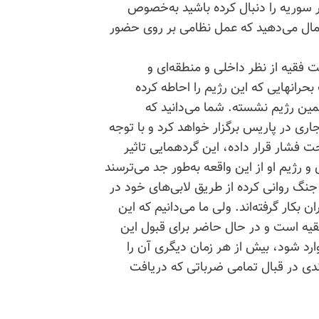
 سوریه را دنبال کرده باشید به‌خصوص
تمال می‌دهید که عمل نظامی بر روی حضور
فقیه از نظر داخلی و منطقه‌ای و
 بحرانهایی که این رژیم را احاطه کرده
ین رژیم نشسته. شما می‌دانید که
اری در پاریس برگزار خواهد کرد و با توجه
 فشار قرار داده، این گردهمایی تاثیر
رژیم او از این واقعه به‌طور جد می‌ترسند
نگ روانی کرده از طریق لابی‌های خود در
بکار گرفته‌اند. ولی ما می‌دانیم که این
یه است و در حال حاضر برای قبول این
ارد شود، بیش از هر زمان دیگری آن را
ندی در قبال تمامی ضرباتی که دریافت