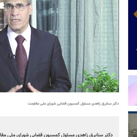
دکتر سنابرق زاهدی مسئول کمسیون قضایی شورای ملی مقاومت
دکتر سنابرق زاهدی مسئول کمسیون قضایی شورای ملی مقاو