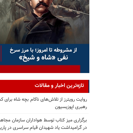
تازه‌ترین اخبار و مقالات
روایت رویترز از تلاش‌های ناکام بچه شاه برای 
رهبری اپوزیسیون
برگزاری میز کتاب توسط هواداران سازمان مجاه
در گرامیداشت یاد شهیدان قیام سراسری در پار