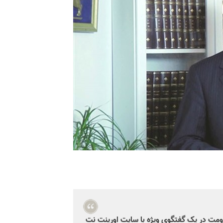
مت در یک گفتگوی ویژه با سایت اورینت نت